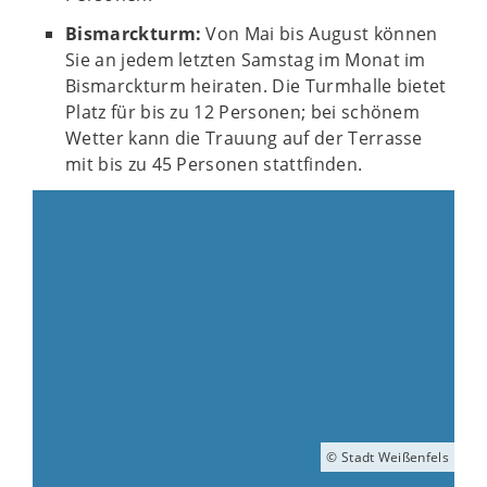
Bismarckturm:
Von Mai bis August können
Sie an jedem letzten Samstag im Monat im
Bismarckturm heiraten. Die Turmhalle bietet
Platz für bis zu 12 Personen; bei schönem
Wetter kann die Trauung auf der Terrasse
mit bis zu 45 Personen stattfinden.
© Stadt Weißenfels