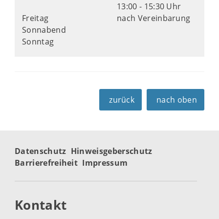
13:00 - 15:30 Uhr
Freitag
nach Vereinbarung
Sonnabend
Sonntag
zurück
nach oben
Datenschutz
Hinweisgeberschutz
Barrierefreiheit
Impressum
Kontakt