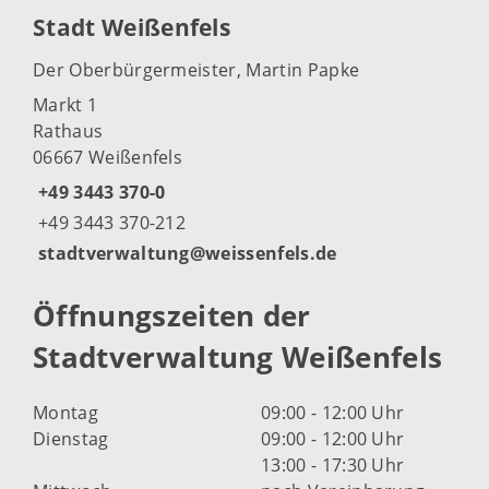
Stadt Weißenfels
Der Oberbürgermeister, Martin Papke
Markt 1
Rathaus
06667 Weißenfels
+49 3443 370-0
+49 3443 370-212
stadtverwaltung@weissenfels.de
Öffnungszeiten der
Stadtverwaltung Weißenfels
Montag
09:00 - 12:00 Uhr
Dienstag
09:00 - 12:00 Uhr
13:00 - 17:30 Uhr