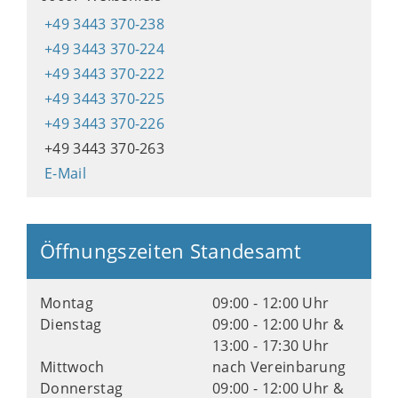
+49 3443 370-238
+49 3443 370-224
+49 3443 370-222
+49 3443 370-225
+49 3443 370-226
+49 3443 370-263
E-Mail
Öffnungszeiten Standesamt
Montag
09:00 - 12:00 Uhr
Dienstag
09:00 - 12:00 Uhr &
13:00 - 17:30 Uhr
Mittwoch
nach Vereinbarung
Donnerstag
09:00 - 12:00 Uhr &