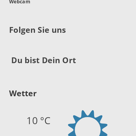
Webcam
Folgen Sie uns
Du bist Dein Ort
Wetter
10 °C