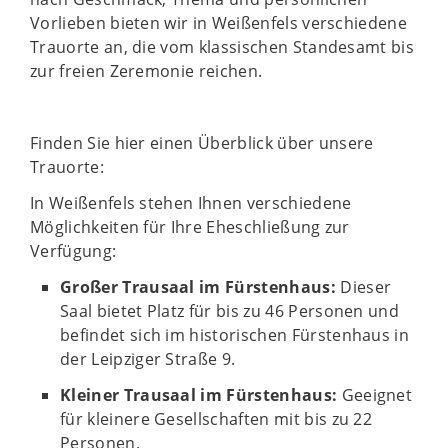
Vorlieben bieten wir in Weißenfels verschiedene
Trauorte an, die vom klassischen Standesamt bis
zur freien Zeremonie reichen.
Finden Sie hier einen Überblick über unsere
Trauorte:
In Weißenfels stehen Ihnen verschiedene
Möglichkeiten für Ihre Eheschließung zur
Verfügung:
Großer Trausaal im Fürstenhaus:
Dieser
Saal bietet Platz für bis zu 46 Personen und
befindet sich im historischen Fürstenhaus in
der Leipziger Straße 9.
Kleiner Trausaal im Fürstenhaus:
Geeignet
für kleinere Gesellschaften mit bis zu 22
Personen.