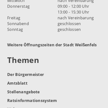
Mittwoch
nach Vereinbarung
Donnerstag
09:00 - 12:00 Uhr
13:00 - 15:30 Uhr
Freitag
nach Vereinbarung
Sonnabend
geschlossen
Sonntag
geschlossen
Weitere Öffnungszeiten der Stadt Weißenfels
Themen
Der Bürgermeister
Amtsblatt
Stellenangebote
Ratsinformationssystem