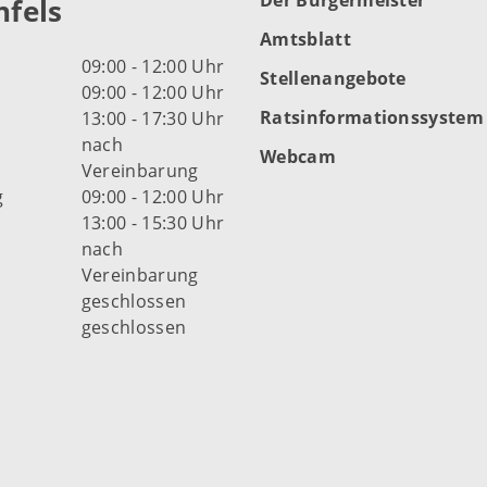
Der Bürgermeister
fels
Amtsblatt
09:00 - 12:00 Uhr
Stellenangebote
09:00 - 12:00 Uhr
Ratsinformationssystem
13:00 - 17:30 Uhr
nach
Webcam
Vereinbarung
g
09:00 - 12:00 Uhr
13:00 - 15:30 Uhr
nach
Vereinbarung
d
geschlossen
geschlossen
fnungszeiten der Stadt
s