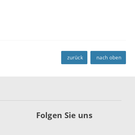
zurück
nach oben
Folgen Sie uns