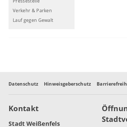
Pressestelle
Verkehr & Parken
Lauf gegen Gewalt
Datenschutz
Hinweisgeberschutz
Barrierefreih
Kontakt
Öffnun
Stadtv
Stadt Weißenfels