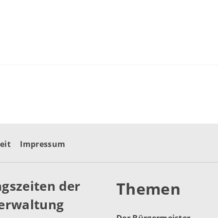
eit
Impressum
gszeiten der
Themen
erwaltung