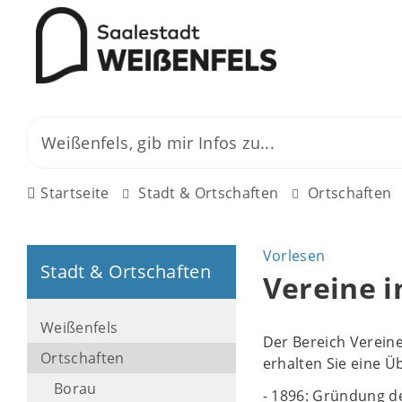
Startseite
Stadt & Ortschaften
Ortschaften
Vorlesen
Stadt & Ortschaften
Vereine 
Weißenfels
Der Bereich Vereine 
Ortschaften
erhalten Sie eine Ü
Borau
- 1896: Gründung d