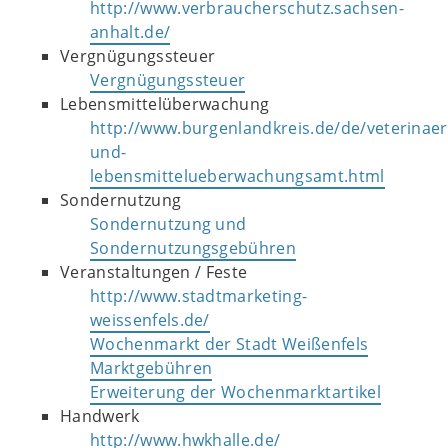
http://www.verbraucherschutz.sachsen-
anhalt.de/
Vergnügungssteuer
Vergnügungssteuer
Lebensmittelüberwachung
http://www.burgenlandkreis.de/de/veterinaer
und-
lebensmittelueberwachungsamt.html
Sondernutzung
Sondernutzung und
Sondernutzungsgebühren
Veranstaltungen / Feste
http://www.stadtmarketing-
weissenfels.de/
Wochenmarkt der Stadt Weißenfels
Marktgebühren
Erweiterung der Wochenmarktartikel
Handwerk
http://www.hwkhalle.de/