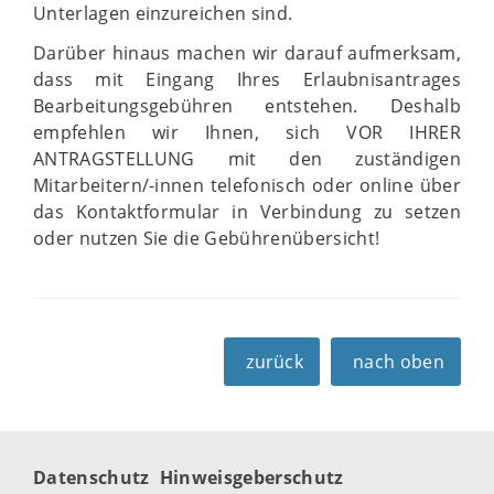
Unterlagen einzureichen sind.
Darüber hinaus machen wir darauf aufmerksam,
dass mit Eingang Ihres Erlaubnisantrages
Bearbeitungsgebühren entstehen. Deshalb
empfehlen wir Ihnen, sich VOR IHRER
ANTRAGSTELLUNG mit den zuständigen
Mitarbeitern/-innen telefonisch oder online über
das Kontaktformular in Verbindung zu setzen
oder nutzen Sie die Gebührenübersicht!
zurück
nach oben
Datenschutz
Hinweisgeberschutz