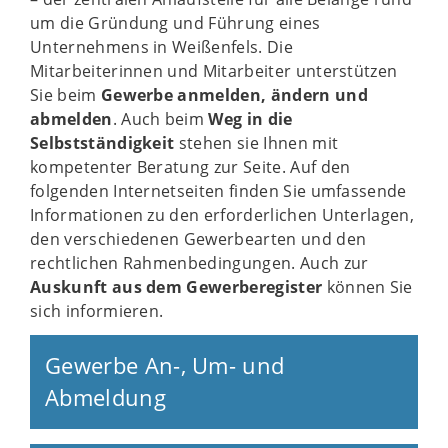
um die Gründung und Führung eines
Unternehmens in Weißenfels. Die
Mitarbeiterinnen und Mitarbeiter unterstützen
Sie beim
Gewerbe anmelden, ändern und
abmelden
. Auch beim
Weg in die
Selbstständigkeit
stehen sie Ihnen mit
kompetenter Beratung zur Seite. Auf den
folgenden Internetseiten finden Sie umfassende
Informationen zu den erforderlichen Unterlagen,
den verschiedenen Gewerbearten und den
rechtlichen Rahmenbedingungen. Auch zur
Auskunft aus dem Gewerberegister
können Sie
sich informieren.
Gewerbe An-, Um- und
Abmeldung