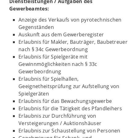
Dienstleistungen / Aufgaben des
Gewerbeamtes:
Anzeige des Verkaufs von pyrotechnischen
Gegenständen
Auskunft aus dem Gewerberegister
Erlaubnis für Makler, Bauträger, Baubetreuer
nach § 34c Gewerbeordnung
Erlaubnis für Spielgeräte mit
Gewinnmöglichkeiten nach § 33c
Gewerbeordnung
Erlaubnis für Spielhallen,
Geeignetheitsprüfung zur Aufstellung von
Spielgeräten
Erlaubnis für das Bewachungsgewerbe
Erlaubnis für die Tätigkeit des Pfandleihers
Erlaubnis zur Durchführung von
Versteigerungen / Auktionshäuser
Erlaubnis zur Schaustellung von Personen