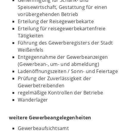
Genehmigung für Schank- und
Speisewirtschaft, Gestattung für einen
vorübergehenden Betrieb
Erteilung der Reisegewerbekarte
Erteilung für reisegewerbekartenfreie
Tätigkeiten
Führung des Gewerberegisters der Stadt
Weißenfels
Entgegennahme der Gewerbeanzeigen
(Gewerbean-, um- und abmeldung)
Ladenöffnungszeiten / Sonn- und Feiertage
Prüfung der Zuverlässigkeit der
Gewerbetreibenden
regelmäßige Kontrollen der Betriebe
Wanderlager
weitere Gewerbeangelegenheiten
Gewerbeaufsichtsamt