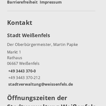
Barrierefreiheit
Impressum
Kontakt
Stadt Weißenfels
Der Oberbürgermeister, Martin Papke
Markt 1
Rathaus
06667 Weißenfels
+49 3443 370-0
+49 3443 370-212
stadtverwaltung@weissenfels.de
Öffnungszeiten der