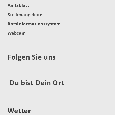
Amtsblatt
Stellenangebote
Ratsinformationssystem
Webcam
Folgen Sie uns
Du bist Dein Ort
Wetter