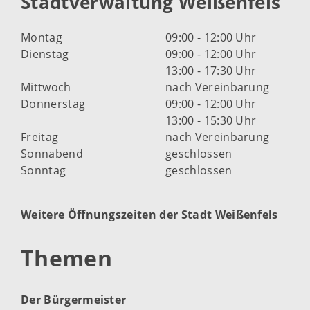
Stadtverwaltung Weißenfels
Montag
09:00 - 12:00 Uhr
Dienstag
09:00 - 12:00 Uhr
13:00 - 17:30 Uhr
Mittwoch
nach Vereinbarung
Donnerstag
09:00 - 12:00 Uhr
13:00 - 15:30 Uhr
Freitag
nach Vereinbarung
Sonnabend
geschlossen
Sonntag
geschlossen
Weitere Öffnungszeiten der Stadt Weißenfels
Themen
Der Bürgermeister