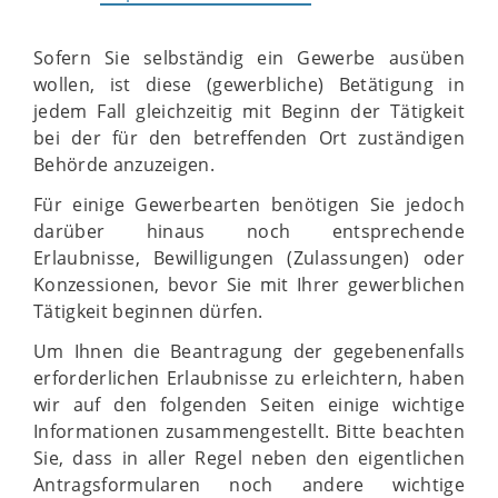
Sofern Sie selbständig ein Gewerbe ausüben
wollen, ist diese (gewerbliche) Betätigung in
jedem Fall gleichzeitig mit Beginn der Tätigkeit
bei der für den betreffenden Ort zuständigen
Behörde anzuzeigen.
Für einige Gewerbearten benötigen Sie jedoch
darüber hinaus noch entsprechende
Erlaubnisse, Bewilligungen (Zulassungen) oder
Konzessionen, bevor Sie mit Ihrer gewerblichen
Tätigkeit beginnen dürfen.
Um Ihnen die Beantragung der gegebenenfalls
erforderlichen Erlaubnisse zu erleichtern, haben
wir auf den folgenden Seiten einige wichtige
Informationen zusammengestellt. Bitte beachten
Sie, dass in aller Regel neben den eigentlichen
Antragsformularen noch andere wichtige