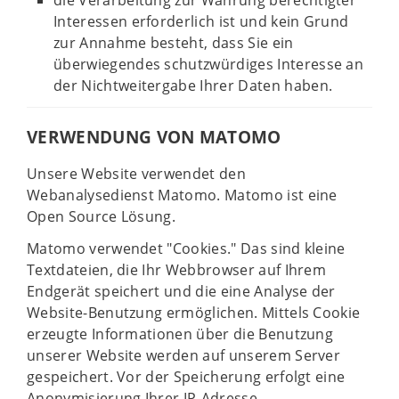
die Verarbeitung zur Wahrung berechtigter
Interessen erforderlich ist und kein Grund
zur Annahme besteht, dass Sie ein
überwiegendes schutzwürdiges Interesse an
der Nichtweitergabe Ihrer Daten haben.
VERWENDUNG VON MATOMO
Unsere Website verwendet den
Webanalysedienst Matomo. Matomo ist eine
Open Source Lösung.
Matomo verwendet "Cookies." Das sind kleine
Textdateien, die Ihr Webbrowser auf Ihrem
Endgerät speichert und die eine Analyse der
Website-Benutzung ermöglichen. Mittels Cookie
erzeugte Informationen über die Benutzung
unserer Website werden auf unserem Server
gespeichert. Vor der Speicherung erfolgt eine
Anonymisierung Ihrer IP-Adresse.