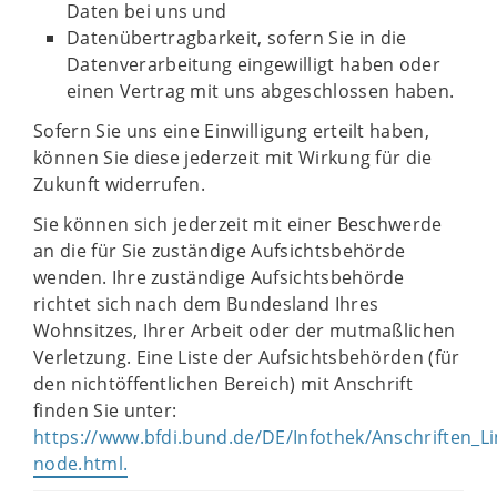
Daten bei uns und
Datenübertragbarkeit, sofern Sie in die
Datenverarbeitung eingewilligt haben oder
einen Vertrag mit uns abgeschlossen haben.
Sofern Sie uns eine Einwilligung erteilt haben,
können Sie diese jederzeit mit Wirkung für die
Zukunft widerrufen.
Sie können sich jederzeit mit einer Beschwerde
an die für Sie zuständige Aufsichtsbehörde
wenden. Ihre zuständige Aufsichtsbehörde
richtet sich nach dem Bundesland Ihres
Wohnsitzes, Ihrer Arbeit oder der mutmaßlichen
Verletzung. Eine Liste der Aufsichtsbehörden (für
den nichtöffentlichen Bereich) mit Anschrift
finden Sie unter:
https://www.bfdi.bund.de/DE/Infothek/Anschriften_Lin
node.html.