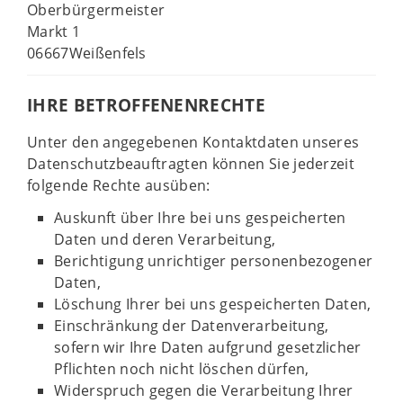
Oberbürgermeister
Markt 1
06667Weißenfels
IHRE BETROFFENENRECHTE
Unter den angegebenen Kontaktdaten unseres
Datenschutzbeauftragten können Sie jederzeit
folgende Rechte ausüben:
Auskunft über Ihre bei uns gespeicherten
Daten und deren Verarbeitung,
Berichtigung unrichtiger personenbezogener
Daten,
Löschung Ihrer bei uns gespeicherten Daten,
Einschränkung der Datenverarbeitung,
sofern wir Ihre Daten aufgrund gesetzlicher
Pflichten noch nicht löschen dürfen,
Widerspruch gegen die Verarbeitung Ihrer