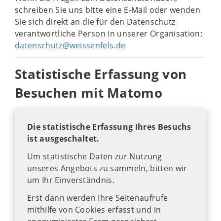
schreiben Sie uns bitte eine E-Mail oder wenden
Sie sich direkt an die für den Datenschutz
verantwortliche Person in unserer Organisation:
datenschutz@weissenfels.de
Statistische Erfassung von
Besuchen mit Matomo
Die statistische Erfassung Ihres Besuchs
ist ausgeschaltet.
Um statistische Daten zur Nutzung
unseres Angebots zu sammeln, bitten wir
um Ihr Einverständnis.
Erst dann werden Ihre Seitenaufrufe
mithilfe von Cookies erfasst und in