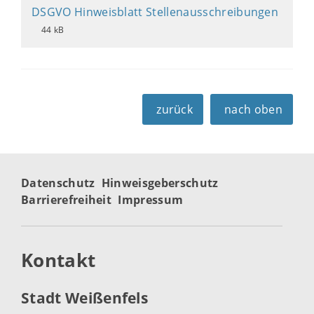
DSGVO Hinweisblatt Stellenausschreibungen
44 kB
zurück
nach oben
Datenschutz
Hinweisgeberschutz
Barrierefreiheit
Impressum
Kontakt
Stadt Weißenfels