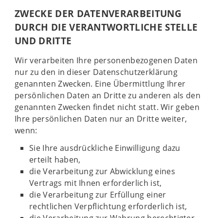
ZWECKE DER DATENVERARBEITUNG
DURCH DIE VERANTWORTLICHE STELLE
UND DRITTE
Wir verarbeiten Ihre personenbezogenen Daten
nur zu den in dieser Datenschutzerklärung
genannten Zwecken. Eine Übermittlung Ihrer
persönlichen Daten an Dritte zu anderen als den
genannten Zwecken findet nicht statt. Wir geben
Ihre persönlichen Daten nur an Dritte weiter,
wenn:
Sie Ihre ausdrückliche Einwilligung dazu
erteilt haben,
die Verarbeitung zur Abwicklung eines
Vertrags mit Ihnen erforderlich ist,
die Verarbeitung zur Erfüllung einer
rechtlichen Verpflichtung erforderlich ist,