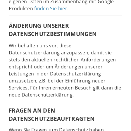
eigenen Daten im Zusammenhang mit Google-
Produkten
finden Sie hier
.
ÄNDERUNG UNSERER
DATENSCHUTZBESTIMMUNGEN
Wir behalten uns vor, diese
Datenschutzerklärung anzupassen, damit sie
stets den aktuellen rechtlichen Anforderungen
entspricht oder um Änderungen unserer
Leistungen in der Datenschutzerklärung
umzusetzen, z.B. bei der Einführung neuer
Services. Für Ihren erneuten Besuch gilt dann die
neue Datenschutzerklärung.
FRAGEN AN DEN
DATENSCHUTZBEAUFTRAGTEN
Wenn Sie Fragen zum Datenschutz haben,