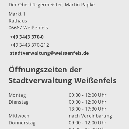
Der Oberbürgermeister, Martin Papke
Markt 1
Rathaus
06667 Weißenfels
+49 3443 370-0
+49 3443 370-212
stadtverwaltung@weissenfels.de
Öffnungszeiten der
Stadtverwaltung Weißenfels
Montag
09:00 - 12:00 Uhr
Dienstag
09:00 - 12:00 Uhr
13:00 - 17:30 Uhr
Mittwoch
nach Vereinbarung
Donnerstag
09:00 - 12:00 Uhr