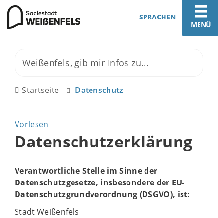
SPRACHEN
MENÜ
Startseite
Datenschutz
Vorlesen
Datenschutzerklärung
Verantwortliche Stelle im Sinne der
Datenschutzgesetze, insbesondere der EU-
Datenschutzgrundverordnung (DSGVO), ist:
Stadt Weißenfels