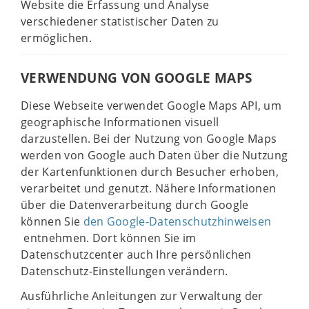
Website die Erfassung und Analyse
verschiedener statistischer Daten zu
ermöglichen.
VERWENDUNG VON GOOGLE MAPS
Diese Webseite verwendet Google Maps API, um
geographische Informationen visuell
darzustellen. Bei der Nutzung von Google Maps
werden von Google auch Daten über die Nutzung
der Kartenfunktionen durch Besucher erhoben,
verarbeitet und genutzt. Nähere Informationen
über die Datenverarbeitung durch Google
können Sie
den Google-Datenschutzhinweisen
entnehmen. Dort können Sie im
Datenschutzcenter auch Ihre persönlichen
Datenschutz-Einstellungen verändern.
Ausführliche Anleitungen zur Verwaltung der