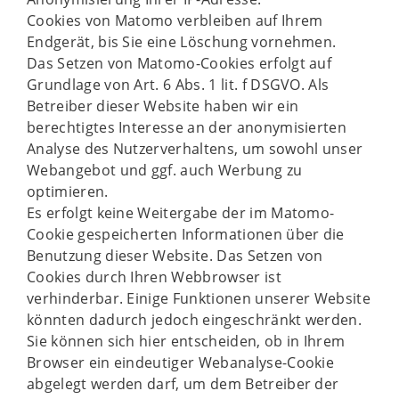
Cookies von Matomo verbleiben auf Ihrem
Endgerät, bis Sie eine Löschung vornehmen.
Das Setzen von Matomo-Cookies erfolgt auf
Grundlage von Art. 6 Abs. 1 lit. f DSGVO. Als
Betreiber dieser Website haben wir ein
berechtigtes Interesse an der anonymisierten
Analyse des Nutzerverhaltens, um sowohl unser
Webangebot und ggf. auch Werbung zu
optimieren.
Es erfolgt keine Weitergabe der im Matomo-
Cookie gespeicherten Informationen über die
Benutzung dieser Website. Das Setzen von
Cookies durch Ihren Webbrowser ist
verhinderbar. Einige Funktionen unserer Website
könnten dadurch jedoch eingeschränkt werden.
Sie können sich hier entscheiden, ob in Ihrem
Browser ein eindeutiger Webanalyse-Cookie
abgelegt werden darf, um dem Betreiber der