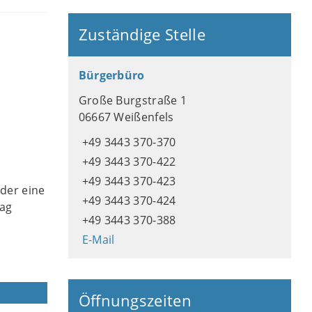
Zuständige Stelle
Bürgerbüro
Große Burgstraße 1
06667 Weißenfels
+49 3443 370-370
+49 3443 370-422
+49 3443 370-423
der eine
+49 3443 370-424
rag
+49 3443 370-388
E-Mail
Öffnungszeiten