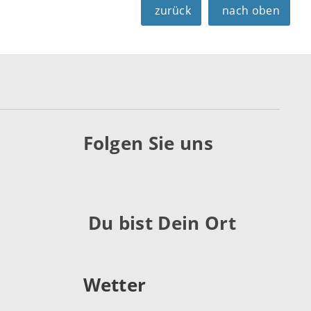
zurück
nach oben
Folgen Sie uns
Du bist Dein Ort
Wetter