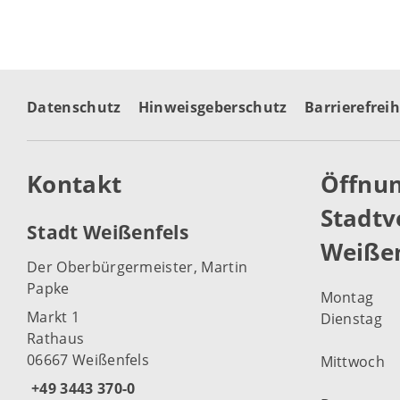
Datenschutz
Hinweisgeberschutz
Barrierefreih
Kontakt
Öffnun
Stadtv
Stadt Weißenfels
Weißen
Der Oberbürgermeister, Martin
Papke
Montag
Markt 1
Dienstag
Rathaus
06667 Weißenfels
Mittwoch
+49 3443 370-0