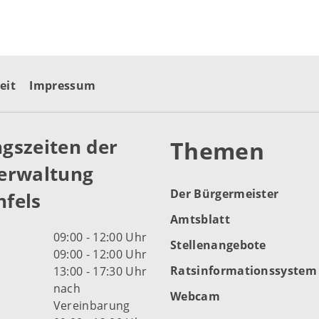
eit
Impressum
gszeiten der
Themen
erwaltung
Der Bürgermeister
fels
Amtsblatt
09:00 - 12:00 Uhr
Stellenangebote
09:00 - 12:00 Uhr
Ratsinformationssystem
13:00 - 17:30 Uhr
nach
Webcam
Vereinbarung