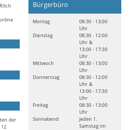
Bürgerbüro
tlich
online
Montag
08:30 - 13:00
Uhr
Dienstag
08:30 - 12:00
Uhr &
13:00 - 17:30
Uhr
Mittwoch
08:30 - 13:00
Uhr
Donnerstag
08:30 - 12:00
Uhr &
13:00 - 17:30
Uhr
Freitag
08:30 - 13:00
Uhr
Sonnabend
jeden 1.
ten der
Samstag im
 12