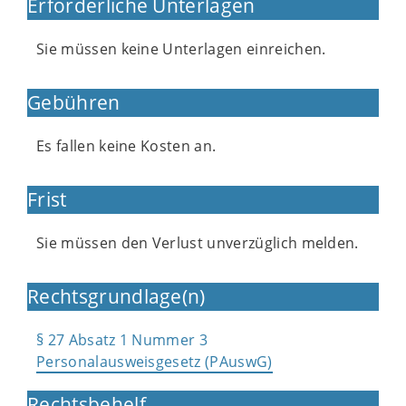
Erforderliche Unterlagen
Sie müssen keine Unterlagen einreichen.
Gebühren
Es fallen keine Kosten an.
Frist
Sie müssen den Verlust unverzüglich melden.
Rechtsgrundlage(n)
§ 27 Absatz 1 Nummer 3
Personalausweisgesetz (PAuswG)
Rechtsbehelf