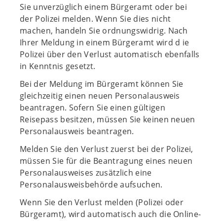
Sie unverzüglich einem Bürgeramt oder bei
der Polizei melden. Wenn Sie dies nicht
machen, handeln Sie ordnungswidrig. Nach
Ihrer Meldung in einem Bürgeramt wird d ie
Polizei über den Verlust automatisch ebenfalls
in Kenntnis gesetzt.
Bei der Meldung im Bürgeramt können Sie
gleichzeitig einen neuen Personalausweis
beantragen. Sofern Sie einen gültigen
Reisepass besitzen, müssen Sie keinen neuen
Personalausweis beantragen.
Melden Sie den Verlust zuerst bei der Polizei,
müssen Sie für die Beantragung eines neuen
Personalausweises zusätzlich eine
Personalausweisbehörde aufsuchen.
Wenn Sie den Verlust melden (Polizei oder
Bürgeramt), wird automatisch auch die Online-