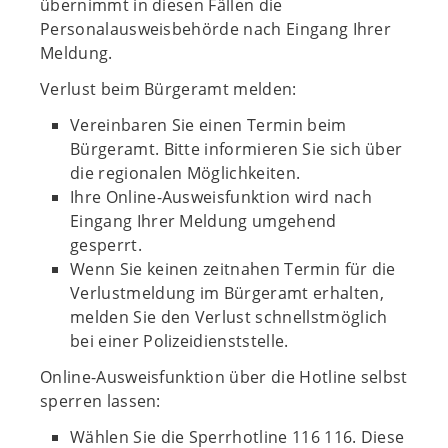
übernimmt in diesen Fällen die
Personalausweisbehörde nach Eingang Ihrer
Meldung.
Verlust beim Bürgeramt melden:
Vereinbaren Sie einen Termin beim
Bürgeramt. Bitte informieren Sie sich über
die regionalen Möglichkeiten.
Ihre Online-Ausweisfunktion wird nach
Eingang Ihrer Meldung umgehend
gesperrt.
Wenn Sie keinen zeitnahen Termin für die
Verlustmeldung im Bürgeramt erhalten,
melden Sie den Verlust schnellstmöglich
bei einer Polizeidienststelle.
Online-Ausweisfunktion über die Hotline selbst
sperren lassen:
Wählen Sie die Sperrhotline 116 116. Diese