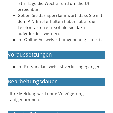
ist 7 Tage die Woche rund um die Uhr
erreichbar.
Geben Sie das Sperrkennwort, dass Sie mit
dem PIN-Brief erhalten haben, über die
Telefontasten ein, sobald Sie dazu
aufgefordert werden.
Ihr Online-Ausweis ist umgehend gesperrt.
Voraussetzungen
Ihr Personalausweis ist verlorengegangen
Bearbeitungsdauer
Ihre Meldung wird ohne Verzögerung
aufgenommen.