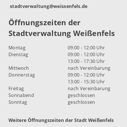
stadtverwaltung@weissenfels.de
Öffnungszeiten der
Stadtverwaltung Weißenfels
Montag
09:00 - 12:00 Uhr
Dienstag
09:00 - 12:00 Uhr
13:00 - 17:30 Uhr
Mittwoch
nach Vereinbarung
Donnerstag
09:00 - 12:00 Uhr
13:00 - 15:30 Uhr
Freitag
nach Vereinbarung
Sonnabend
geschlossen
Sonntag
geschlossen
Weitere Öffnungszeiten der Stadt Weißenfels