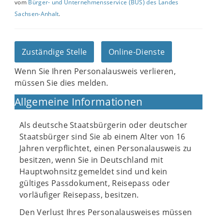
vom
Bürger- und Unternehmensservice (BUS) des Landes
Sachsen-Anhalt
.
Zuständige Stelle
Online-Dienste
Wenn Sie Ihren Personalausweis verlieren,
müssen Sie dies melden.
Allgemeine Informationen
Als deutsche Staatsbürgerin oder deutscher
Staatsbürger sind Sie ab einem Alter von 16
Jahren verpflichtet, einen Personalausweis zu
besitzen, wenn Sie in Deutschland mit
Hauptwohnsitz gemeldet sind und kein
gültiges Passdokument, Reisepass oder
vorläufiger Reisepass, besitzen.
Den Verlust Ihres Personalausweises müssen