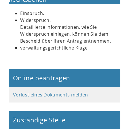
Einspruch.
Widerspruch.
Detaillierte Informationen, wie Sie
Widerspruch einlegen, können Sie dem
Bescheid über Ihren Antrag entnehmen.
verwaltungsgerichtliche Klage
Online beantragen
Verlust eines Dokuments melden
Zuständige Stelle