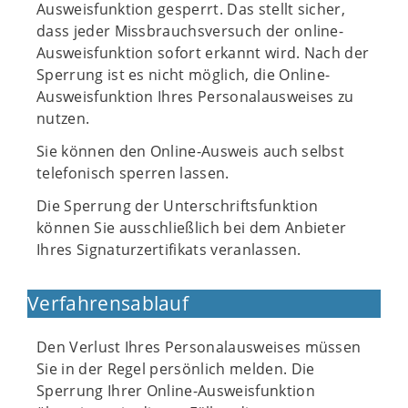
Ausweisfunktion gesperrt. Das stellt sicher,
dass jeder Missbrauchsversuch der online-
Ausweisfunktion sofort erkannt wird. Nach der
Sperrung ist es nicht möglich, die Online-
Ausweisfunktion Ihres Personalausweises zu
nutzen.
Sie können den Online-Ausweis auch selbst
telefonisch sperren lassen.
Die Sperrung der Unterschriftsfunktion
können Sie ausschließlich bei dem Anbieter
Ihres Signaturzertifikats veranlassen.
Verfahrensablauf
Den Verlust Ihres Personalausweises müssen
Sie in der Regel persönlich melden. Die
Sperrung Ihrer Online-Ausweisfunktion