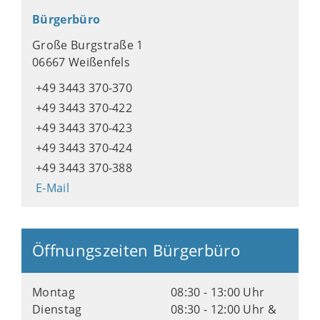
Bürgerbüro
Große Burgstraße 1
06667 Weißenfels
+49 3443 370-370
+49 3443 370-422
+49 3443 370-423
+49 3443 370-424
+49 3443 370-388
E-Mail
Öffnungszeiten Bürgerbüro
Montag
08:30 - 13:00 Uhr
Dienstag
08:30 - 12:00 Uhr &