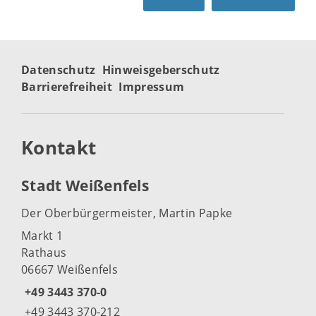
Datenschutz
Hinweisgeberschutz
Barrierefreiheit
Impressum
Kontakt
Stadt Weißenfels
Der Oberbürgermeister, Martin Papke
Markt 1
Rathaus
06667 Weißenfels
+49 3443 370-0
+49 3443 370-212