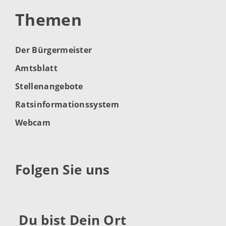
Themen
Der Bürgermeister
Amtsblatt
Stellenangebote
Ratsinformationssystem
Webcam
Folgen Sie uns
Du bist Dein Ort