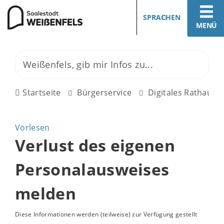
SPRACHEN
MENÜ
Startseite
Bürgerservice
Digitales Rathaus
Vorlesen
Verlust des eigenen
Personalausweises
melden
Diese Informationen werden (teilweise) zur Verfügung gestellt