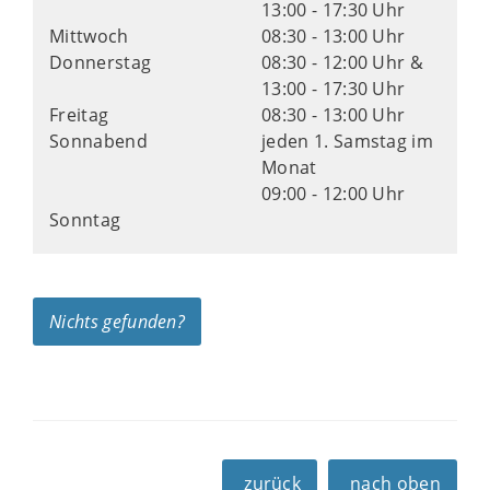
13:00 - 17:30 Uhr
Mittwoch
08:30 - 13:00 Uhr
Donnerstag
08:30 - 12:00 Uhr &
13:00 - 17:30 Uhr
Freitag
08:30 - 13:00 Uhr
Sonnabend
jeden 1. Samstag im
Monat
09:00 - 12:00 Uhr
Sonntag
Nichts gefunden?
zurück
nach oben