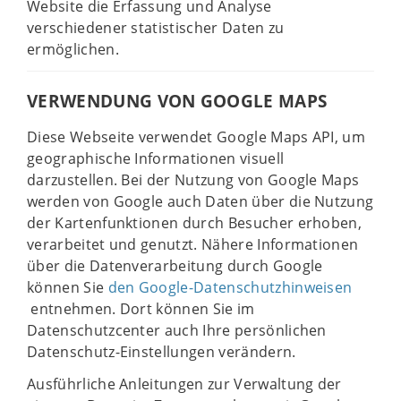
Website die Erfassung und Analyse
verschiedener statistischer Daten zu
ermöglichen.
VERWENDUNG VON GOOGLE MAPS
Diese Webseite verwendet Google Maps API, um
geographische Informationen visuell
darzustellen. Bei der Nutzung von Google Maps
werden von Google auch Daten über die Nutzung
der Kartenfunktionen durch Besucher erhoben,
verarbeitet und genutzt. Nähere Informationen
über die Datenverarbeitung durch Google
können Sie
den Google-Datenschutzhinweisen
entnehmen. Dort können Sie im
Datenschutzcenter auch Ihre persönlichen
Datenschutz-Einstellungen verändern.
Ausführliche Anleitungen zur Verwaltung der