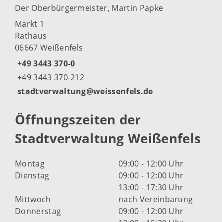
Der Oberbürgermeister, Martin Papke
Markt 1
Rathaus
06667 Weißenfels
+49 3443 370-0
+49 3443 370-212
stadtverwaltung@weissenfels.de
Öffnungszeiten der
Stadtverwaltung Weißenfels
Montag
09:00 - 12:00 Uhr
Dienstag
09:00 - 12:00 Uhr
13:00 - 17:30 Uhr
Mittwoch
nach Vereinbarung
Donnerstag
09:00 - 12:00 Uhr