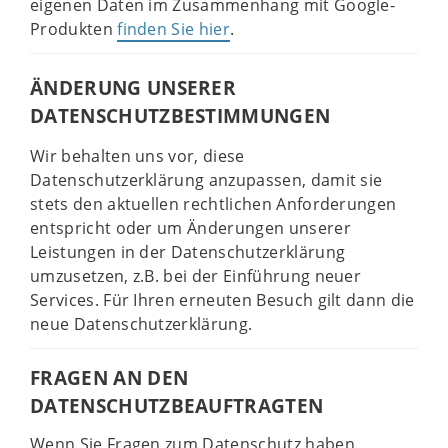
eigenen Daten im Zusammenhang mit Google-
Produkten
finden Sie hier
.
ÄNDERUNG UNSERER
DATENSCHUTZBESTIMMUNGEN
Wir behalten uns vor, diese
Datenschutzerklärung anzupassen, damit sie
stets den aktuellen rechtlichen Anforderungen
entspricht oder um Änderungen unserer
Leistungen in der Datenschutzerklärung
umzusetzen, z.B. bei der Einführung neuer
Services. Für Ihren erneuten Besuch gilt dann die
neue Datenschutzerklärung.
FRAGEN AN DEN
DATENSCHUTZBEAUFTRAGTEN
Wenn Sie Fragen zum Datenschutz haben,