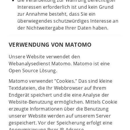
die Verarbeitung zur Wahrung berechtigter
Interessen erforderlich ist und kein Grund
zur Annahme besteht, dass Sie ein
überwiegendes schutzwürdiges Interesse an
der Nichtweitergabe Ihrer Daten haben.
VERWENDUNG VON MATOMO
Unsere Website verwendet den
Webanalysedienst Matomo. Matomo ist eine
Open Source Lösung.
Matomo verwendet "Cookies." Das sind kleine
Textdateien, die Ihr Webbrowser auf Ihrem
Endgerät speichert und die eine Analyse der
Website-Benutzung ermöglichen. Mittels Cookie
erzeugte Informationen über die Benutzung
unserer Website werden auf unserem Server
gespeichert. Vor der Speicherung erfolgt eine
Anonymisierung Ihrer IP-Adresse.