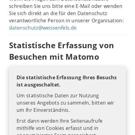
schreiben Sie uns bitte eine E-Mail oder wenden
Sie sich direkt an die für den Datenschutz
verantwortliche Person in unserer Organisation:
datenschutz@weissenfels.de
Statistische Erfassung von
Besuchen mit Matomo
Die statistische Erfassung Ihres Besuchs
ist ausgeschaltet.
Um statistische Daten zur Nutzung
unseres Angebots zu sammeln, bitten wir
um Ihr Einverständnis.
Erst dann werden Ihre Seitenaufrufe
mithilfe von Cookies erfasst und in