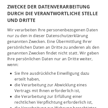
ZWECKE DER DATENVERARBEITUNG
DURCH DIE VERANTWORTLICHE STELLE
UND DRITTE
Wir verarbeiten Ihre personenbezogenen Daten
nur zu den in dieser Datenschutzerklärung
genannten Zwecken. Eine Übermittlung Ihrer
persönlichen Daten an Dritte zu anderen als den
genannten Zwecken findet nicht statt. Wir geben
Ihre persönlichen Daten nur an Dritte weiter,
wenn:
Sie Ihre ausdrückliche Einwilligung dazu
erteilt haben,
die Verarbeitung zur Abwicklung eines
Vertrags mit Ihnen erforderlich ist,
die Verarbeitung zur Erfüllung einer
rechtlichen Verpflichtung erforderlich ist,