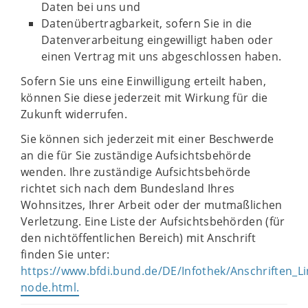
Daten bei uns und
Datenübertragbarkeit, sofern Sie in die
Datenverarbeitung eingewilligt haben oder
einen Vertrag mit uns abgeschlossen haben.
Sofern Sie uns eine Einwilligung erteilt haben,
können Sie diese jederzeit mit Wirkung für die
Zukunft widerrufen.
Sie können sich jederzeit mit einer Beschwerde
an die für Sie zuständige Aufsichtsbehörde
wenden. Ihre zuständige Aufsichtsbehörde
richtet sich nach dem Bundesland Ihres
Wohnsitzes, Ihrer Arbeit oder der mutmaßlichen
Verletzung. Eine Liste der Aufsichtsbehörden (für
den nichtöffentlichen Bereich) mit Anschrift
finden Sie unter:
https://www.bfdi.bund.de/DE/Infothek/Anschriften_Lin
node.html.