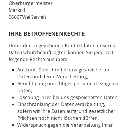
Oberbürgermeister
Markt 1
06667Weißenfels
IHRE BETROFFENENRECHTE
Unter den angegebenen Kontaktdaten unseres
Datenschutzbeauftragten können Sie jederzeit
folgende Rechte ausüben:
Auskunft über Ihre bei uns gespeicherten
Daten und deren Verarbeitung,
Berichtigung unrichtiger personenbezogener
Daten,
Löschung Ihrer bei uns gespeicherten Daten,
Einschränkung der Datenverarbeitung,
sofern wir Ihre Daten aufgrund gesetzlicher
Pflichten noch nicht löschen dürfen,
Widerspruch gegen die Verarbeitung Ihrer