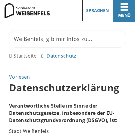
SPRACHEN
MENÜ
Startseite
Datenschutz
Vorlesen
Datenschutzerklärung
Verantwortliche Stelle im Sinne der
Datenschutzgesetze, insbesondere der EU-
Datenschutzgrundverordnung (DSGVO), ist:
Stadt Weißenfels