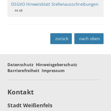
DSGVO Hinweisblatt Stellenausschreibungen
44 kB
zurück
nach oben
Datenschutz
Hinweisgeberschutz
Barrierefreiheit
Impressum
Kontakt
Stadt Weißenfels