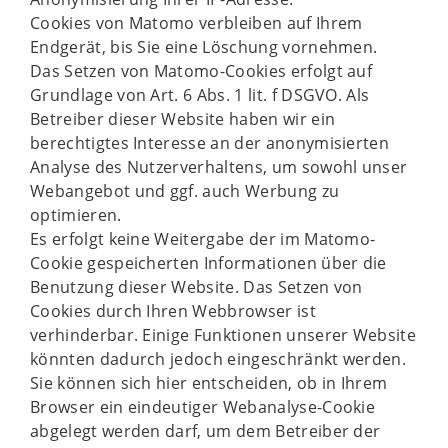
Cookies von Matomo verbleiben auf Ihrem
Endgerät, bis Sie eine Löschung vornehmen.
Das Setzen von Matomo-Cookies erfolgt auf
Grundlage von Art. 6 Abs. 1 lit. f DSGVO. Als
Betreiber dieser Website haben wir ein
berechtigtes Interesse an der anonymisierten
Analyse des Nutzerverhaltens, um sowohl unser
Webangebot und ggf. auch Werbung zu
optimieren.
Es erfolgt keine Weitergabe der im Matomo-
Cookie gespeicherten Informationen über die
Benutzung dieser Website. Das Setzen von
Cookies durch Ihren Webbrowser ist
verhinderbar. Einige Funktionen unserer Website
könnten dadurch jedoch eingeschränkt werden.
Sie können sich hier entscheiden, ob in Ihrem
Browser ein eindeutiger Webanalyse-Cookie
abgelegt werden darf, um dem Betreiber der