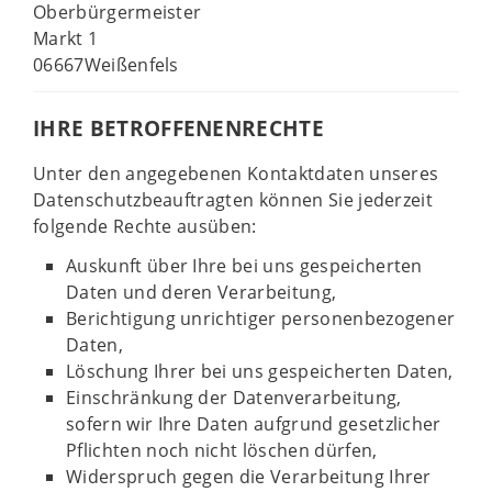
Oberbürgermeister
Markt 1
06667Weißenfels
IHRE BETROFFENENRECHTE
Unter den angegebenen Kontaktdaten unseres
Datenschutzbeauftragten können Sie jederzeit
folgende Rechte ausüben:
Auskunft über Ihre bei uns gespeicherten
Daten und deren Verarbeitung,
Berichtigung unrichtiger personenbezogener
Daten,
Löschung Ihrer bei uns gespeicherten Daten,
Einschränkung der Datenverarbeitung,
sofern wir Ihre Daten aufgrund gesetzlicher
Pflichten noch nicht löschen dürfen,
Widerspruch gegen die Verarbeitung Ihrer