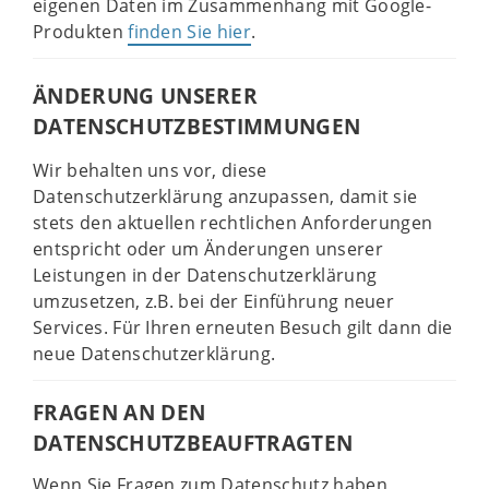
eigenen Daten im Zusammenhang mit Google-
Produkten
finden Sie hier
.
ÄNDERUNG UNSERER
DATENSCHUTZBESTIMMUNGEN
Wir behalten uns vor, diese
Datenschutzerklärung anzupassen, damit sie
stets den aktuellen rechtlichen Anforderungen
entspricht oder um Änderungen unserer
Leistungen in der Datenschutzerklärung
umzusetzen, z.B. bei der Einführung neuer
Services. Für Ihren erneuten Besuch gilt dann die
neue Datenschutzerklärung.
FRAGEN AN DEN
DATENSCHUTZBEAUFTRAGTEN
Wenn Sie Fragen zum Datenschutz haben,