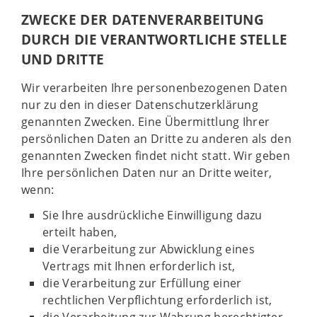
ZWECKE DER DATENVERARBEITUNG
DURCH DIE VERANTWORTLICHE STELLE
UND DRITTE
Wir verarbeiten Ihre personenbezogenen Daten
nur zu den in dieser Datenschutzerklärung
genannten Zwecken. Eine Übermittlung Ihrer
persönlichen Daten an Dritte zu anderen als den
genannten Zwecken findet nicht statt. Wir geben
Ihre persönlichen Daten nur an Dritte weiter,
wenn:
Sie Ihre ausdrückliche Einwilligung dazu
erteilt haben,
die Verarbeitung zur Abwicklung eines
Vertrags mit Ihnen erforderlich ist,
die Verarbeitung zur Erfüllung einer
rechtlichen Verpflichtung erforderlich ist,