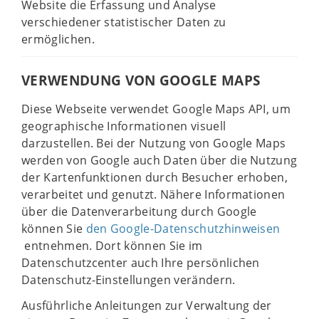
Website die Erfassung und Analyse
verschiedener statistischer Daten zu
ermöglichen.
VERWENDUNG VON GOOGLE MAPS
Diese Webseite verwendet Google Maps API, um
geographische Informationen visuell
darzustellen. Bei der Nutzung von Google Maps
werden von Google auch Daten über die Nutzung
der Kartenfunktionen durch Besucher erhoben,
verarbeitet und genutzt. Nähere Informationen
über die Datenverarbeitung durch Google
können Sie
den Google-Datenschutzhinweisen
entnehmen. Dort können Sie im
Datenschutzcenter auch Ihre persönlichen
Datenschutz-Einstellungen verändern.
Ausführliche Anleitungen zur Verwaltung der