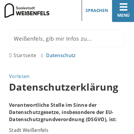
SPRACHEN
MENÜ
Startseite
Datenschutz
Vorlesen
Datenschutzerklärung
Verantwortliche Stelle im Sinne der
Datenschutzgesetze, insbesondere der EU-
Datenschutzgrundverordnung (DSGVO), ist:
Stadt Weißenfels