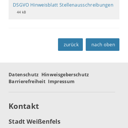
DSGVO Hinweisblatt Stellenausschreibungen
44 kB
zurück
nach oben
Datenschutz
Hinweisgeberschutz
Barrierefreiheit
Impressum
Kontakt
Stadt Weißenfels