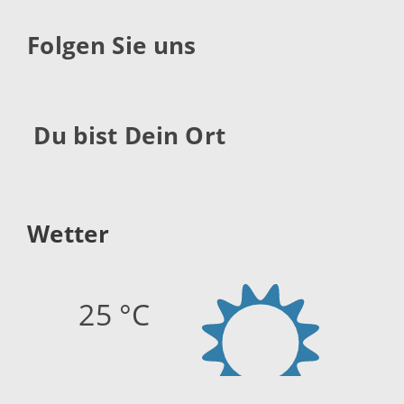
Folgen Sie uns
Du bist Dein Ort
Wetter
25 °C