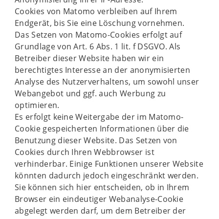
Cookies von Matomo verbleiben auf Ihrem
Endgerät, bis Sie eine Löschung vornehmen.
Das Setzen von Matomo-Cookies erfolgt auf
Grundlage von Art. 6 Abs. 1 lit. f DSGVO. Als
Betreiber dieser Website haben wir ein
berechtigtes Interesse an der anonymisierten
Analyse des Nutzerverhaltens, um sowohl unser
Webangebot und ggf. auch Werbung zu
optimieren.
Es erfolgt keine Weitergabe der im Matomo-
Cookie gespeicherten Informationen über die
Benutzung dieser Website. Das Setzen von
Cookies durch Ihren Webbrowser ist
verhinderbar. Einige Funktionen unserer Website
könnten dadurch jedoch eingeschränkt werden.
Sie können sich hier entscheiden, ob in Ihrem
Browser ein eindeutiger Webanalyse-Cookie
abgelegt werden darf, um dem Betreiber der