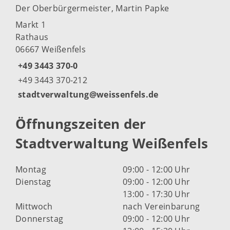
Der Oberbürgermeister, Martin Papke
Markt 1
Rathaus
06667 Weißenfels
+49 3443 370-0
+49 3443 370-212
stadtverwaltung@weissenfels.de
Öffnungszeiten der
Stadtverwaltung Weißenfels
Montag
09:00 - 12:00 Uhr
Dienstag
09:00 - 12:00 Uhr
13:00 - 17:30 Uhr
Mittwoch
nach Vereinbarung
Donnerstag
09:00 - 12:00 Uhr