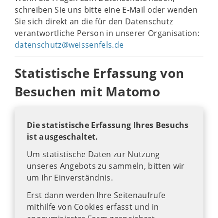
schreiben Sie uns bitte eine E-Mail oder wenden
Sie sich direkt an die für den Datenschutz
verantwortliche Person in unserer Organisation:
datenschutz@weissenfels.de
Statistische Erfassung von
Besuchen mit Matomo
Die statistische Erfassung Ihres Besuchs
ist ausgeschaltet.
Um statistische Daten zur Nutzung
unseres Angebots zu sammeln, bitten wir
um Ihr Einverständnis.
Erst dann werden Ihre Seitenaufrufe
mithilfe von Cookies erfasst und in