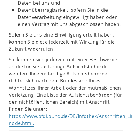
Daten bei uns und
Datenübertragbarkeit, sofern Sie in die
Datenverarbeitung eingewilligt haben oder
einen Vertrag mit uns abgeschlossen haben.
Sofern Sie uns eine Einwilligung erteilt haben,
können Sie diese jederzeit mit Wirkung für die
Zukunft widerrufen.
Sie können sich jederzeit mit einer Beschwerde
an die für Sie zuständige Aufsichtsbehörde
wenden. Ihre zuständige Aufsichtsbehörde
richtet sich nach dem Bundesland Ihres
Wohnsitzes, Ihrer Arbeit oder der mutmaßlichen
Verletzung. Eine Liste der Aufsichtsbehörden (für
den nichtöffentlichen Bereich) mit Anschrift
finden Sie unter:
https://www.bfdi.bund.de/DE/Infothek/Anschriften_Lin
node.html.