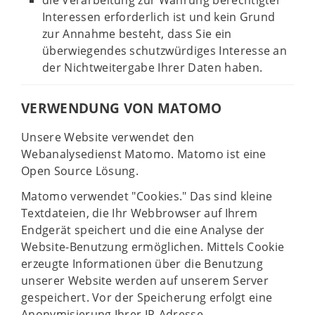
die Verarbeitung zur Wahrung berechtigter
Interessen erforderlich ist und kein Grund
zur Annahme besteht, dass Sie ein
überwiegendes schutzwürdiges Interesse an
der Nichtweitergabe Ihrer Daten haben.
VERWENDUNG VON MATOMO
Unsere Website verwendet den
Webanalysedienst Matomo. Matomo ist eine
Open Source Lösung.
Matomo verwendet "Cookies." Das sind kleine
Textdateien, die Ihr Webbrowser auf Ihrem
Endgerät speichert und die eine Analyse der
Website-Benutzung ermöglichen. Mittels Cookie
erzeugte Informationen über die Benutzung
unserer Website werden auf unserem Server
gespeichert. Vor der Speicherung erfolgt eine
Anonymisierung Ihrer IP-Adresse.