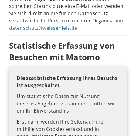
schreiben Sie uns bitte eine E-Mail oder wenden
Sie sich direkt an die für den Datenschutz
verantwortliche Person in unserer Organisation:
datenschutz@weissenfels.de
Statistische Erfassung von
Besuchen mit Matomo
Die statistische Erfassung Ihres Besuchs
ist ausgeschaltet.
Um statistische Daten zur Nutzung
unseres Angebots zu sammeln, bitten wir
um Ihr Einverständnis.
Erst dann werden Ihre Seitenaufrufe
mithilfe von Cookies erfasst und in