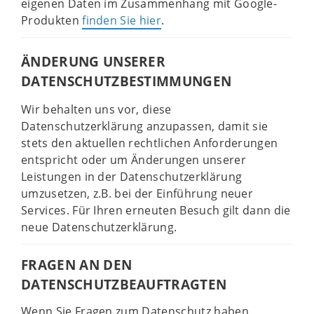
eigenen Daten im Zusammenhang mit Google-
Produkten
finden Sie hier
.
ÄNDERUNG UNSERER
DATENSCHUTZBESTIMMUNGEN
Wir behalten uns vor, diese
Datenschutzerklärung anzupassen, damit sie
stets den aktuellen rechtlichen Anforderungen
entspricht oder um Änderungen unserer
Leistungen in der Datenschutzerklärung
umzusetzen, z.B. bei der Einführung neuer
Services. Für Ihren erneuten Besuch gilt dann die
neue Datenschutzerklärung.
FRAGEN AN DEN
DATENSCHUTZBEAUFTRAGTEN
Wenn Sie Fragen zum Datenschutz haben,