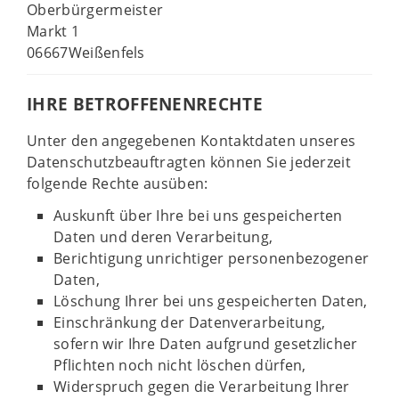
Oberbürgermeister
Markt 1
06667Weißenfels
IHRE BETROFFENENRECHTE
Unter den angegebenen Kontaktdaten unseres
Datenschutzbeauftragten können Sie jederzeit
folgende Rechte ausüben:
Auskunft über Ihre bei uns gespeicherten
Daten und deren Verarbeitung,
Berichtigung unrichtiger personenbezogener
Daten,
Löschung Ihrer bei uns gespeicherten Daten,
Einschränkung der Datenverarbeitung,
sofern wir Ihre Daten aufgrund gesetzlicher
Pflichten noch nicht löschen dürfen,
Widerspruch gegen die Verarbeitung Ihrer