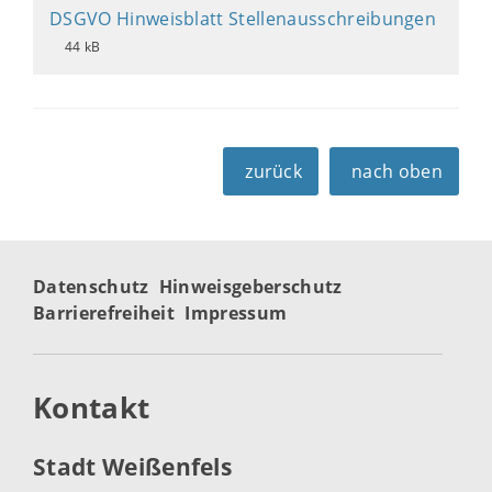
DSGVO Hinweisblatt Stellenausschreibungen
44 kB
zurück
nach oben
Datenschutz
Hinweisgeberschutz
Barrierefreiheit
Impressum
Kontakt
Stadt Weißenfels