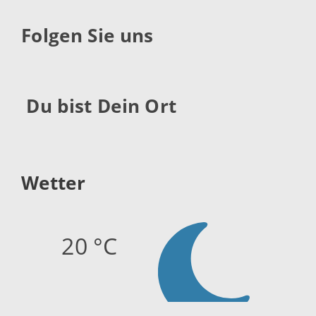
Folgen Sie uns
Du bist Dein Ort
Wetter
20 °C