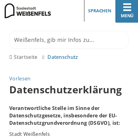
SPRACHEN
MENÜ
Startseite
Datenschutz
Vorlesen
Datenschutzerklärung
Verantwortliche Stelle im Sinne der
Datenschutzgesetze, insbesondere der EU-
Datenschutzgrundverordnung (DSGVO), ist:
Stadt Weißenfels