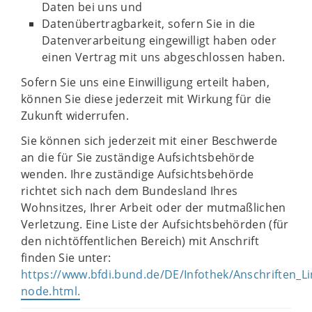
Daten bei uns und
Datenübertragbarkeit, sofern Sie in die
Datenverarbeitung eingewilligt haben oder
einen Vertrag mit uns abgeschlossen haben.
Sofern Sie uns eine Einwilligung erteilt haben,
können Sie diese jederzeit mit Wirkung für die
Zukunft widerrufen.
Sie können sich jederzeit mit einer Beschwerde
an die für Sie zuständige Aufsichtsbehörde
wenden. Ihre zuständige Aufsichtsbehörde
richtet sich nach dem Bundesland Ihres
Wohnsitzes, Ihrer Arbeit oder der mutmaßlichen
Verletzung. Eine Liste der Aufsichtsbehörden (für
den nichtöffentlichen Bereich) mit Anschrift
finden Sie unter:
https://www.bfdi.bund.de/DE/Infothek/Anschriften_Lin
node.html.