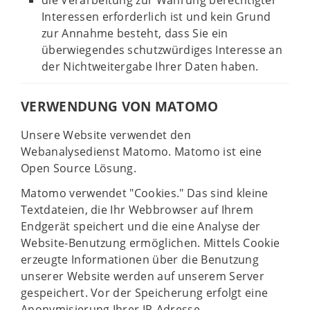
die Verarbeitung zur Wahrung berechtigter
Interessen erforderlich ist und kein Grund
zur Annahme besteht, dass Sie ein
überwiegendes schutzwürdiges Interesse an
der Nichtweitergabe Ihrer Daten haben.
VERWENDUNG VON MATOMO
Unsere Website verwendet den
Webanalysedienst Matomo. Matomo ist eine
Open Source Lösung.
Matomo verwendet "Cookies." Das sind kleine
Textdateien, die Ihr Webbrowser auf Ihrem
Endgerät speichert und die eine Analyse der
Website-Benutzung ermöglichen. Mittels Cookie
erzeugte Informationen über die Benutzung
unserer Website werden auf unserem Server
gespeichert. Vor der Speicherung erfolgt eine
Anonymisierung Ihrer IP-Adresse.