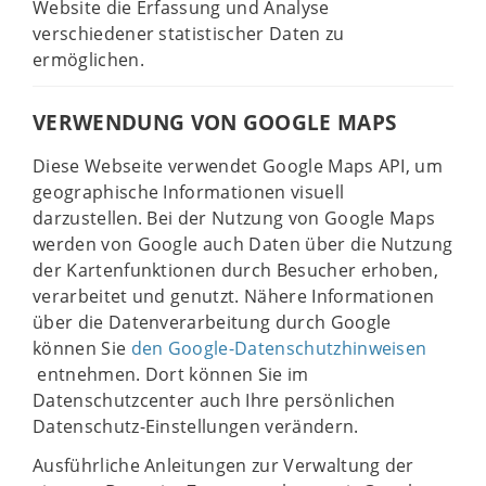
Website die Erfassung und Analyse
verschiedener statistischer Daten zu
ermöglichen.
VERWENDUNG VON GOOGLE MAPS
Diese Webseite verwendet Google Maps API, um
geographische Informationen visuell
darzustellen. Bei der Nutzung von Google Maps
werden von Google auch Daten über die Nutzung
der Kartenfunktionen durch Besucher erhoben,
verarbeitet und genutzt. Nähere Informationen
über die Datenverarbeitung durch Google
können Sie
den Google-Datenschutzhinweisen
entnehmen. Dort können Sie im
Datenschutzcenter auch Ihre persönlichen
Datenschutz-Einstellungen verändern.
Ausführliche Anleitungen zur Verwaltung der