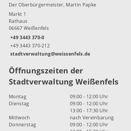
Der Oberbürgermeister, Martin Papke
Markt 1
Rathaus
06667 Weißenfels
+49 3443 370-0
+49 3443 370-212
stadtverwaltung@weissenfels.de
Öffnungszeiten der
Stadtverwaltung Weißenfels
Montag
09:00 - 12:00 Uhr
Dienstag
09:00 - 12:00 Uhr
13:00 - 17:30 Uhr
Mittwoch
nach Vereinbarung
Donnerstag
09:00 - 12:00 Uhr