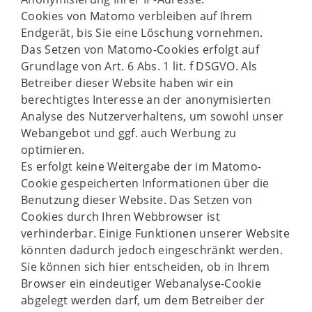
Cookies von Matomo verbleiben auf Ihrem
Endgerät, bis Sie eine Löschung vornehmen.
Das Setzen von Matomo-Cookies erfolgt auf
Grundlage von Art. 6 Abs. 1 lit. f DSGVO. Als
Betreiber dieser Website haben wir ein
berechtigtes Interesse an der anonymisierten
Analyse des Nutzerverhaltens, um sowohl unser
Webangebot und ggf. auch Werbung zu
optimieren.
Es erfolgt keine Weitergabe der im Matomo-
Cookie gespeicherten Informationen über die
Benutzung dieser Website. Das Setzen von
Cookies durch Ihren Webbrowser ist
verhinderbar. Einige Funktionen unserer Website
könnten dadurch jedoch eingeschränkt werden.
Sie können sich hier entscheiden, ob in Ihrem
Browser ein eindeutiger Webanalyse-Cookie
abgelegt werden darf, um dem Betreiber der