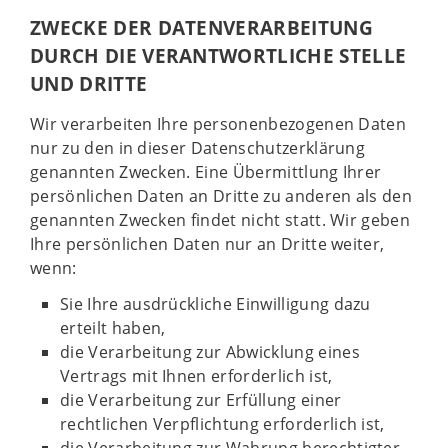
ZWECKE DER DATENVERARBEITUNG
DURCH DIE VERANTWORTLICHE STELLE
UND DRITTE
Wir verarbeiten Ihre personenbezogenen Daten
nur zu den in dieser Datenschutzerklärung
genannten Zwecken. Eine Übermittlung Ihrer
persönlichen Daten an Dritte zu anderen als den
genannten Zwecken findet nicht statt. Wir geben
Ihre persönlichen Daten nur an Dritte weiter,
wenn:
Sie Ihre ausdrückliche Einwilligung dazu
erteilt haben,
die Verarbeitung zur Abwicklung eines
Vertrags mit Ihnen erforderlich ist,
die Verarbeitung zur Erfüllung einer
rechtlichen Verpflichtung erforderlich ist,