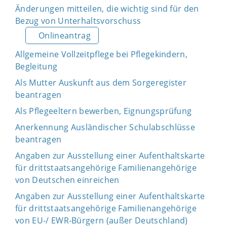
Änderungen mitteilen, die wichtig sind für den
Bezug von Unterhaltsvorschuss
Onlineantrag
Allgemeine Vollzeitpflege bei Pflegekindern,
Begleitung
Als Mutter Auskunft aus dem Sorgeregister
beantragen
Als Pflegeeltern bewerben, Eignungsprüfung
Anerkennung Ausländischer Schulabschlüsse
beantragen
Angaben zur Ausstellung einer Aufenthaltskarte
für drittstaatsangehörige Familienangehörige
von Deutschen einreichen
Angaben zur Ausstellung einer Aufenthaltskarte
für drittstaatsangehörige Familienangehörige
von EU-/ EWR-Bürgern (außer Deutschland)