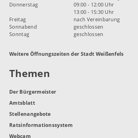
Donnerstag
09:00 - 12:00 Uhr
13:00 - 15:30 Uhr
Freitag
nach Vereinbarung
Sonnabend
geschlossen
Sonntag
geschlossen
Weitere Öffnungszeiten der Stadt Weißenfels
Themen
Der Bürgermeister
Amtsblatt
Stellenangebote
Ratsinformationssystem
Webcam