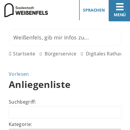
SPRACHEN
MENÜ
Startseite
Bürgerservice
Digitales Rathaus
Vorlesen
Anliegenliste
Suchbegriff:
Kategorie: