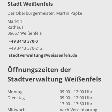
Stadt Weißenfels
Der Oberbürgermeister, Martin Papke
Markt 1
Rathaus
06667 Weißenfels
+49 3443 370-0
+49 3443 370-212
stadtverwaltung@weissenfels.de
Öffnungszeiten der
Stadtverwaltung Weißenfels
Montag
09:00 - 12:00 Uhr
Dienstag
09:00 - 12:00 Uhr
13:00 - 17:30 Uhr
Mittwoch
nach Vereinbarung