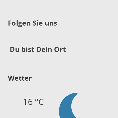
Folgen Sie uns
Du bist Dein Ort
Wetter
16 °C