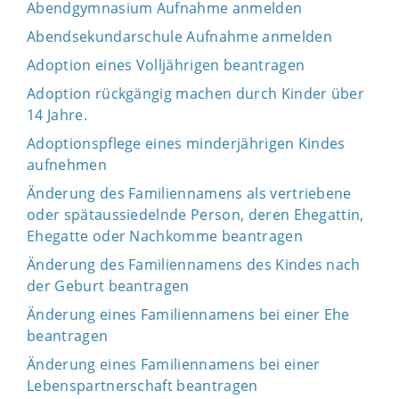
Abendgymnasium Aufnahme anmelden
Abendsekundarschule Aufnahme anmelden
Adoption eines Volljährigen beantragen
Adoption rückgängig machen durch Kinder über
14 Jahre.
Adoptionspflege eines minderjährigen Kindes
aufnehmen
Änderung des Familiennamens als vertriebene
oder spätaussiedelnde Person, deren Ehegattin,
Ehegatte oder Nachkomme beantragen
Änderung des Familiennamens des Kindes nach
der Geburt beantragen
Änderung eines Familiennamens bei einer Ehe
beantragen
Änderung eines Familiennamens bei einer
Lebenspartnerschaft beantragen