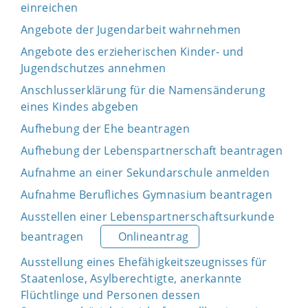
einreichen
Angebote der Jugendarbeit wahrnehmen
Angebote des erzieherischen Kinder- und
Jugendschutzes annehmen
Anschlusserklärung für die Namensänderung
eines Kindes abgeben
Aufhebung der Ehe beantragen
Aufhebung der Lebenspartnerschaft beantragen
Aufnahme an einer Sekundarschule anmelden
Aufnahme Berufliches Gymnasium beantragen
Ausstellen einer Lebenspartnerschaftsurkunde
beantragen
Onlineantrag
Ausstellung eines Ehefähigkeitszeugnisses für
Staatenlose, Asylberechtigte, anerkannte
Flüchtlinge und Personen dessen