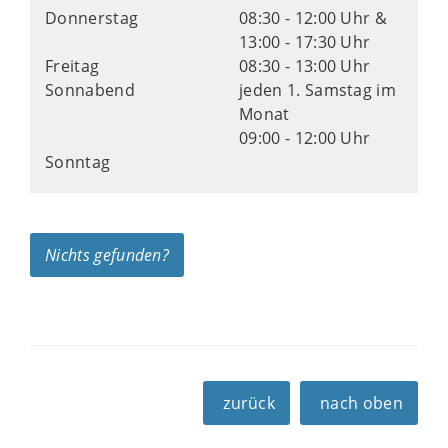
Donnerstag
08:30 - 12:00 Uhr &
13:00 - 17:30 Uhr
Freitag
08:30 - 13:00 Uhr
Sonnabend
jeden 1. Samstag im
Monat
09:00 - 12:00 Uhr
Sonntag
Nichts gefunden?
zurück
nach oben