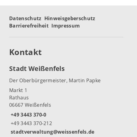
Datenschutz
Hinweisgeberschutz
Barrierefreiheit
Impressum
Kontakt
Stadt Weißenfels
Der Oberbürgermeister, Martin Papke
Markt 1
Rathaus
06667 Weißenfels
+49 3443 370-0
+49 3443 370-212
stadtverwaltung@weissenfels.de