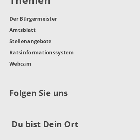
Der Bürgermeister
Amtsblatt
Stellenangebote
Ratsinformationssystem
Webcam
Folgen Sie uns
Du bist Dein Ort