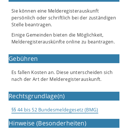
Sie können eine Melderegisterauskunft
persönlich oder schriftlich bei der zuständigen
Stelle beantragen.
Einige Gemeinden bieten die Möglichkeit,
Melderegisterauskünfte online zu beantragen.
Gebühren
Es fallen Kosten an. Diese unterscheiden sich
nach der Art der Melderegisterauskunft.
Rechtsgrundlage(n)
§§ 44 bis 52 Bundesmeldegesetz (BMG)
Hinweise (Besonderheiten)