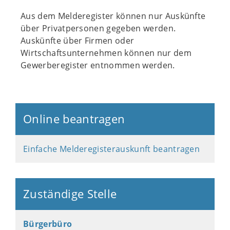
Aus dem Melderegister können nur Auskünfte
über Privatpersonen gegeben werden.
Auskünfte über Firmen oder
Wirtschaftsunternehmen können nur dem
Gewerberegister entnommen werden.
Online beantragen
Einfache Melderegisterauskunft beantragen
Zuständige Stelle
Bürgerbüro