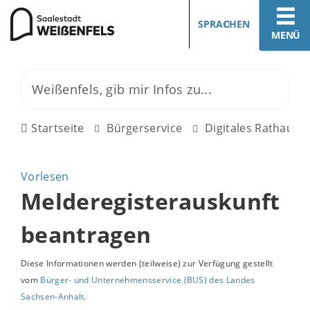
SPRACHEN
MENÜ
Startseite
Bürgerservice
Digitales Rathaus
Vorlesen
Melderegisterauskunft
beantragen
Diese Informationen werden (teilweise) zur Verfügung gestellt
vom
Bürger- und Unternehmensservice (BUS) des Landes
Sachsen-Anhalt
.