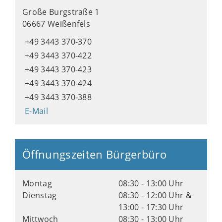
Große Burgstraße 1
06667 Weißenfels
+49 3443 370-370
+49 3443 370-422
+49 3443 370-423
+49 3443 370-424
+49 3443 370-388
E-Mail
Öffnungszeiten Bürgerbüro
Montag
08:30 - 13:00 Uhr
Dienstag
08:30 - 12:00 Uhr &
13:00 - 17:30 Uhr
Mittwoch
08:30 - 13:00 Uhr