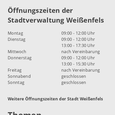
Öffnungszeiten der
Stadtverwaltung Weißenfels
Montag
09:00 - 12:00 Uhr
Dienstag
09:00 - 12:00 Uhr
13:00 - 17:30 Uhr
Mittwoch
nach Vereinbarung
Donnerstag
09:00 - 12:00 Uhr
13:00 - 15:30 Uhr
Freitag
nach Vereinbarung
Sonnabend
geschlossen
Sonntag
geschlossen
Weitere Öffnungszeiten der Stadt Weißenfels
Themen