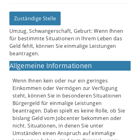
Zuständige Stelle
Umzug, Schwangerschaft, Geburt: Wenn Ihnen
für bestimmte Situationen in Ihrem Leben das
Geld fehlt, können Sie einmalige Leistungen
beantragen.
Allgemeine Informationen
Wenn Ihnen kein oder nur ein geringes
Einkommen oder Vermögen zur Verfügung
steht, können Sie in besonderen Situationen
Bürgergeld für einmalige Leistungen
beantragen. Dabei spielt es keine Rolle, ob Sie
bislang Geld vom Jobcenter bekommen oder
nicht. Situationen, in denen Sie unter
Umständen einen Anspruch auf einmalige