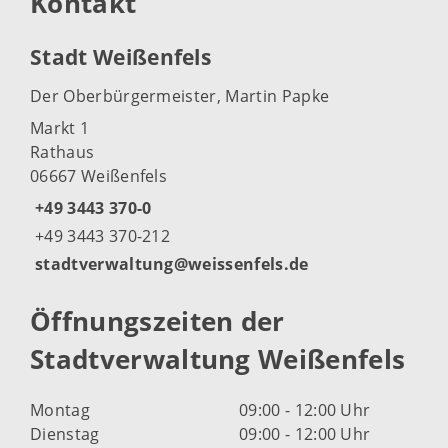
Kontakt
Stadt Weißenfels
Der Oberbürgermeister, Martin Papke
Markt 1
Rathaus
06667 Weißenfels
+49 3443 370-0
+49 3443 370-212
stadtverwaltung@weissenfels.de
Öffnungszeiten der
Stadtverwaltung Weißenfels
Montag
09:00 - 12:00 Uhr
Dienstag
09:00 - 12:00 Uhr