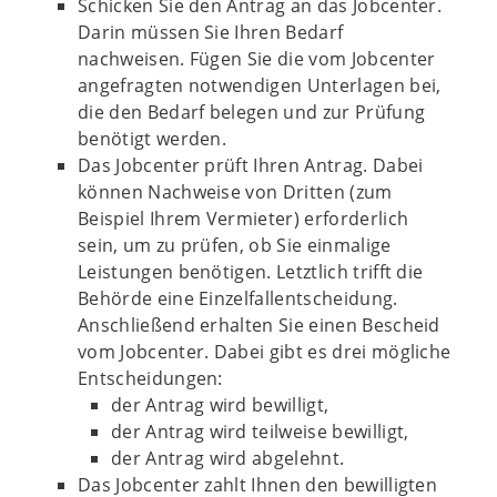
Schicken Sie den Antrag an das Jobcenter.
Darin müssen Sie Ihren Bedarf
nachweisen. Fügen Sie die vom Jobcenter
angefragten notwendigen Unterlagen bei,
die den Bedarf belegen und zur Prüfung
benötigt werden.
Das Jobcenter prüft Ihren Antrag. Dabei
können Nachweise von Dritten (zum
Beispiel Ihrem Vermieter) erforderlich
sein, um zu prüfen, ob Sie einmalige
Leistungen benötigen. Letztlich trifft die
Behörde eine Einzelfallentscheidung.
Anschließend erhalten Sie einen Bescheid
vom Jobcenter. Dabei gibt es drei mögliche
Entscheidungen:
der Antrag wird bewilligt,
der Antrag wird teilweise bewilligt,
der Antrag wird abgelehnt.
Das Jobcenter zahlt Ihnen den bewilligten