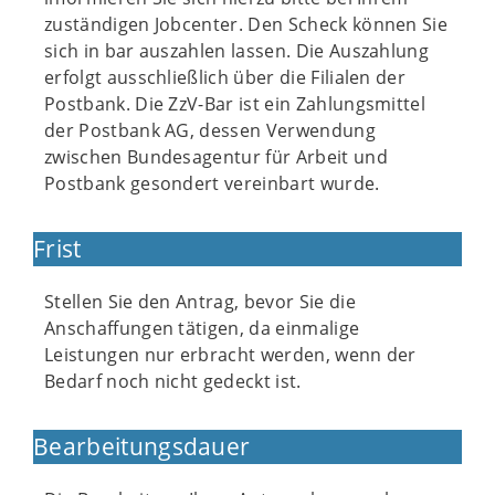
zuständigen Jobcenter. Den Scheck können Sie
sich in bar auszahlen lassen. Die Auszahlung
erfolgt ausschließlich über die Filialen der
Postbank. Die ZzV-Bar ist ein Zahlungsmittel
der Postbank AG, dessen Verwendung
zwischen Bundesagentur für Arbeit und
Postbank gesondert vereinbart wurde.
Frist
Stellen Sie den Antrag, bevor Sie die
Anschaffungen tätigen, da einmalige
Leistungen nur erbracht werden, wenn der
Bedarf noch nicht gedeckt ist.
Bearbeitungsdauer