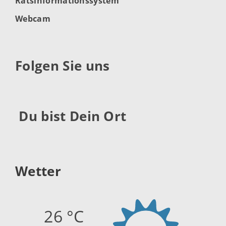
Ratsinformationssystem
Webcam
Folgen Sie uns
Du bist Dein Ort
Wetter
26 °C