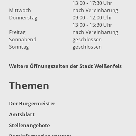
13:00 - 17:30 Uhr
Mittwoch
nach Vereinbarung
Donnerstag
09:00 - 12:00 Uhr
13:00 - 15:30 Uhr
Freitag
nach Vereinbarung
Sonnabend
geschlossen
Sonntag
geschlossen
Weitere Öffnungszeiten der Stadt Weißenfels
Themen
Der Bürgermeister
Amtsblatt
Stellenangebote