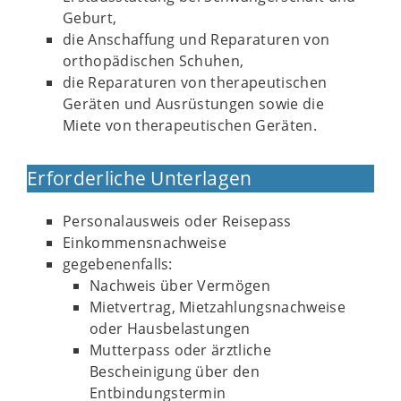
Geburt,
die Anschaffung und Reparaturen von
orthopädischen Schuhen,
die Reparaturen von therapeutischen
Geräten und Ausrüstungen sowie die
Miete von therapeutischen Geräten.
Erforderliche Unterlagen
Personalausweis oder Reisepass
Einkommensnachweise
gegebenenfalls:
Nachweis über Vermögen
Mietvertrag, Mietzahlungsnachweise
oder Hausbelastungen
Mutterpass oder ärztliche
Bescheinigung über den
Entbindungstermin