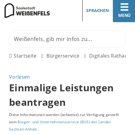
SPRACHEN
MENÜ
Startseite
Bürgerservice
Digitales Rathaus
Vorlesen
Einmalige Leistungen
beantragen
Diese Informationen werden (teilweise) zur Verfügung gestellt
vom
Bürger- und Unternehmensservice (BUS) des Landes
Sachsen-Anhalt
.