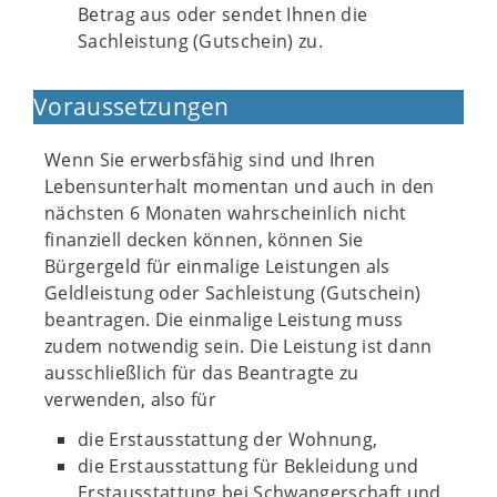
Betrag aus oder sendet Ihnen die
Sachleistung (Gutschein) zu.
Voraussetzungen
Wenn Sie erwerbsfähig sind und Ihren
Lebensunterhalt momentan und auch in den
nächsten 6 Monaten wahrscheinlich nicht
finanziell decken können, können Sie
Bürgergeld für einmalige Leistungen als
Geldleistung oder Sachleistung (Gutschein)
beantragen. Die einmalige Leistung muss
zudem notwendig sein. Die Leistung ist dann
ausschließlich für das Beantragte zu
verwenden, also für
die Erstausstattung der Wohnung,
die Erstausstattung für Bekleidung und
Erstausstattung bei Schwangerschaft und