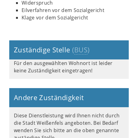
Widerspruch
Eilverfahren vor dem Sozialgericht
Klage vor dem Sozialgericht
Zuständige Stelle
(
BUS
)
Für den ausgewählten Wohnort ist leider
keine Zuständigkeit eingetragen!
Andere Zuständigkeit
Diese Dienstleistung wird Ihnen nicht durch
die Stadt Weißenfels angeboten. Bei Bedarf
wenden Sie sich bitte an die oben genannte
zuständige Stelle.