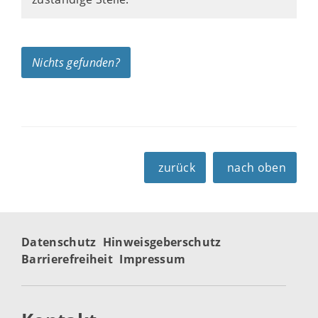
Nichts gefunden?
zurück
nach oben
Datenschutz
Hinweisgeberschutz
Barrierefreiheit
Impressum