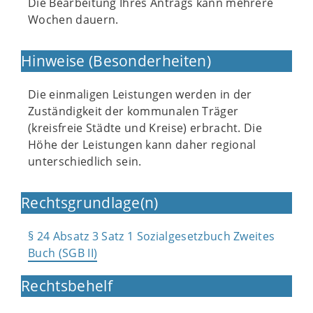
Die Bearbeitung Ihres Antrags kann mehrere
Wochen dauern.
Hinweise (Besonderheiten)
Die einmaligen Leistungen werden in der
Zuständigkeit der kommunalen Träger
(kreisfreie Städte und Kreise) erbracht. Die
Höhe der Leistungen kann daher regional
unterschiedlich sein.
Rechtsgrundlage(n)
§ 24 Absatz 3 Satz 1 Sozialgesetzbuch Zweites
Buch (SGB II)
Rechtsbehelf