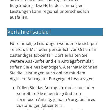
Begründung. Die Höhe der einmaligen
Leistungen kann regional unterschiedlich
ausfallen.
Verfahrensablauf
Für einmalige Leistungen wenden Sie sich per
Telefon, E-Mail oder persönlich vor Ort an Ihr
zuständiges Jobcenter. Dort erhalten Sie
weitere Auskünfte und ein Antragsformular,
sofern Sie eines benötigen. Alternativ können
Sie die Leistungen auch online mit dem
digitalen Antrag auf Bürgergeld beantragen.
Füllen Sie das Antragsformular aus oder
schreiben Sie einen begründeten
formlosen Antrag, je nach Vorgabe Ihres
zuständigen Jobcenters.