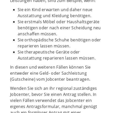
Leistungen haben, sind zum Beispiel, wenn:
Sie ein Kind erwarten und daher neue
Ausstattung und Kleidung benötigen.
Sie erstmals Möbel oder Haushaltsgeräte
benötigen oder nach einer Scheidung neu
anschaffen müssen.
Sie orthopädische Schuhe benötigen oder
reparieren lassen müssen.
Sie therapeutische Geräte oder
Ausstattung reparieren lassen müssen.
In diesen und weiteren Fällen können Sie
entweder eine Geld- oder Sachleistung
(Gutscheine) vom Jobcenter beantragen.
Wenden Sie sich an ihr regional zuständiges
Jobcenter, bevor Sie einen Antrag stellen. In
vielen Fällen verwendet das Jobcenter ein
eigenes Antragsformular, manchmal genügt
auch ein formloser Antrag mit einer