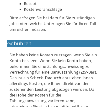
Rezept
Kostenvoranschläge
Bitte erfragen Sie bei dem für Sie zuständigen
Jobcenter, welche Unterlagen Sie für Ihren Fall
einreichen müssen.
Gebühren
Sie haben keine Kosten zu tragen, wenn Sie ein
Konto besitzen. Wenn Sie kein Konto haben,
bekommen Sie eine Zahlungsanweisung zur
Verrechnung für eine Barauszahlung (ZzV-Bar).
Das ist ein Scheck. Dadurch entstehen Ihnen
allerdings Kosten, die Ihnen direkt von der
zustehenden Leistung abgezogen werden. Da
die Höhe der Kosten für die
Zahlungsanweisung variieren kann,
informieren Sie sich hierzu bitte bei Ihrem