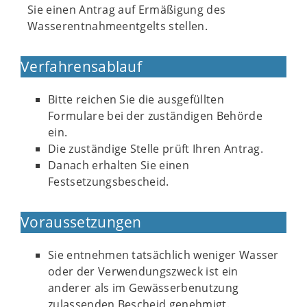
Sie einen Antrag auf Ermäßigung des
Wasserentnahmeentgelts stellen.
Verfahrensablauf
Bitte reichen Sie die ausgefüllten
Formulare bei der zuständigen Behörde
ein.
Die zuständige Stelle prüft Ihren Antrag.
Danach erhalten Sie einen
Festsetzungsbescheid.
Voraussetzungen
Sie entnehmen tatsächlich weniger Wasser
oder der Verwendungszweck ist ein
anderer als im Gewässerbenutzung
zulassenden Bescheid genehmigt.