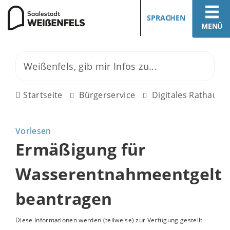
SPRACHEN
MENÜ
Startseite
Bürgerservice
Digitales Rathaus
Vorlesen
Ermäßigung für
Wasserentnahmeentgelt
beantragen
Diese Informationen werden (teilweise) zur Verfügung gestellt