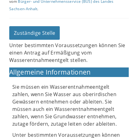
vom
Bürger- und Unternehmensservice (BUS) des Landes
Sachsen-Anhalt
.
Zuständige Stelle
Unter bestimmten Voraussetzungen können Sie
einen Antrag auf Ermäßigung vom
Wasserentnahmeentgelt stellen.
Allgemeine Informationen
Sie müssen ein Wasserentnahmeentgelt
zahlen, wenn Sie Wasser aus oberirdischen
Gewässern entnehmen oder ableiten. Sie
müssen auch ein Wasserentnahmeentgelt
zahlen, wenn Sie Grundwasser entnehmen,
zutage fördern, zutage leiten oder ableiten.
Unter bestimmten Voraussetzungen können