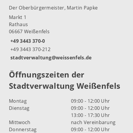
Der Oberbürgermeister, Martin Papke
Markt 1
Rathaus
06667 Weißenfels
+49 3443 370-0
+49 3443 370-212
stadtverwaltung@weissenfels.de
Öffnungszeiten der
Stadtverwaltung Weißenfels
Montag
09:00 - 12:00 Uhr
Dienstag
09:00 - 12:00 Uhr
13:00 - 17:30 Uhr
Mittwoch
nach Vereinbarung
Donnerstag
09:00 - 12:00 Uhr