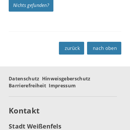
Nichts gefunden?
zurück
nach oben
Datenschutz
Hinweisgeberschutz
Barrierefreiheit
Impressum
Kontakt
Stadt Weißenfels