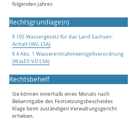
folgenden Jahres
Rechtsgrundlage(n)
§ 105 Wassergesetz für das Land Sachsen-
Anhalt (WG LSA)
§ 4 Abs. 1 Wasserentnahmeentgeltverordnung
(WasEE-VO LSA)
Rechtsbehelf
Sie können innerhalb eines Monats nach
Bekanntgabe des Festsetzungsbescheides
Klage beim zuständigen Verwaltungsgericht
erheben.