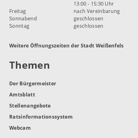
13:00 - 15:30 Uhr
Freitag
nach Vereinbarung
Sonnabend
geschlossen
Sonntag
geschlossen
Weitere Öffnungszeiten der Stadt Weißenfels
Themen
Der Bürgermeister
Amtsblatt
Stellenangebote
Ratsinformationssystem
Webcam