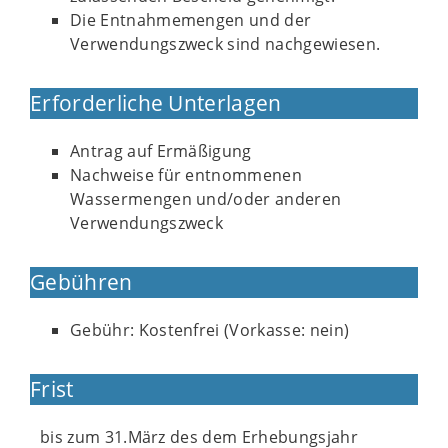
Die Entnahmemengen und der
Verwendungszweck sind nachgewiesen.
Erforderliche Unterlagen
Antrag auf Ermäßigung
Nachweise für entnommenen
Wassermengen und/oder anderen
Verwendungszweck
Gebühren
Gebühr: Kostenfrei (Vorkasse: nein)
Frist
bis zum 31.März des dem Erhebungsjahr