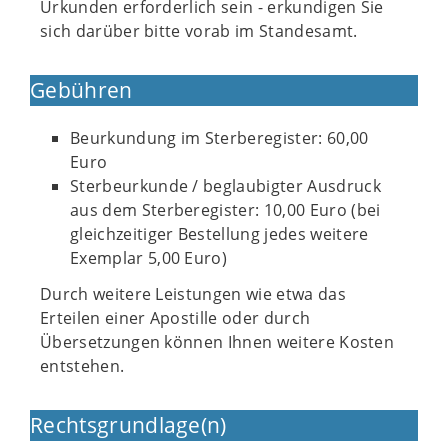
Urkunden erforderlich sein - erkundigen Sie
sich darüber bitte vorab im Standesamt.
Gebühren
Beurkundung im Sterberegister: 60,00
Euro
Sterbeurkunde / beglaubigter Ausdruck
aus dem Sterberegister: 10,00 Euro (bei
gleichzeitiger Bestellung jedes weitere
Exemplar 5,00 Euro)
Durch weitere Leistungen wie etwa das
Erteilen einer Apostille oder durch
Übersetzungen können Ihnen weitere Kosten
entstehen.
Rechtsgrundlage(n)