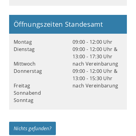
Öffnungszeiten Standesamt
Montag
09:00 - 12:00 Uhr
Dienstag
09:00 - 12:00 Uhr &
13:00 - 17:30 Uhr
Mittwoch
nach Vereinbarung
Donnerstag
09:00 - 12:00 Uhr &
13:00 - 15:30 Uhr
Freitag
nach Vereinbarung
Sonnabend
Sonntag
Nichts gefunden?