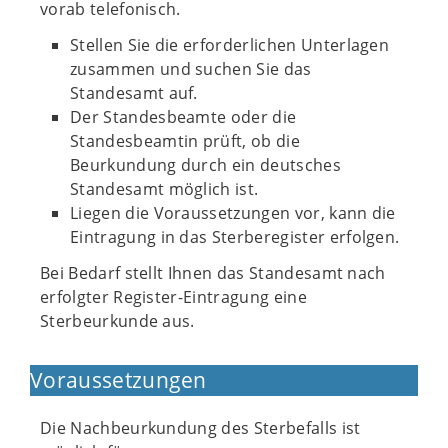
vorab telefonisch.
Stellen Sie die erforderlichen Unterlagen
zusammen und suchen Sie das
Standesamt auf.
Der Standesbeamte oder die
Standesbeamtin prüft, ob die
Beurkundung durch ein deutsches
Standesamt möglich ist.
Liegen die Voraussetzungen vor, kann die
Eintragung in das Sterberegister erfolgen.
Bei Bedarf stellt Ihnen das Standesamt nach
erfolgter Register-Eintragung eine
Sterbeurkunde aus.
Voraussetzungen
Die Nachbeurkundung des Sterbefalls ist