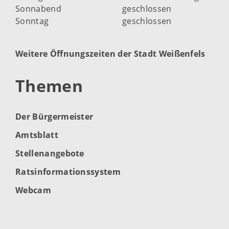
Sonnabend
geschlossen
Sonntag
geschlossen
Weitere Öffnungszeiten der Stadt Weißenfels
Themen
Der Bürgermeister
Amtsblatt
Stellenangebote
Ratsinformationssystem
Webcam