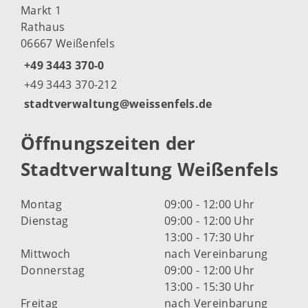
Markt 1
Rathaus
06667 Weißenfels
+49 3443 370-0
+49 3443 370-212
stadtverwaltung@weissenfels.de
Öffnungszeiten der
Stadtverwaltung Weißenfels
Montag
09:00 - 12:00 Uhr
Dienstag
09:00 - 12:00 Uhr
13:00 - 17:30 Uhr
Mittwoch
nach Vereinbarung
Donnerstag
09:00 - 12:00 Uhr
13:00 - 15:30 Uhr
Freitag
nach Vereinbarung