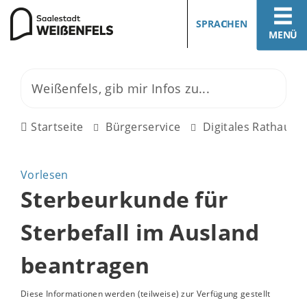
SPRACHEN
MENÜ
Startseite
Bürgerservice
Digitales Rathaus
Vorlesen
Sterbeurkunde für
Sterbefall im Ausland
beantragen
Diese Informationen werden (teilweise) zur Verfügung gestellt