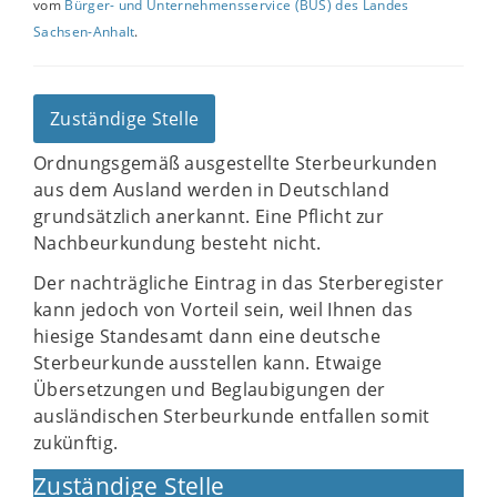
vom
Bürger- und Unternehmensservice (BUS) des Landes
Sachsen-Anhalt
.
Zuständige Stelle
Ordnungsgemäß ausgestellte Sterbeurkunden
aus dem Ausland werden in Deutschland
grundsätzlich anerkannt. Eine Pflicht zur
Nachbeurkundung besteht nicht.
Der nachträgliche Eintrag in das Sterberegister
kann jedoch von Vorteil sein, weil Ihnen das
hiesige Standesamt dann eine deutsche
Sterbeurkunde ausstellen kann. Etwaige
Übersetzungen und Beglaubigungen der
ausländischen Sterbeurkunde entfallen somit
zukünftig.
Zuständige Stelle