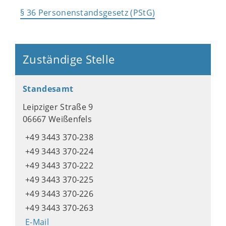
§ 36 Personenstandsgesetz (PStG)
Zuständige Stelle
Standesamt
Leipziger Straße 9
06667 Weißenfels
+49 3443 370-238
+49 3443 370-224
+49 3443 370-222
+49 3443 370-225
+49 3443 370-226
+49 3443 370-263
E-Mail