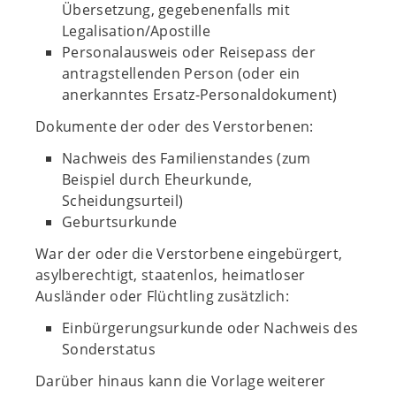
Übersetzung, gegebenenfalls mit
Legalisation/Apostille
Personalausweis oder Reisepass der
antragstellenden Person (oder ein
anerkanntes Ersatz-Personaldokument)
Dokumente der oder des Verstorbenen:
Nachweis des Familienstandes (zum
Beispiel durch Eheurkunde,
Scheidungsurteil)
Geburtsurkunde
War der oder die Verstorbene eingebürgert,
asylberechtigt, staatenlos, heimatloser
Ausländer oder Flüchtling zusätzlich:
Einbürgerungsurkunde oder Nachweis des
Sonderstatus
Darüber hinaus kann die Vorlage weiterer