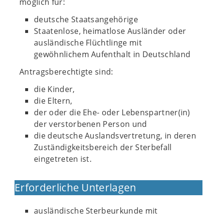
möglich für:
deutsche Staatsangehörige
Staatenlose, heimatlose Ausländer oder
ausländische Flüchtlinge mit
gewöhnlichem Aufenthalt in Deutschland
Antragsberechtigte sind:
die Kinder,
die Eltern,
der oder die Ehe- oder Lebenspartner(in)
der verstorbenen Person und
die deutsche Auslandsvertretung, in deren
Zuständigkeitsbereich der Sterbefall
eingetreten ist.
Erforderliche Unterlagen
ausländische Sterbeurkunde mit