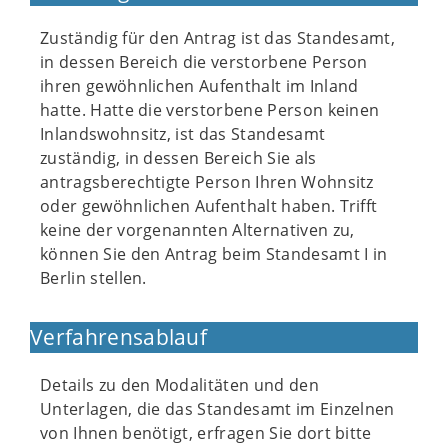
Zuständig für den Antrag ist das Standesamt,
in dessen Bereich die verstorbene Person
ihren gewöhnlichen Aufenthalt im Inland
hatte. Hatte die verstorbene Person keinen
Inlandswohnsitz, ist das Standesamt
zuständig, in dessen Bereich Sie als
antragsberechtigte Person Ihren Wohnsitz
oder gewöhnlichen Aufenthalt haben. Trifft
keine der vorgenannten Alternativen zu,
können Sie den Antrag beim Standesamt I in
Berlin stellen.
Verfahrensablauf
Details zu den Modalitäten und den
Unterlagen, die das Standesamt im Einzelnen
von Ihnen benötigt, erfragen Sie dort bitte