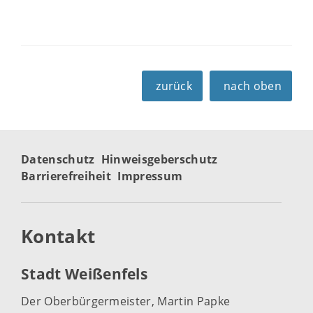
zurück
nach oben
Datenschutz
Hinweisgeberschutz
Barrierefreiheit
Impressum
Kontakt
Stadt Weißenfels
Der Oberbürgermeister, Martin Papke