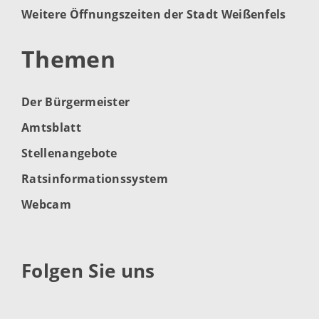
Weitere Öffnungszeiten der Stadt Weißenfels
Themen
Der Bürgermeister
Amtsblatt
Stellenangebote
Ratsinformationssystem
Webcam
Folgen Sie uns