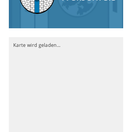
Karte wird geladen...