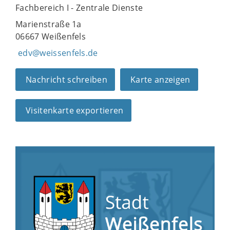
Fachbereich I - Zentrale Dienste
Marienstraße 1a
06667 Weißenfels
edv@weissenfels.de
Nachricht schreiben
Karte anzeigen
Visitenkarte exportieren