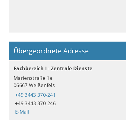
Übergeordnete Adresse
Fachbereich I - Zentrale Dienste
Marienstraße 1a
06667 Weißenfels
+49 3443 370-241
+49 3443 370-246
E-Mail