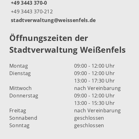
+49 3443 370-0
+49 3443 370-212
stadtverwaltung@weissenfels.de
Öffnungszeiten der
Stadtverwaltung Weißenfels
Montag
09:00 - 12:00 Uhr
Dienstag
09:00 - 12:00 Uhr
13:00 - 17:30 Uhr
Mittwoch
nach Vereinbarung
Donnerstag
09:00 - 12:00 Uhr
13:00 - 15:30 Uhr
Freitag
nach Vereinbarung
Sonnabend
geschlossen
Sonntag
geschlossen