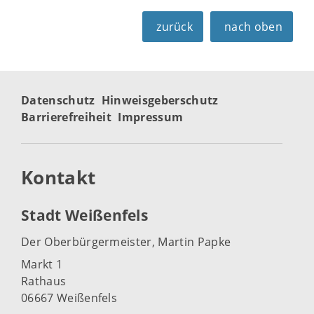
zurück
nach oben
Datenschutz
Hinweisgeberschutz
Barrierefreiheit
Impressum
Kontakt
Stadt Weißenfels
Der Oberbürgermeister, Martin Papke
Markt 1
Rathaus
06667 Weißenfels