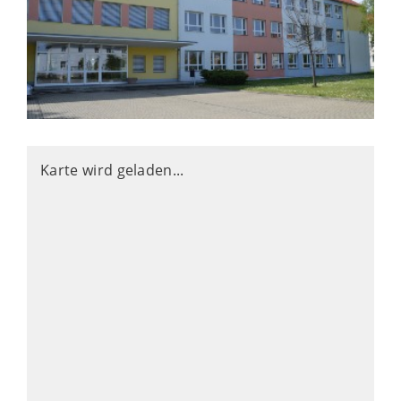
Karte wird geladen...