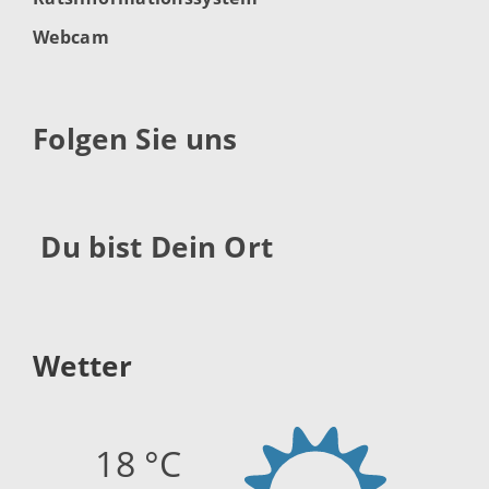
Webcam
Folgen Sie uns
Du bist Dein Ort
Wetter
18 °C