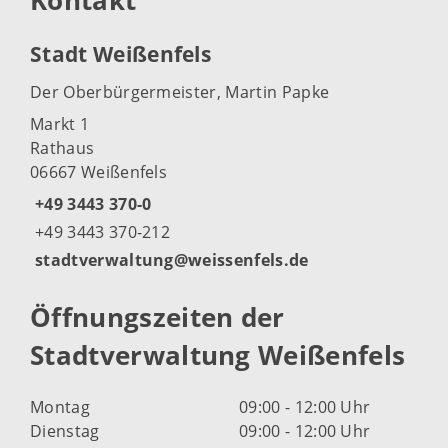
Kontakt
Stadt Weißenfels
Der Oberbürgermeister, Martin Papke
Markt 1
Rathaus
06667 Weißenfels
+49 3443 370-0
+49 3443 370-212
stadtverwaltung@weissenfels.de
Öffnungszeiten der
Stadtverwaltung Weißenfels
Montag
09:00 - 12:00 Uhr
Dienstag
09:00 - 12:00 Uhr