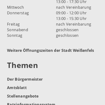
13:00 - 17:30 Uhr
Mittwoch
nach Vereinbarung
Donnerstag
09:00 - 12:00 Uhr
13:00 - 15:30 Uhr
Freitag
nach Vereinbarung
Sonnabend
geschlossen
Sonntag
geschlossen
Weitere Öffnungszeiten der Stadt Weißenfels
Themen
Der Bürgermeister
Amtsblatt
Stellenangebote
Ratsinformationssystem