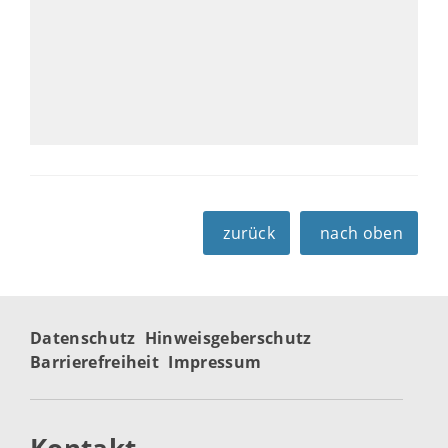
zurück
nach oben
Datenschutz
Hinweisgeberschutz
Barrierefreiheit
Impressum