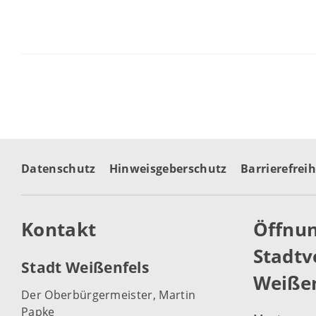
Datenschutz
Hinweisgeberschutz
Barrierefreih
Kontakt
Öffnun
Stadtv
Stadt Weißenfels
Weißen
Der Oberbürgermeister, Martin
Papke