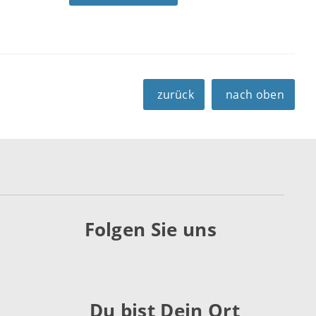
zurück
nach oben
Folgen Sie uns
Du bist Dein Ort