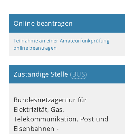
Online beantragen
Teilnahme an einer Amateurfunkprüfung
online beantragen
Zuständige Stelle
(
BUS
)
Bundesnetzagentur für
Elektrizität, Gas,
Telekommunikation, Post und
Eisenbahnen -