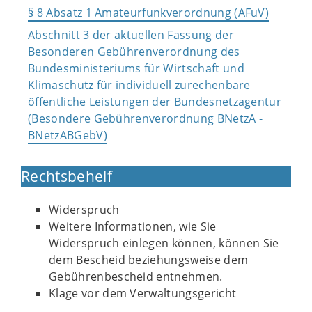
§ 8 Absatz 1 Amateurfunkverordnung (AFuV)
Abschnitt 3 der aktuellen Fassung der
Besonderen Gebührenverordnung des
Bundesministeriums für Wirtschaft und
Klimaschutz für individuell zurechenbare
öffentliche Leistungen der Bundesnetzagentur
(Besondere Gebührenverordnung BNetzA -
BNetzABGebV)
Rechtsbehelf
Widerspruch
Weitere Informationen, wie Sie
Widerspruch einlegen können, können Sie
dem Bescheid beziehungsweise dem
Gebührenbescheid entnehmen.
Klage vor dem Verwaltungsgericht