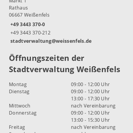
Markt 1
Rathaus
06667 Weißenfels
+49 3443 370-0
+49 3443 370-212
stadtverwaltung@weissenfels.de
Öffnungszeiten der
Stadtverwaltung Weißenfels
Montag
09:00 - 12:00 Uhr
Dienstag
09:00 - 12:00 Uhr
13:00 - 17:30 Uhr
Mittwoch
nach Vereinbarung
Donnerstag
09:00 - 12:00 Uhr
13:00 - 15:30 Uhr
Freitag
nach Vereinbarung