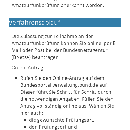
Amateurfunkprüfung anerkannt werden.
Verfahrensablauf
Die Zulassung zur Teilnahme an der
Amateurfunkprüfung können Sie online, per E-
Mail oder Post bei der Bundesnetzagentur
(BNetzA) beantragen
Online-Antrag:
Rufen Sie den Online-Antrag auf dem
Bundesportal verwaltung.bund.de auf.
Dieser führt Sie Schritt für Schritt durch
die notwendigen Angaben. Füllen Sie den
Antrag vollständig online aus. Wählen Sie
hier auch:
die gewünschte Prüfungsart,
den Prüfungsort und