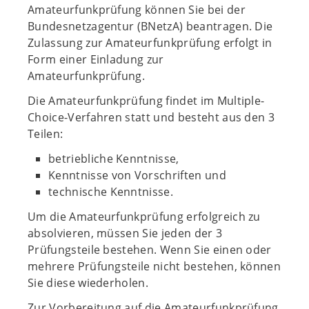
Amateurfunkprüfung können Sie bei der
Bundesnetzagentur (BNetzA) beantragen. Die
Zulassung zur Amateurfunkprüfung erfolgt in
Form einer Einladung zur
Amateurfunkprüfung.
Die Amateurfunkprüfung findet im Multiple-
Choice-Verfahren statt und besteht aus den 3
Teilen:
betriebliche Kenntnisse,
Kenntnisse von Vorschriften und
technische Kenntnisse.
Um die Amateurfunkprüfung erfolgreich zu
absolvieren, müssen Sie jeden der 3
Prüfungsteile bestehen. Wenn Sie einen oder
mehrere Prüfungsteile nicht bestehen, können
Sie diese wiederholen.
Zur Vorbereitung auf die Amateurfunkprüfung