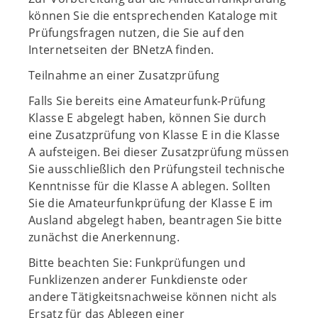
können Sie die entsprechenden Kataloge mit
Prüfungsfragen nutzen, die Sie auf den
Internetseiten der BNetzA finden.
Teilnahme an einer Zusatzprüfung
Falls Sie bereits eine Amateurfunk-Prüfung
Klasse E abgelegt haben, können Sie durch
eine Zusatzprüfung von Klasse E in die Klasse
A aufsteigen. Bei dieser Zusatzprüfung müssen
Sie ausschließlich den Prüfungsteil technische
Kenntnisse für die Klasse A ablegen. Sollten
Sie die Amateurfunkprüfung der Klasse E im
Ausland abgelegt haben, beantragen Sie bitte
zunächst die Anerkennung.
Bitte beachten Sie: Funkprüfungen und
Funklizenzen anderer Funkdienste oder
andere Tätigkeitsnachweise können nicht als
Ersatz für das Ablegen einer