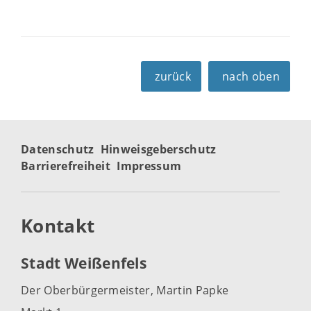
zurück
nach oben
Datenschutz
Hinweisgeberschutz
Barrierefreiheit
Impressum
Kontakt
Stadt Weißenfels
Der Oberbürgermeister, Martin Papke