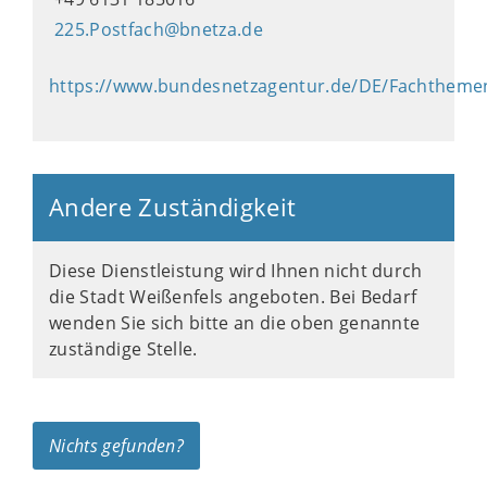
225.Postfach@bnetza.de
https://www.bundesnetzagentur.de/DE/Fachtheme
Andere Zuständigkeit
Diese Dienstleistung wird Ihnen nicht durch
die Stadt Weißenfels angeboten. Bei Bedarf
wenden Sie sich bitte an die oben genannte
zuständige Stelle.
Nichts gefunden?