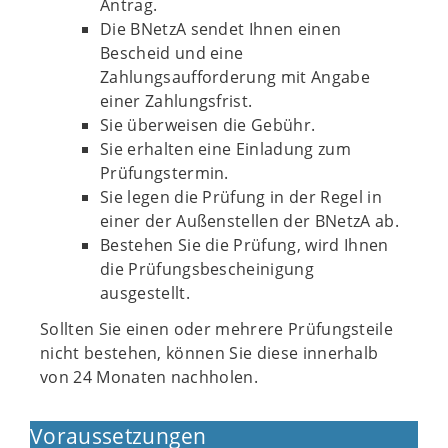
Antrag.
Die BNetzA sendet Ihnen einen
Bescheid und eine
Zahlungsaufforderung mit Angabe
einer Zahlungsfrist.
Sie überweisen die Gebühr.
Sie erhalten eine Einladung zum
Prüfungstermin.
Sie legen die Prüfung in der Regel in
einer der Außenstellen der BNetzA ab.
Bestehen Sie die Prüfung, wird Ihnen
die Prüfungsbescheinigung
ausgestellt.
Sollten Sie einen oder mehrere Prüfungsteile
nicht bestehen, können Sie diese innerhalb
von 24 Monaten nachholen.
Voraussetzungen