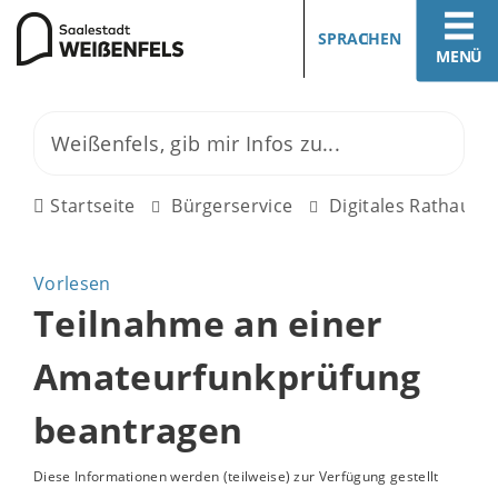
SPRACHEN
MENÜ
Startseite
Bürgerservice
Digitales Rathaus
Vorlesen
Teilnahme an einer
Amateurfunkprüfung
beantragen
Diese Informationen werden (teilweise) zur Verfügung gestellt