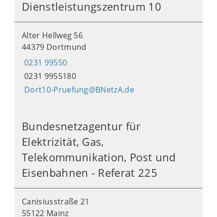
Dienstleistungszentrum 10
Alter Hellweg 56
44379 Dortmund
0231 99550
0231 9955180
Dort10-Pruefung@BNetzA.de
Bundesnetzagentur für
Elektrizität, Gas,
Telekommunikation, Post und
Eisenbahnen - Referat 225
Canisiusstraße 21
55122 Mainz