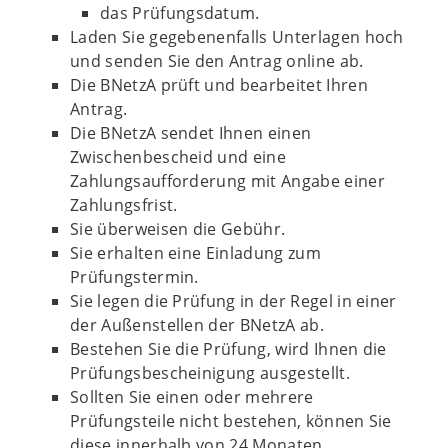
das Prüfungsdatum.
Laden Sie gegebenenfalls Unterlagen hoch
und senden Sie den Antrag online ab.
Die BNetzA prüft und bearbeitet Ihren
Antrag.
Die BNetzA sendet Ihnen einen
Zwischenbescheid und eine
Zahlungsaufforderung mit Angabe einer
Zahlungsfrist.
Sie überweisen die Gebühr.
Sie erhalten eine Einladung zum
Prüfungstermin.
Sie legen die Prüfung in der Regel in einer
der Außenstellen der BNetzA ab.
Bestehen Sie die Prüfung, wird Ihnen die
Prüfungsbescheinigung ausgestellt.
Sollten Sie einen oder mehrere
Prüfungsteile nicht bestehen, können Sie
diese innerhalb von 24 Monaten