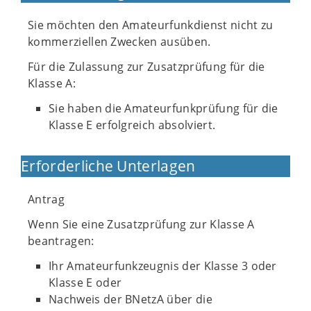
Sie möchten den Amateurfunkdienst nicht zu
kommerziellen Zwecken ausüben.
Für die Zulassung zur Zusatzprüfung für die
Klasse A:
Sie haben die Amateurfunkprüfung für die
Klasse E erfolgreich absolviert.
Erforderliche Unterlagen
Antrag
Wenn Sie eine Zusatzprüfung zur Klasse A
beantragen:
Ihr Amateurfunkzeugnis der Klasse 3 oder
Klasse E oder
Nachweis der BNetzA über die