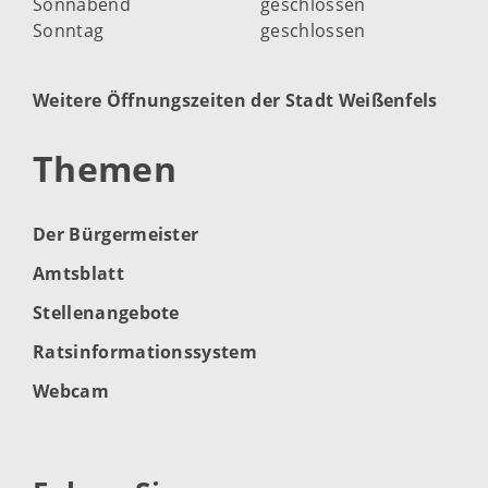
Sonnabend
geschlossen
Sonntag
geschlossen
Weitere Öffnungszeiten der Stadt Weißenfels
Themen
Der Bürgermeister
Amtsblatt
Stellenangebote
Ratsinformationssystem
Webcam