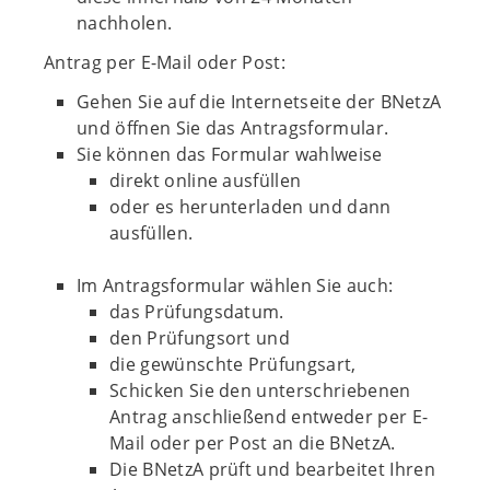
nachholen.
Antrag per E-Mail oder Post:
Gehen Sie auf die Internetseite der BNetzA
und öffnen Sie das Antragsformular.
Sie können das Formular wahlweise
direkt online ausfüllen
oder es herunterladen und dann
ausfüllen.
Im Antragsformular wählen Sie auch:
das Prüfungsdatum.
den Prüfungsort und
die gewünschte Prüfungsart,
Schicken Sie den unterschriebenen
Antrag anschließend entweder per E-
Mail oder per Post an die BNetzA.
Die BNetzA prüft und bearbeitet Ihren