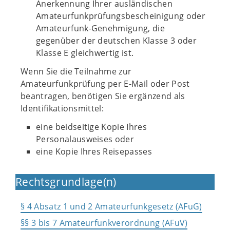
Anerkennung Ihrer ausländischen
Amateurfunkprüfungsbescheinigung oder
Amateurfunk-Genehmigung, die
gegenüber der deutschen Klasse 3 oder
Klasse E gleichwertig ist.
Wenn Sie die Teilnahme zur
Amateurfunkprüfung per E-Mail oder Post
beantragen, benötigen Sie ergänzend als
Identifikationsmittel:
eine beidseitige Kopie Ihres
Personalausweises oder
eine Kopie Ihres Reisepasses
Rechtsgrundlage(n)
§ 4 Absatz 1 und 2 Amateurfunkgesetz (AFuG)
§§ 3 bis 7 Amateurfunkverordnung (AFuV)