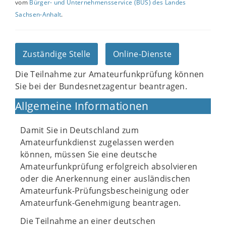
vom
Bürger- und Unternehmensservice (BUS) des Landes
Sachsen-Anhalt
.
Zuständige Stelle
Online-Dienste
Die Teilnahme zur Amateurfunkprüfung können
Sie bei der Bundesnetzagentur beantragen.
Allgemeine Informationen
Damit Sie in Deutschland zum
Amateurfunkdienst zugelassen werden
können, müssen Sie eine deutsche
Amateurfunkprüfung erfolgreich absolvieren
oder die Anerkennung einer ausländischen
Amateurfunk-Prüfungsbescheinigung oder
Amateurfunk-Genehmigung beantragen.
Die Teilnahme an einer deutschen