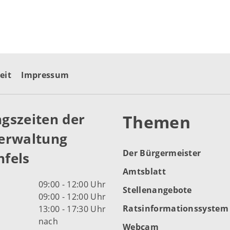
eit
Impressum
gszeiten der
Themen
erwaltung
Der Bürgermeister
fels
Amtsblatt
09:00 - 12:00 Uhr
Stellenangebote
09:00 - 12:00 Uhr
Ratsinformationssystem
13:00 - 17:30 Uhr
nach
Webcam