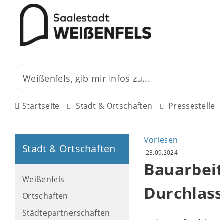
Startseite
Stadt & Ortschaften
Pressestelle
Vorlesen
Stadt & Ortschaften
23.09.2024
Bauarbei
Weißenfels
Durchlas
Ortschaften
Städtepartnerschaften