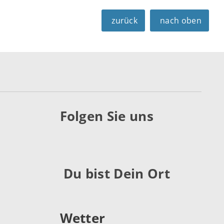
zurück
nach oben
Folgen Sie uns
Du bist Dein Ort
Wetter