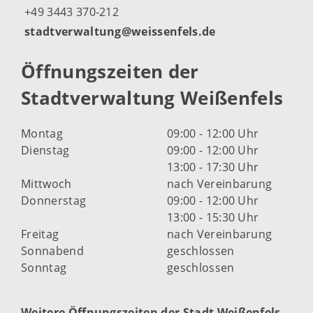
+49 3443 370-212
stadtverwaltung@weissenfels.de
Öffnungszeiten der
Stadtverwaltung Weißenfels
Montag
09:00 - 12:00 Uhr
Dienstag
09:00 - 12:00 Uhr
13:00 - 17:30 Uhr
Mittwoch
nach Vereinbarung
Donnerstag
09:00 - 12:00 Uhr
13:00 - 15:30 Uhr
Freitag
nach Vereinbarung
Sonnabend
geschlossen
Sonntag
geschlossen
Weitere Öffnungszeiten der Stadt Weißenfels