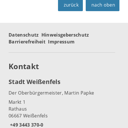
zurück
nach oben
Datenschutz
Hinweisgeberschutz
Barrierefreiheit
Impressum
Kontakt
Stadt Weißenfels
Der Oberbürgermeister, Martin Papke
Markt 1
Rathaus
06667 Weißenfels
+49 3443 370-0