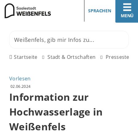
SPRACHEN
MENÜ
Startseite
Stadt & Ortschaften
Pressestelle
Vorlesen
02.06.2024
Information zur
Hochwasserlage in
Weißenfels