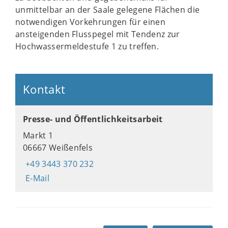
unmittelbar an der Saale gelegene Flächen die
notwendigen Vorkehrungen für einen
ansteigenden Flusspegel mit Tendenz zur
Hochwassermeldestufe 1 zu treffen.
Kontakt
Presse- und Öffentlichkeitsarbeit
Markt 1
06667 Weißenfels
+49 3443 370 232
E-Mail