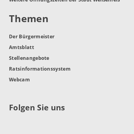
Themen
Der Bürgermeister
Amtsblatt
Stellenangebote
Ratsinformationssystem
Webcam
Folgen Sie uns