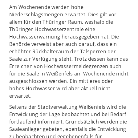
Am Wochenende werden hohe
Niederschlagsmengen erwartet. Dies gilt vor
allem für den Thüringer Raum, weshalb die
Thüringer Hochwasserzentrale eine
Hochwasserwarnung herausgegeben hat. Die
Behörde verweist aber auch darauf, dass ein
erhöhter Rückhalteraum der Talsperren der
Saale zur Verfügung steht. Trotz dessen kann das
Erreichen von Hochwassermeldegrenzen auch
für die Saale in Weißenfels am Wochenende nicht
ausgeschlossen werden. Ein mittleres oder
hohes Hochwasser wird aber aktuell nicht
erwartet.
Seitens der Stadtverwaltung Weißenfels wird die
Entwicklung der Lage beobachtet und bei Bedarf
fortlaufend informiert. Grundsätzlich werden die
Saaleanlieger gebeten, ebenfalls die Entwicklung
zu beobachten und gegebenenfalls für