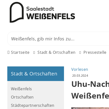
Startseite
Stadt & Ortschaften
Pressestelle
Vorlesen
Stadt & Ortschaften
20.03.2024
Uhu-Nach
Weißenfels
Weißenfe
Ortschaften
Städtepartnerschaften