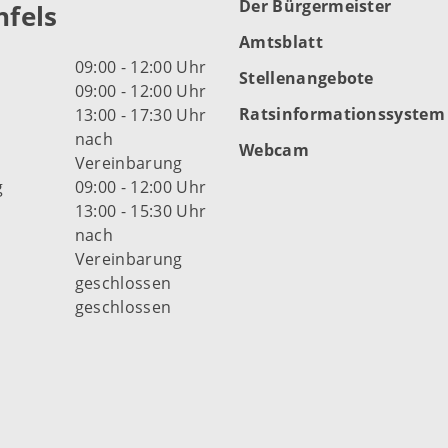
Der Bürgermeister
fels
Amtsblatt
09:00 - 12:00 Uhr
Stellenangebote
09:00 - 12:00 Uhr
Ratsinformationssystem
13:00 - 17:30 Uhr
nach
Webcam
Vereinbarung
g
09:00 - 12:00 Uhr
13:00 - 15:30 Uhr
nach
Vereinbarung
d
geschlossen
geschlossen
fnungszeiten der Stadt
s