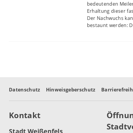
bedeutenden Meilen
Erhaltung dieser fas
Der Nachwuchs kann
bestaunt werden: Di
Datenschutz
Hinweisgeberschutz
Barrierefreih
Kontakt
Öffnun
Stadtv
Stadt Weißenfels