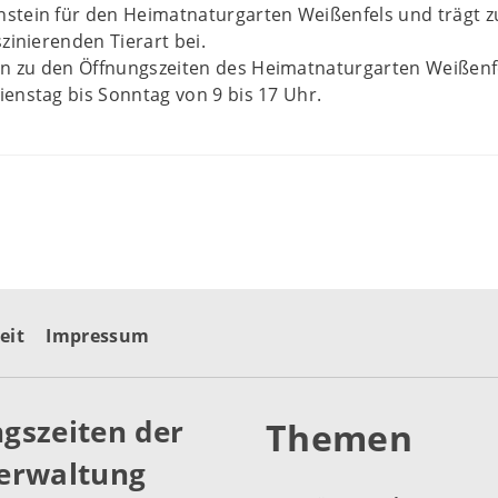
stein für den Heimatnaturgarten Weißenfels und trägt z
zinierenden Tierart bei.
 zu den Öffnungszeiten des Heimatnaturgarten Weißenf
enstag bis Sonntag von 9 bis 17 Uhr.
eit
Impressum
gszeiten der
Themen
erwaltung