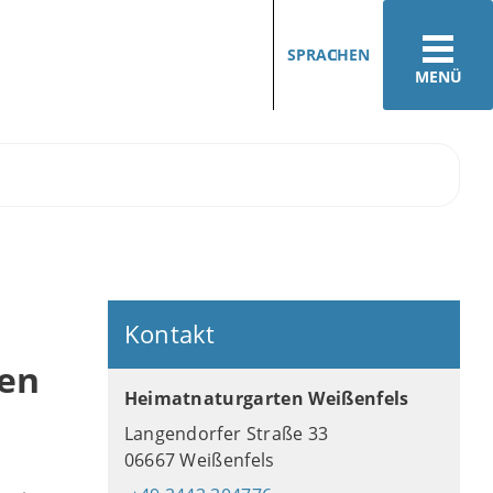
SPRACHEN
MENÜ
Kontakt
en
Heimatnaturgarten Weißenfels
Langendorfer Straße 33
06667 Weißenfels