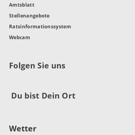
Amtsblatt
Stellenangebote
Ratsinformationssystem
Webcam
Folgen Sie uns
Du bist Dein Ort
Wetter