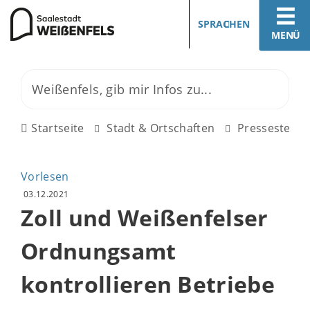
SPRACHEN
MENÜ
Startseite
Stadt & Ortschaften
Pressestelle
Vorlesen
03.12.2021
Zoll und Weißenfelser
Ordnungsamt
kontrollieren Betriebe