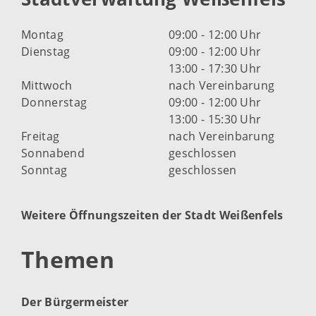
Montag
09:00 - 12:00 Uhr
Dienstag
09:00 - 12:00 Uhr
13:00 - 17:30 Uhr
Mittwoch
nach Vereinbarung
Donnerstag
09:00 - 12:00 Uhr
13:00 - 15:30 Uhr
Freitag
nach Vereinbarung
Sonnabend
geschlossen
Sonntag
geschlossen
Weitere Öffnungszeiten der Stadt Weißenfels
Themen
Der Bürgermeister