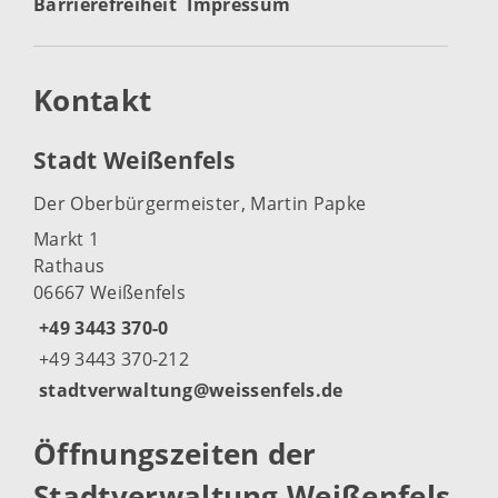
Barrierefreiheit
Impressum
Kontakt
Stadt Weißenfels
Der Oberbürgermeister, Martin Papke
Markt 1
Rathaus
06667 Weißenfels
+49 3443 370-0
+49 3443 370-212
stadtverwaltung@weissenfels.de
Öffnungszeiten der
Stadtverwaltung Weißenfels