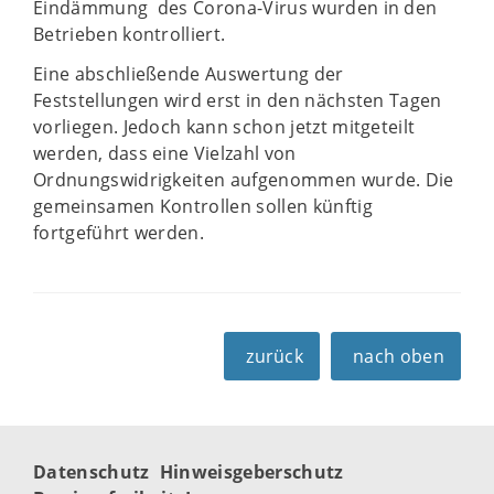
Eindämmung des Corona-Virus wurden in den
Betrieben kontrolliert.
Eine abschließende Auswertung der
Feststellungen wird erst in den nächsten Tagen
vorliegen. Jedoch kann schon jetzt mitgeteilt
werden, dass eine Vielzahl von
Ordnungswidrigkeiten aufgenommen wurde. Die
gemeinsamen Kontrollen sollen künftig
fortgeführt werden.
zurück
nach oben
Datenschutz
Hinweisgeberschutz