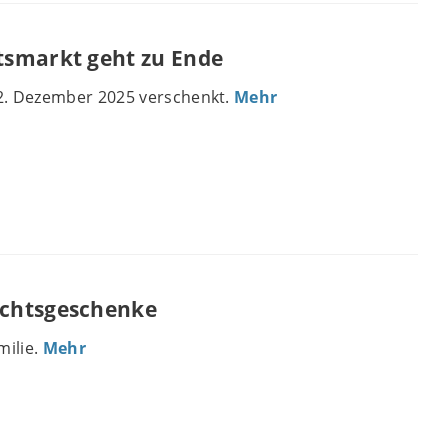
tsmarkt geht zu Ende
. Dezember 2025 verschenkt.
Mehr
chtsgeschenke
milie.
Mehr