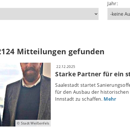
Jahr:
2124 Mitteilungen gefunden
22.12.2025
Starke Partner für ein 
Saalestadt startet Sanierungso
für den Ausbau der historische
Innstadt zu schaffen.
Mehr
© Stadt Weißenfels