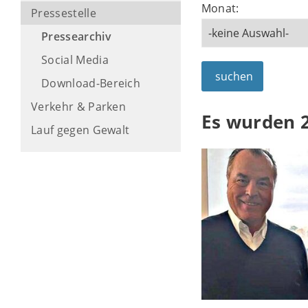
Monat:
Pressestelle
Pressearchiv
Social Media
suchen
Download-Bereich
Verkehr & Parken
Es wurden 
Lauf gegen Gewalt