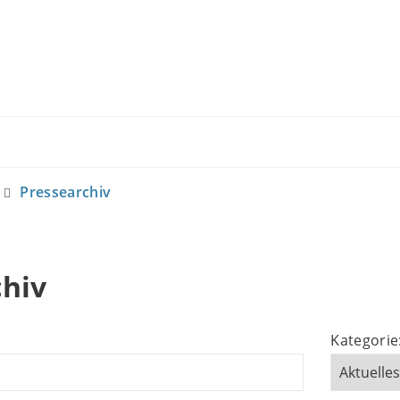
Pressearchiv
chiv
Kategorie