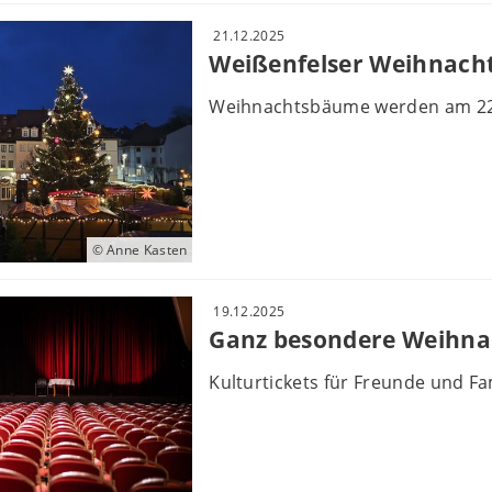
21.12.2025
Weißenfelser Weihnach
Weihnachtsbäume werden am 22
© Anne Kasten
19.12.2025
Ganz besondere Weihna
Kulturtickets für Freunde und Fa