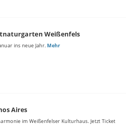
tnaturgarten Weißenfels
Januar ins neue Jahr.
Mehr
os Aires
armonie im Weißenfelser Kulturhaus. Jetzt Ticket