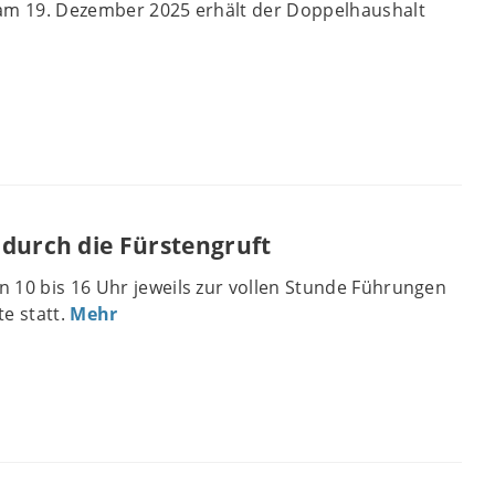
 am 19. Dezember 2025 erhält der Doppelhaushalt
durch die Fürstengruft
 10 bis 16 Uhr jeweils zur vollen Stunde Führungen
e statt.
Mehr