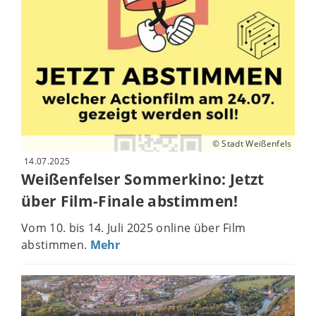
© Stadt Weißenfels
14.07.2025
Weißenfelser Sommerkino: Jetzt
über Film-Finale abstimmen!
Vom 10. bis 14. Juli 2025 online über Film
abstimmen.
Mehr