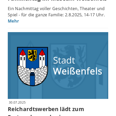
Ein Nachmittag voller Geschichten, Theater und
Spiel - für die ganze Familie: 2.8.2025, 14-17 Uhr.
Mehr
30.07.2025
Reichardtswerben lädt zum