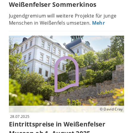
Weißenfelser Sommerkinos
Jugendgremium will weitere Projekte für junge
Menschen in Weißenfels umsetzen.
Mehr
© David Cray
28.07.2025
Eintrittspreise in Weißenfelser