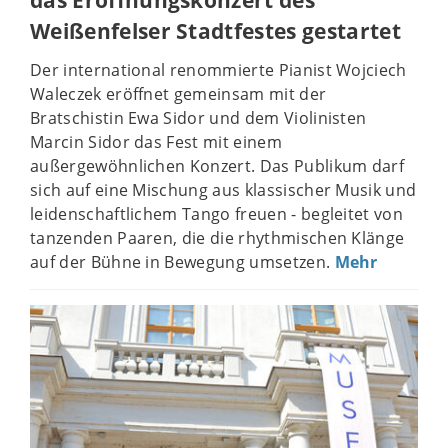
das Eröffnungskonzert des
Weißenfelser Stadtfestes gestartet
Der international renommierte Pianist Wojciech
Waleczek eröffnet gemeinsam mit der
Bratschistin Ewa Sidor und dem Violinisten
Marcin Sidor das Fest mit einem
außergewöhnlichen Konzert. Das Publikum darf
sich auf eine Mischung aus klassischer Musik und
leidenschaftlichem Tango freuen - begleitet von
tanzenden Paaren, die die rhythmischen Klänge
auf der Bühne in Bewegung umsetzen.
Mehr