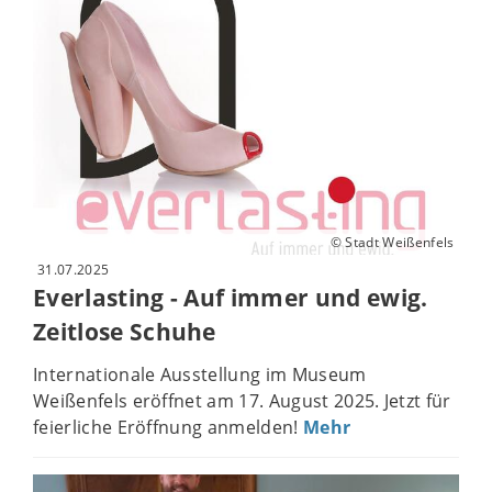
© Stadt Weißenfels
31.07.2025
Everlasting - Auf immer und ewig.
Zeitlose Schuhe
Internationale Ausstellung im Museum
Weißenfels eröffnet am 17. August 2025. Jetzt für
feierliche Eröffnung anmelden!
Mehr