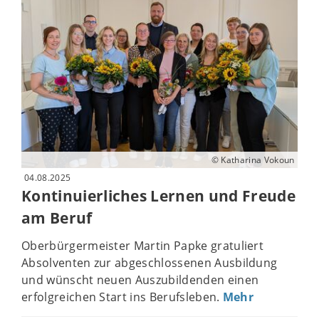
© Katharina Vokoun
04.08.2025
Kontinuierliches Lernen und Freude
am Beruf
Oberbürgermeister Martin Papke gratuliert
Absolventen zur abgeschlossenen Ausbildung
und wünscht neuen Auszubildenden einen
erfolgreichen Start ins Berufsleben.
Mehr