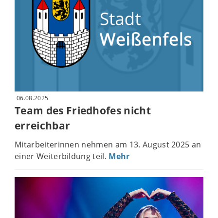
06.08.2025
Team des Friedhofes nicht
erreichbar
Mitarbeiterinnen nehmen am 13. August 2025 an
einer Weiterbildung teil.
Mehr