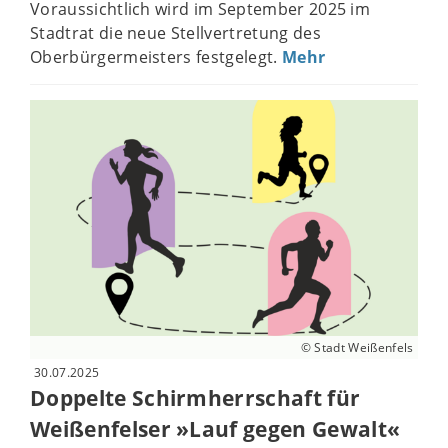
Voraussichtlich wird im September 2025 im
Stadtrat die neue Stellvertretung des
Oberbürgermeisters festgelegt.
Mehr
© Stadt Weißenfels
30.07.2025
Doppelte Schirmherrschaft für
Weißenfelser »Lauf gegen Gewalt«