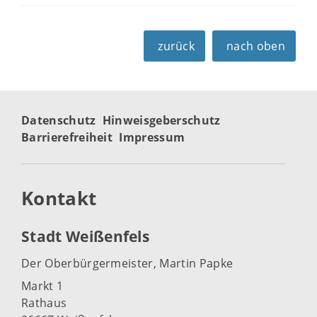
zurück
nach oben
Datenschutz
Hinweisgeberschutz
Barrierefreiheit
Impressum
Kontakt
Stadt Weißenfels
Der Oberbürgermeister, Martin Papke
Markt 1
Rathaus