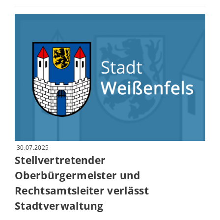
30.07.2025
Stellvertretender
Oberbürgermeister und
Rechtsamtsleiter verlässt
Stadtverwaltung