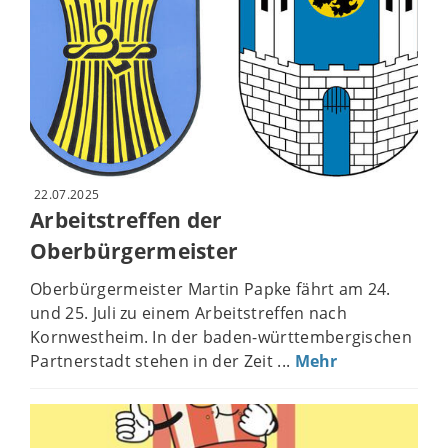
22.07.2025
Arbeitstreffen der
Oberbürgermeister
Oberbürgermeister Martin Papke fährt am 24.
und 25. Juli zu einem Arbeitstreffen nach
Kornwestheim. In der baden-württembergischen
Partnerstadt stehen in der Zeit ...
Mehr