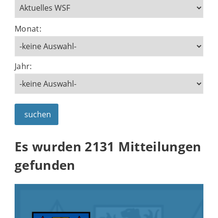
Monat:
Jahr:
suchen
Es wurden 2131 Mitteilungen
gefunden