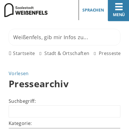
SPRACHEN
MENÜ
Startseite
Stadt & Ortschaften
Pressestelle
Vorlesen
Pressearchiv
Suchbegriff:
Kategorie: