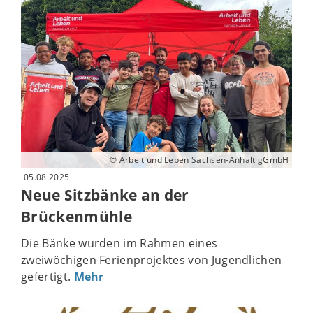
© Arbeit und Leben Sachsen-Anhalt gGmbH
05.08.2025
Neue Sitzbänke an der
Brückenmühle
Die Bänke wurden im Rahmen eines
zweiwöchigen Ferienprojektes von Jugendlichen
gefertigt.
Mehr