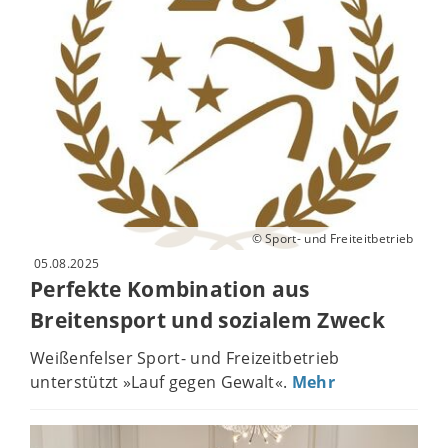
© Sport- und Freiteitbetrieb
05.08.2025
Perfekte Kombination aus
Breitensport und sozialem Zweck
Weißenfelser Sport- und Freizeitbetrieb
unterstützt »Lauf gegen Gewalt«.
Mehr