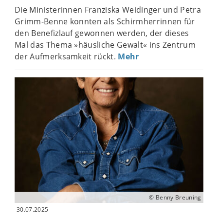
Die Ministerinnen Franziska Weidinger und Petra
Grimm-Benne konnten als Schirmherrinnen für
den Benefizlauf gewonnen werden, der dieses
Mal das Thema »häusliche Gewalt« ins Zentrum
der Aufmerksamkeit rückt.
Mehr
© Benny Breuning
30.07.2025