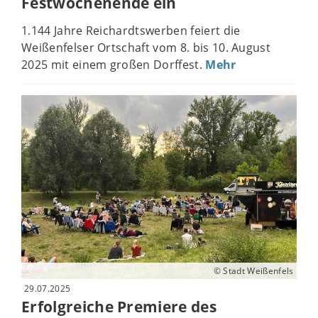
Festwochenende ein
1.144 Jahre Reichardtswerben feiert die
Weißenfelser Ortschaft vom 8. bis 10. August
2025 mit einem großen Dorffest.
Mehr
© Stadt Weißenfels
29.07.2025
Erfolgreiche Premiere des