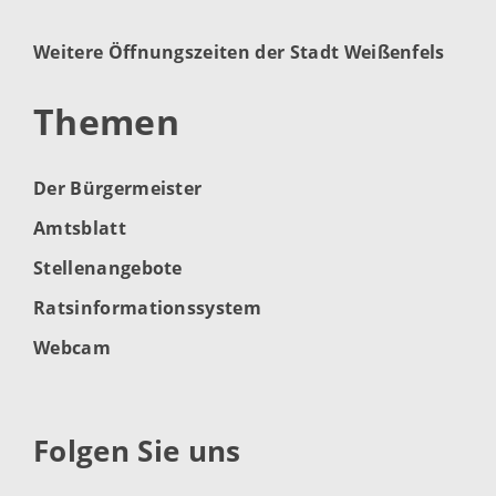
Weitere Öffnungszeiten der Stadt Weißenfels
Themen
Der Bürgermeister
Amtsblatt
Stellenangebote
Ratsinformationssystem
Webcam
Folgen Sie uns