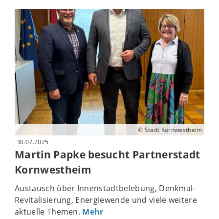
© Stadt Kornwestheim
30.07.2025
Martin Papke besucht Partnerstadt
Kornwestheim
Austausch über Innenstadtbelebung, Denkmal-
Revitalisierung, Energiewende und viele weitere
aktuelle Themen.
Mehr