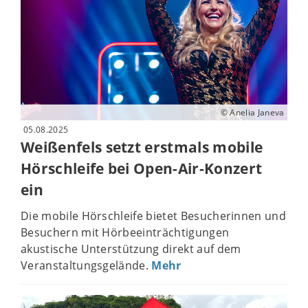
© Anelia Janeva
05.08.2025
Weißenfels setzt erstmals mobile
Hörschleife bei Open-Air-Konzert
ein
Die mobile Hörschleife bietet Besucherinnen und
Besuchern mit Hörbeeinträchtigungen
akustische Unterstützung direkt auf dem
Veranstaltungsgelände.
Mehr