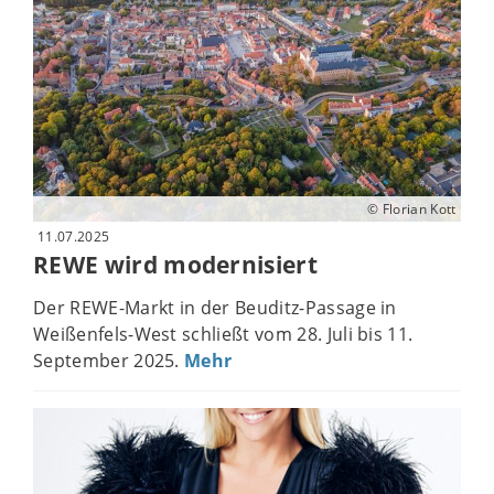
© Florian Kott
11.07.2025
REWE wird modernisiert
Der REWE-Markt in der Beuditz-Passage in
Weißenfels-West schließt vom 28. Juli bis 11.
September 2025.
Mehr