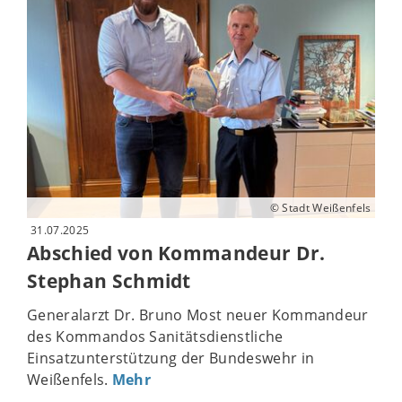
© Stadt Weißenfels
31.07.2025
Abschied von Kommandeur Dr.
Stephan Schmidt
Generalarzt Dr. Bruno Most neuer Kommandeur
des Kommandos Sanitätsdienstliche
Einsatzunterstützung der Bundeswehr in
Weißenfels.
Mehr