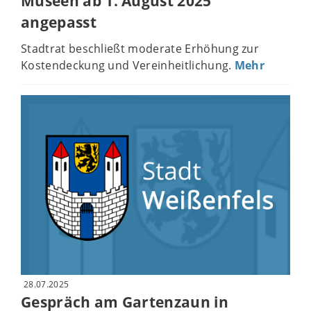
Museen ab 1. August 2025
angepasst
Stadtrat beschließt moderate Erhöhung zur
Kostendeckung und Vereinheitlichung.
Mehr
28.07.2025
Gespräch am Gartenzaun in