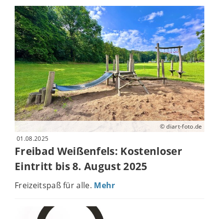
© diart-foto.de
01.08.2025
Freibad Weißenfels: Kostenloser
Eintritt bis 8. August 2025
Freizeitspaß für alle.
Mehr