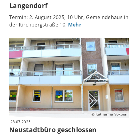
Langendorf
Termin: 2. August 2025, 10 Uhr, Gemeindehaus in
der Kirchbergstraße 10.
Mehr
© Katharina Vokoun
28.07.2025
Neustadtbüro geschlossen