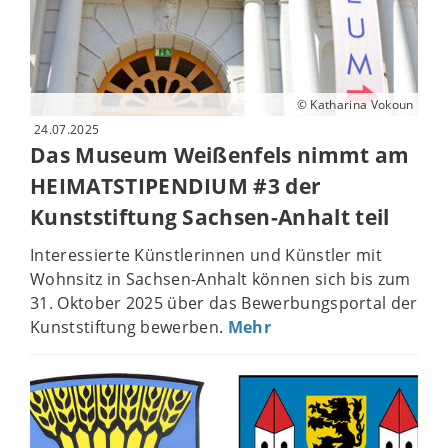
© Katharina Vokoun
24.07.2025
Das Museum Weißenfels nimmt am
HEIMATSTIPENDIUM #3 der
Kunststiftung Sachsen-Anhalt teil
Interessierte Künstlerinnen und Künstler mit
Wohnsitz in Sachsen-Anhalt können sich bis zum
31. Oktober 2025 über das Bewerbungsportal der
Kunststiftung bewerben.
Mehr