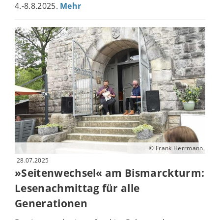
4.-8.8.2025.
Mehr
© Frank Herrmann
28.07.2025
»Seitenwechsel« am Bismarckturm:
Lesenachmittag für alle
Generationen