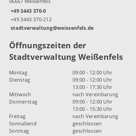
06667 Weißenfels
+49 3443 370-0
+49 3443 370-212
stadtverwaltung@weissenfels.de
Öffnungszeiten der
Stadtverwaltung Weißenfels
Montag
09:00 - 12:00 Uhr
Dienstag
09:00 - 12:00 Uhr
13:00 - 17:30 Uhr
Mittwoch
nach Vereinbarung
Donnerstag
09:00 - 12:00 Uhr
13:00 - 15:30 Uhr
Freitag
nach Vereinbarung
Sonnabend
geschlossen
Sonntag
geschlossen