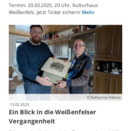
Termin: 20.03.2025, 20 Uhr, Kulturhaus
Weißenfels. Jetzt Ticket sichern!
Mehr
© Katharina Vokoun
13.02.2025
Ein Blick in die Weißenfelser
Vergangenheit