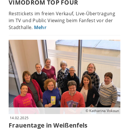
VIMODROM TOP FOUR
Resttickets im freien Verkauf, Live-Übertragung
im TV und Public Viewing beim Fanfest vor der
Stadthalle.
Mehr
© Katharina Vokoun
14.02.2025
Frauentage in Weißenfels