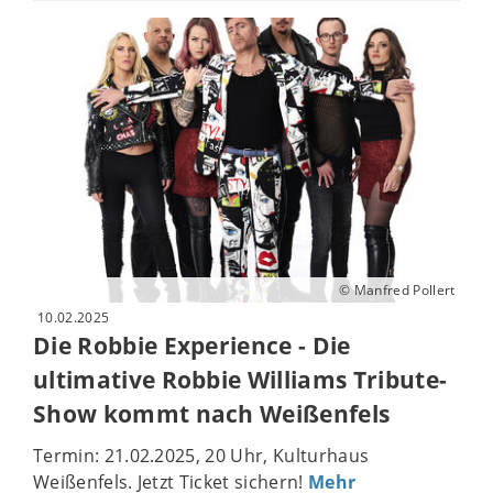
© Manfred Pollert
10.02.2025
Die Robbie Experience - Die
ultimative Robbie Williams Tribute-
Show kommt nach Weißenfels
Termin: 21.02.2025, 20 Uhr, Kulturhaus
Weißenfels. Jetzt Ticket sichern!
Mehr