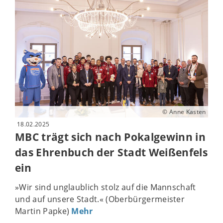
© Anne Kasten
18.02.2025
MBC trägt sich nach Pokalgewinn in
das Ehrenbuch der Stadt Weißenfels
ein
»Wir sind unglaublich stolz auf die Mannschaft
und auf unsere Stadt.« (Oberbürgermeister
Martin Papke)
Mehr