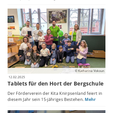
© Katharina Vokoun
12.02.2025
Tablets für den Hort der Bergschule
Der Förderverein der Kita Knirpsenland feiert in
diesem Jahr sein 15-jähriges Bestehen.
Mehr