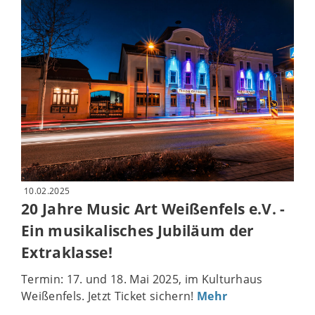
10.02.2025
20 Jahre Music Art Weißenfels e.V. -
Ein musikalisches Jubiläum der
Extraklasse!
Termin: 17. und 18. Mai 2025, im Kulturhaus
Weißenfels. Jetzt Ticket sichern!
Mehr