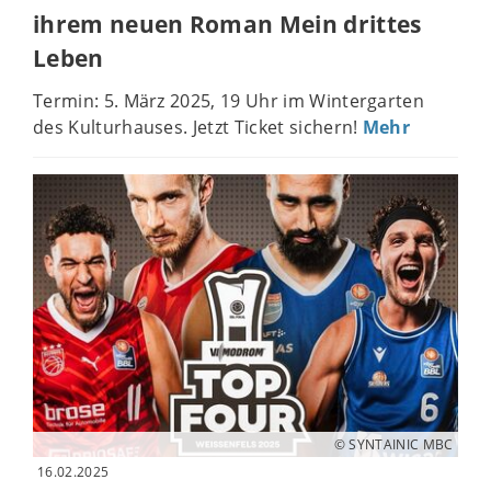
ihrem neuen Roman Mein drittes
Leben
Termin: 5. März 2025, 19 Uhr im Wintergarten
des Kulturhauses. Jetzt Ticket sichern!
Mehr
© SYNTAINIC MBC
16.02.2025