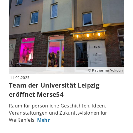
© Katharina Vokoun
11.02.2025
Team der Universität Leipzig
eröffnet Merse54
Raum für persönliche Geschichten, Ideen,
Veranstaltungen und Zukunftsvisionen für
Weißenfels.
Mehr