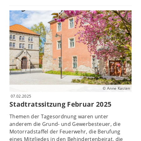
© Anne Kasten
07.02.2025
Stadtratssitzung Februar 2025
Themen der Tagesordnung waren unter
anderem die Grund- und Gewerbesteuer, die
Motorradstaffel der Feuerwehr, die Berufung
eines Mitgliedes in den Behindertenbeirat, die