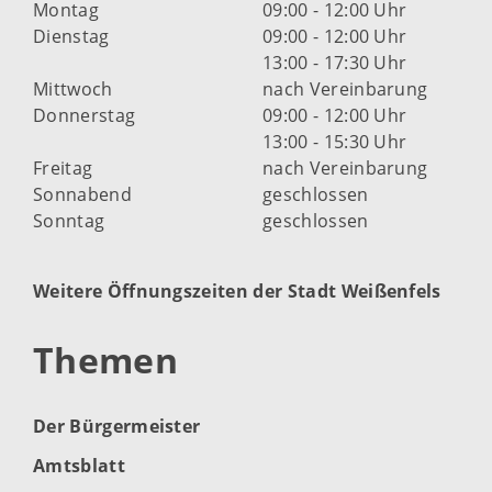
Montag
09:00 - 12:00 Uhr
Dienstag
09:00 - 12:00 Uhr
13:00 - 17:30 Uhr
Mittwoch
nach Vereinbarung
Donnerstag
09:00 - 12:00 Uhr
13:00 - 15:30 Uhr
Freitag
nach Vereinbarung
Sonnabend
geschlossen
Sonntag
geschlossen
Weitere Öffnungszeiten der Stadt Weißenfels
Themen
Der Bürgermeister
Amtsblatt