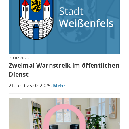
19.02.2025
Zweimal Warnstreik im öffentlichen
Dienst
21. und 25.02.2025.
Mehr