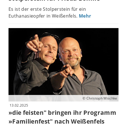
Es ist der erste Stolperstein für ein
Euthanasieopfer in Weißenfels.
Mehr
© Christoph Mischke
13.02.2025
»die feisten" bringen ihr Programm
»Familienfest" nach Weißenfels