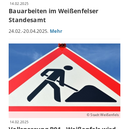
14.02.2025
Bauarbeiten im Weißenfelser
Standesamt
24.02.-20.04.2025.
Mehr
© Stadt Weißenfels
14.02.2025