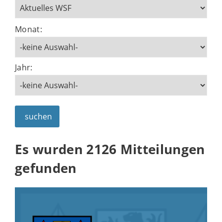
Monat:
Jahr:
suchen
Es wurden 2126 Mitteilungen
gefunden