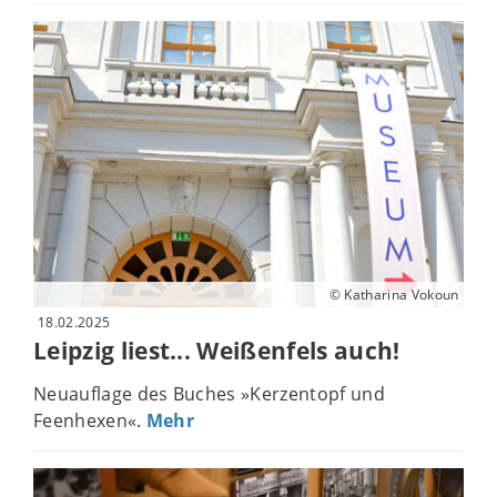
© Katharina Vokoun
18.02.2025
Leipzig liest... Weißenfels auch!
Neuauflage des Buches »Kerzentopf und
Feenhexen«.
Mehr