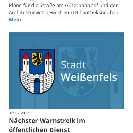
Pläne für die Straße am Güterbahnhof und der
Architekturwettbewerb zum Bibliotheksneubau.
Mehr
07.02.2025
Nächster Warnstreik im
öffentlichen Dienst