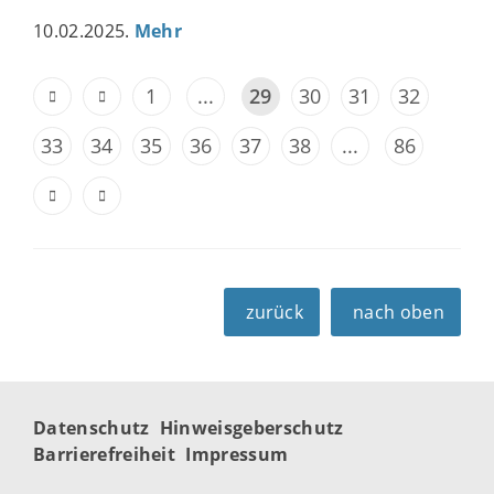
10.02.2025.
Mehr
1
...
29
30
31
32
33
34
35
36
37
38
...
86
zurück
nach oben
Datenschutz
Hinweisgeberschutz
Barrierefreiheit
Impressum