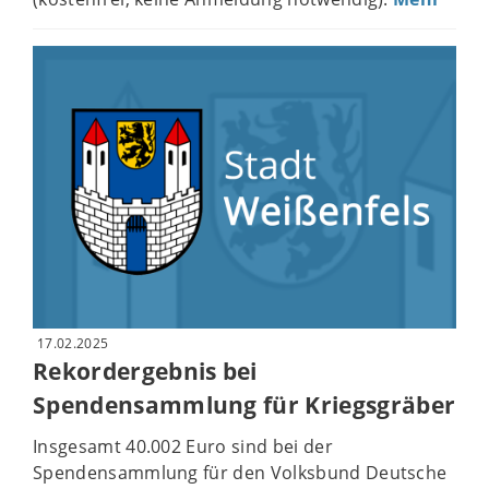
17.02.2025
Rekordergebnis bei
Spendensammlung für Kriegsgräber
Insgesamt 40.002 Euro sind bei der
Spendensammlung für den Volksbund Deutsche