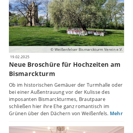
© Weißenfelser Bismarckturm Verein e.V.
19.02.2025
Neue Broschüre für Hochzeiten am
Bismarckturm
Ob im historischen Gemäuer der Turmhalle oder
bei einer Außentrauung vor der Kulisse des
imposanten Bismarckturmes, Brautpaare
schließen hier ihre Ehe ganz romantisch im
Grünen über den Dächern von Weißenfels.
Mehr