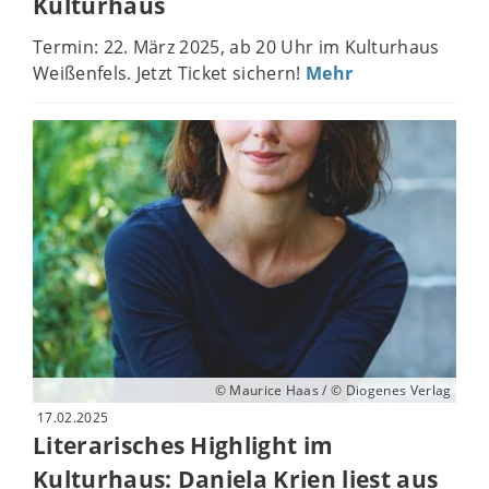
Kulturhaus
Termin: 22. März 2025, ab 20 Uhr im Kulturhaus
Weißenfels. Jetzt Ticket sichern!
Mehr
© Maurice Haas / © Diogenes Verlag
17.02.2025
Literarisches Highlight im
Kulturhaus: Daniela Krien liest aus