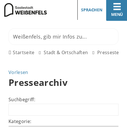
SPRACHEN
MENÜ
Startseite
Stadt & Ortschaften
Pressestelle
Vorlesen
Pressearchiv
Suchbegriff:
Kategorie: