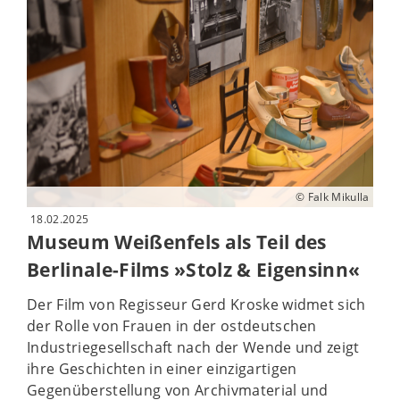
© Falk Mikulla
18.02.2025
Museum Weißenfels als Teil des
Berlinale-Films »Stolz & Eigensinn«
Der Film von Regisseur Gerd Kroske widmet sich
der Rolle von Frauen in der ostdeutschen
Industriegesellschaft nach der Wende und zeigt
ihre Geschichten in einer einzigartigen
Gegenüberstellung von Archivmaterial und