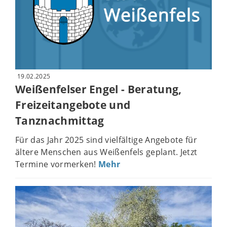
19.02.2025
Weißenfelser Engel - Beratung,
Freizeitangebote und
Tanznachmittag
Für das Jahr 2025 sind vielfältige Angebote für
ältere Menschen aus Weißenfels geplant. Jetzt
Termine vormerken!
Mehr