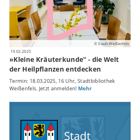
© Stadt Weißenfels
19.02.2025
»Kleine Kräuterkunde" - die Welt
der Heilpflanzen entdecken
Termin: 18.03.2025, 16 Uhr, Stadtbibliothek
Weißenfels. Jetzt anmelden!
Mehr