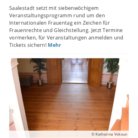
Saalestadt setzt mit siebenwöchigem
Veranstaltungsprogramm rund um den
Internationalen Frauentag ein Zeichen für
Frauenrechte und Gleichstellung. Jetzt Termine
vormerken, für Veranstaltungen anmelden und
Tickets sichern!
Mehr
© Katharina Vokoun