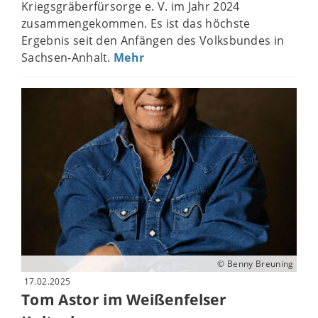
Kriegsgräberfürsorge e. V. im Jahr 2024
zusammengekommen. Es ist das höchste
Ergebnis seit den Anfängen des Volksbundes in
Sachsen-Anhalt.
Mehr
© Benny Breuning
17.02.2025
Tom Astor im Weißenfelser