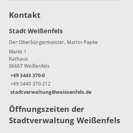
Kontakt
Stadt Weißenfels
Der Oberbürgermeister, Martin Papke
Markt 1
Rathaus
06667 Weißenfels
+49 3443 370-0
+49 3443 370-212
stadtverwaltung@weissenfels.de
Öffnungszeiten der
Stadtverwaltung Weißenfels