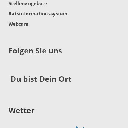
Stellenangebote
Ratsinformationssystem
Webcam
Folgen Sie uns
Du bist Dein Ort
Wetter