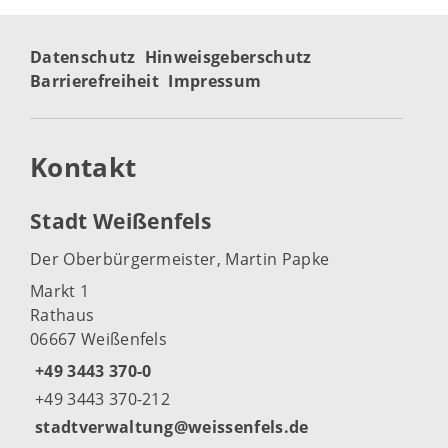
Datenschutz
Hinweisgeberschutz
Barrierefreiheit
Impressum
Kontakt
Stadt Weißenfels
Der Oberbürgermeister, Martin Papke
Markt 1
Rathaus
06667 Weißenfels
+49 3443 370-0
+49 3443 370-212
stadtverwaltung@weissenfels.de