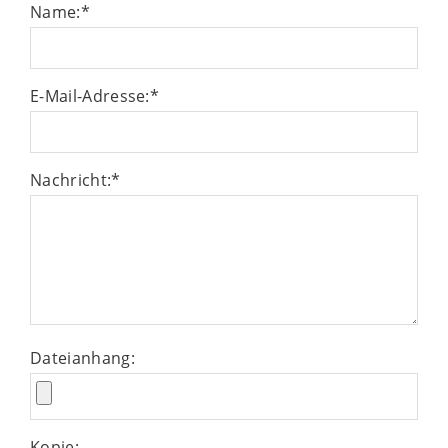
Name:
*
E-Mail-Adresse:
*
Nachricht:
*
Dateianhang:
Kopie: