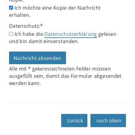
Ich möchte eine Kopie der Nachricht
erhalten.
Datenschutz:
*
Ich habe die
Datenschutzerklärung
gelesen
und bin damit einverstanden.
Alle mit
*
gekennzeichneten Felder müssen
ausgefüllt sein, damit das Formular abgesendet
werden kann.
zurück
nach oben