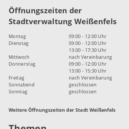
Öffnungszeiten der
Stadtverwaltung Weißenfels
Montag
09:00 - 12:00 Uhr
Dienstag
09:00 - 12:00 Uhr
13:00 - 17:30 Uhr
Mittwoch
nach Vereinbarung
Donnerstag
09:00 - 12:00 Uhr
13:00 - 15:30 Uhr
Freitag
nach Vereinbarung
Sonnabend
geschlossen
Sonntag
geschlossen
Weitere Öffnungszeiten der Stadt Weißenfels
Themen