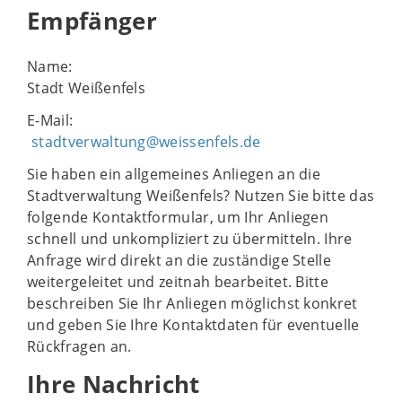
Empfänger
Name:
Stadt Weißenfels
E-Mail:
stadtverwaltung@weissenfels.de
Sie haben ein allgemeines Anliegen an die
Stadtverwaltung Weißenfels? Nutzen Sie bitte das
folgende Kontaktformular, um Ihr Anliegen
schnell und unkompliziert zu übermitteln. Ihre
Anfrage wird direkt an die zuständige Stelle
weitergeleitet und zeitnah bearbeitet. Bitte
beschreiben Sie Ihr Anliegen möglichst konkret
und geben Sie Ihre Kontaktdaten für eventuelle
Rückfragen an.
Ihre Nachricht