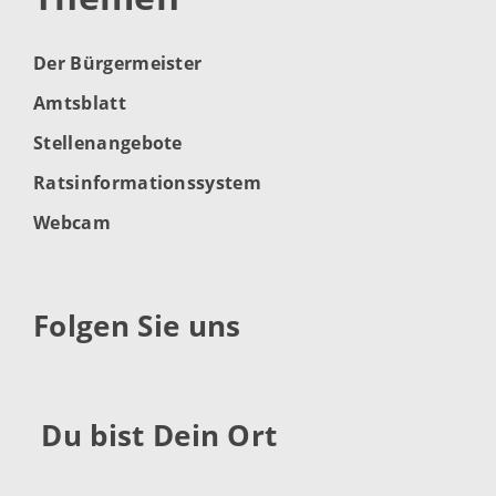
Der Bürgermeister
Amtsblatt
Stellenangebote
Ratsinformationssystem
Webcam
Folgen Sie uns
Du bist Dein Ort