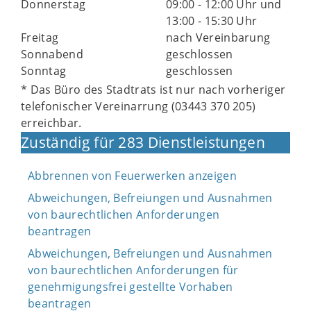
Donnerstag
09:00 - 12:00 Uhr und
13:00 - 15:30 Uhr
Freitag
nach Vereinbarung
Sonnabend
geschlossen
Sonntag
geschlossen
* Das Büro des Stadtrats ist nur nach vorheriger
telefonischer Vereinarrung (03443 370 205)
erreichbar.
Zuständig für 283 Dienstleistungen
Abbrennen von Feuerwerken anzeigen
Abweichungen, Befreiungen und Ausnahmen
von baurechtlichen Anforderungen
beantragen
Abweichungen, Befreiungen und Ausnahmen
von baurechtlichen Anforderungen für
genehmigungsfrei gestellte Vorhaben
beantragen