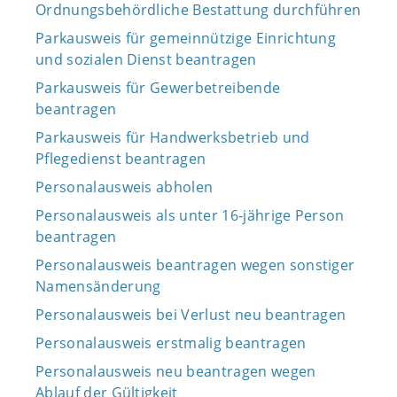
Ordnungsbehördliche Bestattung durchführen
Parkausweis für gemeinnützige Einrichtung
und sozialen Dienst beantragen
Parkausweis für Gewerbetreibende
beantragen
Parkausweis für Handwerksbetrieb und
Pflegedienst beantragen
Personalausweis abholen
Personalausweis als unter 16-jährige Person
beantragen
Personalausweis beantragen wegen sonstiger
Namensänderung
Personalausweis bei Verlust neu beantragen
Personalausweis erstmalig beantragen
Personalausweis neu beantragen wegen
Ablauf der Gültigkeit