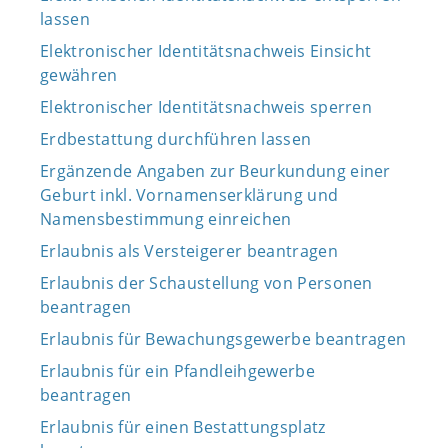
lassen
Elektronischer Identitätsnachweis Einsicht
gewähren
Elektronischer Identitätsnachweis sperren
Erdbestattung durchführen lassen
Ergänzende Angaben zur Beurkundung einer
Geburt inkl. Vornamenserklärung und
Namensbestimmung einreichen
Erlaubnis als Versteigerer beantragen
Erlaubnis der Schaustellung von Personen
beantragen
Erlaubnis für Bewachungsgewerbe beantragen
Erlaubnis für ein Pfandleihgewerbe
beantragen
Erlaubnis für einen Bestattungsplatz