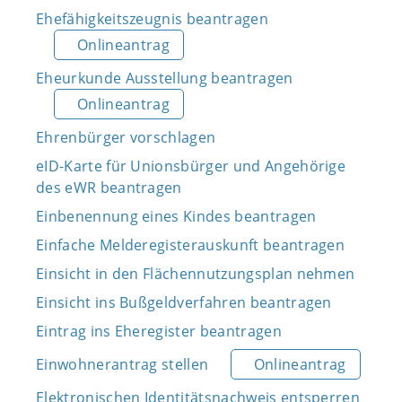
Ehefähigkeitszeugnis beantragen
Onlineantrag
Eheurkunde Ausstellung beantragen
Onlineantrag
Ehrenbürger vorschlagen
eID-Karte für Unionsbürger und Angehörige
des eWR beantragen
Einbenennung eines Kindes beantragen
Einfache Melderegisterauskunft beantragen
Einsicht in den Flächennutzungsplan nehmen
Einsicht ins Bußgeldverfahren beantragen
Eintrag ins Eheregister beantragen
Einwohnerantrag stellen
Onlineantrag
Elektronischen Identitätsnachweis entsperren