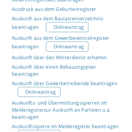
Ausdruck aus dem Geburtenregister
Auskunft aus dem Baulastenverzeichnis
beantragen
Onlineantrag
Auskunft aus dem Gewerbezentralregister
beantragen
Onlineantrag
Auskunft über den Winterdienst erhalten
Auskunft über einen Bebauungsplan
beantragen
Auskunft über Gewerbetreibende beantragen
Onlineantrag
Auskunfts- und Übermittlungssperren im
Melderegisterzur Auskunft an Parteien u.a.
beantragen
Auskunftssperre im Melderegister beantragen