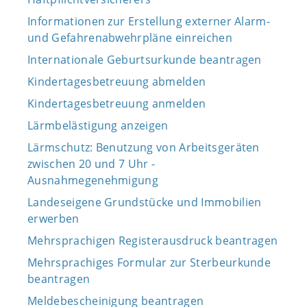
Informationen zur Erstellung externer Alarm-
und Gefahrenabwehrpläne einreichen
Internationale Geburtsurkunde beantragen
Kindertagesbetreuung abmelden
Kindertagesbetreuung anmelden
Lärmbelästigung anzeigen
Lärmschutz: Benutzung von Arbeitsgeräten
zwischen 20 und 7 Uhr -
Ausnahmegenehmigung
Landeseigene Grundstücke und Immobilien
erwerben
Mehrsprachigen Registerausdruck beantragen
Mehrsprachiges Formular zur Sterbeurkunde
beantragen
Meldebescheinigung beantragen