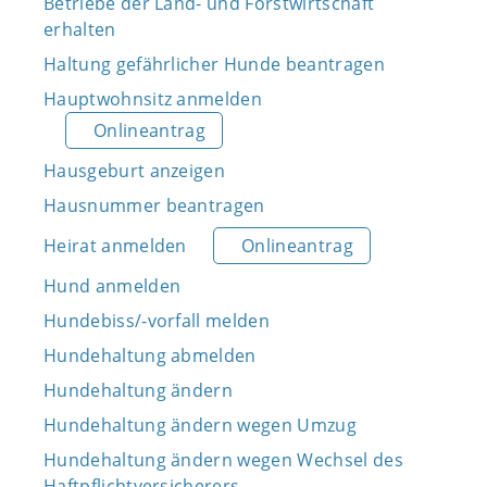
Betriebe der Land- und Forstwirtschaft
erhalten
Haltung gefährlicher Hunde beantragen
Hauptwohnsitz anmelden
Onlineantrag
Hausgeburt anzeigen
Hausnummer beantragen
Heirat anmelden
Onlineantrag
Hund anmelden
Hundebiss/-vorfall melden
Hundehaltung abmelden
Hundehaltung ändern
Hundehaltung ändern wegen Umzug
Hundehaltung ändern wegen Wechsel des
Haftpflichtversicherers