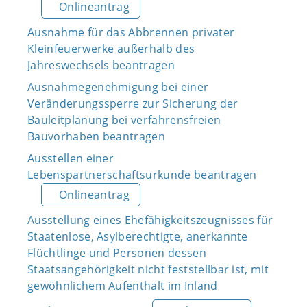
Onlineantrag
Ausnahme für das Abbrennen privater
Kleinfeuerwerke außerhalb des
Jahreswechsels beantragen
Ausnahmegenehmigung bei einer
Veränderungssperre zur Sicherung der
Bauleitplanung bei verfahrensfreien
Bauvorhaben beantragen
Ausstellen einer
Lebenspartnerschaftsurkunde beantragen
Onlineantrag
Ausstellung eines Ehefähigkeitszeugnisses für
Staatenlose, Asylberechtigte, anerkannte
Flüchtlinge und Personen dessen
Staatsangehörigkeit nicht feststellbar ist, mit
gewöhnlichem Aufenthalt im Inland