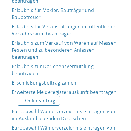
beantragen
Erlaubnis für Makler, Bauträger und
Baubetreuer
Erlaubnis für Veranstaltungen im öffentlichen
Verkehrsraum beantragen
Erlaubnis zum Verkauf von Waren auf Messen,
Festen und zu besonderen Anlässen
beantragen
Erlaubnis zur Darlehensvermittlung
beantragen
Erschließungsbeitrag zahlen
Erweiterte Melderegisterauskunft beantragen
Onlineantrag
Europawahl Wählerverzeichnis eintragen von
im Ausland lebenden Deutschen
Europawahl Wählerverzeichnis eintragen von