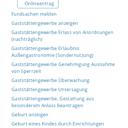
Onlineantrag
Fundsachen melden
Gaststättengewerbe anzeigen
Gaststättengewerbe Erlass von Anordnungen
(nachträglich)
Gaststättengewerbe Erlaubnis
Außengastronomie (Sondernutzung)
Gaststättengewerbe Genehmigung Ausnahme
von Sperrzeit
Gaststättengewerbe Überwachung
Gaststättengewerbe Untersagung
Gaststättengewerbe, Gestattung aus
besonderem Anlass beantragen
Geburt anzeigen
Geburt eines Kindes durch Einrichtungen