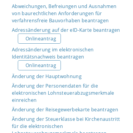
Abweichungen, Befreiungen und Ausnahmen
von baurechtlichen Anforderungen für
verfahrensfreie Bauvorhaben beantragen
Adressänderung auf der eID-Karte beantragen
Onlineantrag
Adressänderung im elektronischen
Identitätsnachweis beantragen
Onlineantrag
Änderung der Hauptwohnung
Änderung der Personendaten für die
elektronischen Lohnsteuerabzugsmerkmale
einreichen
Änderung der Reisegewerbekarte beantragen
Änderung der Steuerklasse bei Kirchenaustritt
für die elektronischen