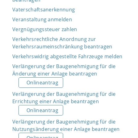
Vaterschaftsanerkennung
Veranstaltung anmelden
Vergnügungssteuer zahlen
Verkehrsrechtliche Anordnung zur
Verkehrsraumeinschränkung beantragen
Verkehrswidrig abgestellte Fahrzeuge melden
Verlängerung der Baugenehmigung für die
Änderung einer Anlage beantragen
Onlineantrag
Verlängerung der Baugenehmigung für die
Errichtung einer Anlage beantragen
Onlineantrag
Verlängerung der Baugenehmigung für die
Nutzungsänderung einer Anlage beantragen