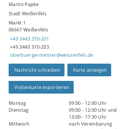
Martin Papke
Stadt Weißenfels
Markt 1
06667 Weißenfels
+49 3443 370-201
+49 3443 370-203
oberbuergermeister@weissenfels.de
Nachricht schreiben
Karte anzeigen
Visitenkarte exportieren
Montag
09:00 - 12:00 Uhr
Dienstag
09:00 - 12:00 Uhr und
13:00 - 17:30 Uhr
Mittwoch
nach Vereinbarung