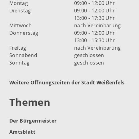
Montag
09:00 - 12:00 Uhr
Dienstag
09:00 - 12:00 Uhr
13:00 - 17:30 Uhr
Mittwoch
nach Vereinbarung
Donnerstag
09:00 - 12:00 Uhr
13:00 - 15:30 Uhr
Freitag
nach Vereinbarung
Sonnabend
geschlossen
Sonntag
geschlossen
Weitere Öffnungszeiten der Stadt Weißenfels
Themen
Der Bürgermeister
Amtsblatt