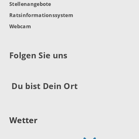
Stellenangebote
Ratsinformationssystem
Webcam
Folgen Sie uns
Du bist Dein Ort
Wetter