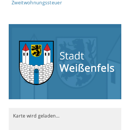
Zweitwohnungssteuer
Karte wird geladen...