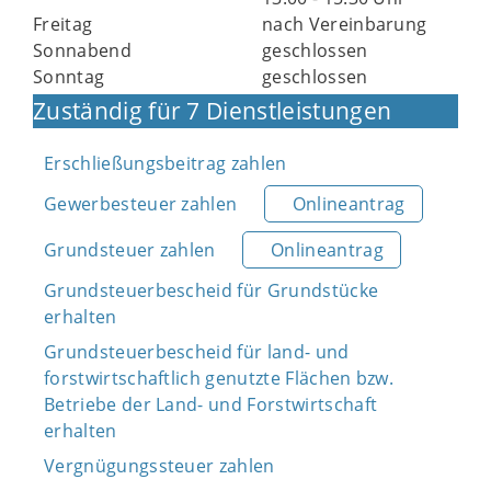
Freitag
nach Vereinbarung
Sonnabend
geschlossen
Sonntag
geschlossen
Zuständig für 7 Dienstleistungen
Erschließungsbeitrag zahlen
Gewerbesteuer zahlen
Onlineantrag
Grundsteuer zahlen
Onlineantrag
Grundsteuerbescheid für Grundstücke
erhalten
Grundsteuerbescheid für land- und
forstwirtschaftlich genutzte Flächen bzw.
Betriebe der Land- und Forstwirtschaft
erhalten
Vergnügungssteuer zahlen