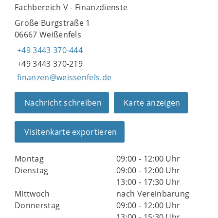
Fachbereich V - Finanzdienste
Große Burgstraße 1
06667 Weißenfels
+49 3443 370-444
+49 3443 370-219
finanzen@weissenfels.de
Nachricht schreiben
Karte anzeigen
Visitenkarte exportieren
Montag
09:00 - 12:00 Uhr
Dienstag
09:00 - 12:00 Uhr
13:00 - 17:30 Uhr
Mittwoch
nach Vereinbarung
Donnerstag
09:00 - 12:00 Uhr
13:00 - 15:30 Uhr