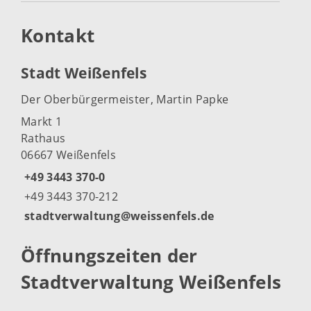
Kontakt
Stadt Weißenfels
Der Oberbürgermeister, Martin Papke
Markt 1
Rathaus
06667 Weißenfels
+49 3443 370-0
+49 3443 370-212
stadtverwaltung@weissenfels.de
Öffnungszeiten der
Stadtverwaltung Weißenfels