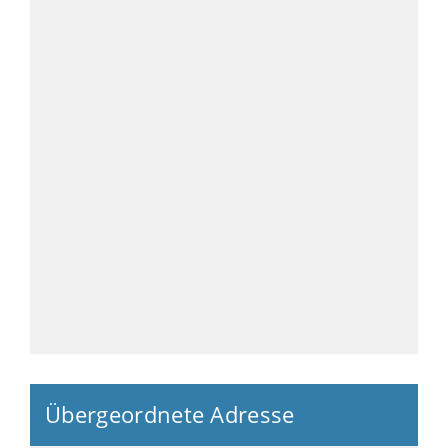
Übergeordnete Adresse