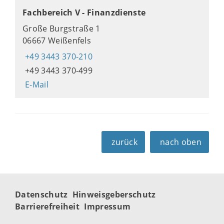
Fachbereich V - Finanzdienste
Große Burgstraße 1
06667 Weißenfels
+49 3443 370-210
+49 3443 370-499
E-Mail
zurück
nach oben
Datenschutz
Hinweisgeberschutz
Barrierefreiheit
Impressum