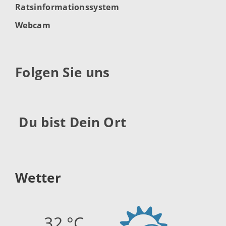
Ratsinformationssystem
Webcam
Folgen Sie uns
Du bist Dein Ort
Wetter
32 °C