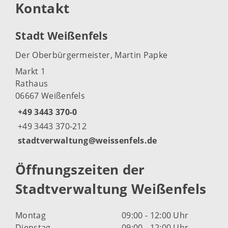
Kontakt
Stadt Weißenfels
Der Oberbürgermeister, Martin Papke
Markt 1
Rathaus
06667 Weißenfels
+49 3443 370-0
+49 3443 370-212
stadtverwaltung@weissenfels.de
Öffnungszeiten der
Stadtverwaltung Weißenfels
Montag
09:00 - 12:00 Uhr
Dienstag
09:00 - 12:00 Uhr