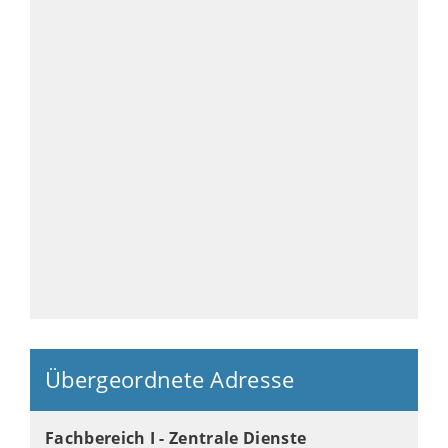
Übergeordnete Adresse
Fachbereich I - Zentrale Dienste