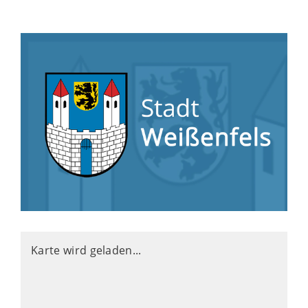
Karte wird geladen...