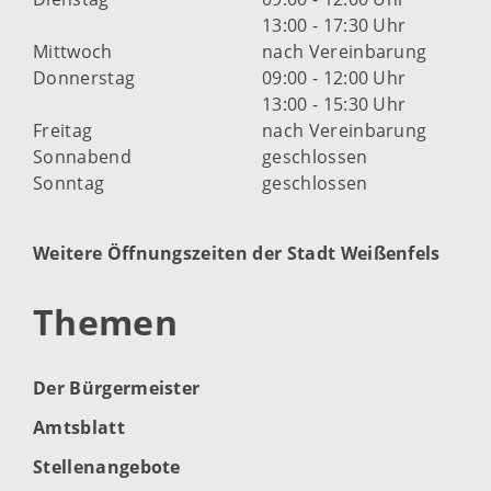
13:00 - 17:30 Uhr
Mittwoch
nach Vereinbarung
Donnerstag
09:00 - 12:00 Uhr
13:00 - 15:30 Uhr
Freitag
nach Vereinbarung
Sonnabend
geschlossen
Sonntag
geschlossen
Weitere Öffnungszeiten der Stadt Weißenfels
Themen
Der Bürgermeister
Amtsblatt
Stellenangebote