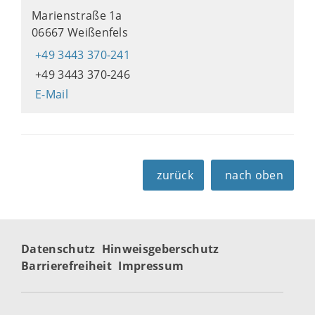
Marienstraße 1a
06667 Weißenfels
+49 3443 370-241
+49 3443 370-246
E-Mail
zurück
nach oben
Datenschutz
Hinweisgeberschutz
Barrierefreiheit
Impressum