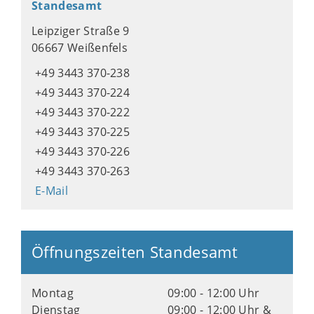
Standesamt
Leipziger Straße 9
06667 Weißenfels
+49 3443 370-238
+49 3443 370-224
+49 3443 370-222
+49 3443 370-225
+49 3443 370-226
+49 3443 370-263
E-Mail
Öffnungszeiten Standesamt
Montag
09:00 - 12:00 Uhr
Dienstag
09:00 - 12:00 Uhr &