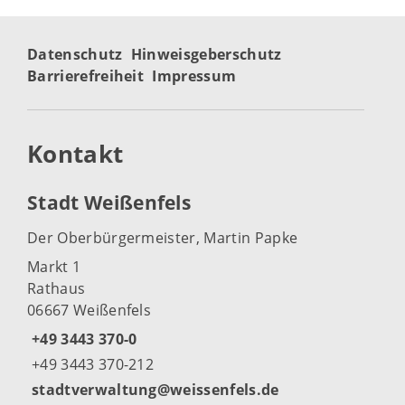
Datenschutz
Hinweisgeberschutz
Barrierefreiheit
Impressum
Kontakt
Stadt Weißenfels
Der Oberbürgermeister, Martin Papke
Markt 1
Rathaus
06667 Weißenfels
+49 3443 370-0
+49 3443 370-212
stadtverwaltung@weissenfels.de