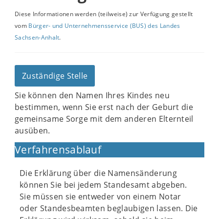
Diese Informationen werden (teilweise) zur Verfügung gestellt
vom
Bürger- und Unternehmensservice (BUS) des Landes
Sachsen-Anhalt
.
Zuständige Stelle
Sie können den Namen Ihres Kindes neu
bestimmen, wenn Sie erst nach der Geburt die
gemeinsame Sorge mit dem anderen Elternteil
ausüben.
Verfahrensablauf
Die Erklärung über die Namensänderung
können Sie bei jedem Standesamt abgeben.
Sie müssen sie entweder von einem Notar
oder Standesbeamten beglaubigen lassen. Die