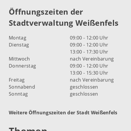
Öffnungszeiten der
Stadtverwaltung Weißenfels
Montag
09:00 - 12:00 Uhr
Dienstag
09:00 - 12:00 Uhr
13:00 - 17:30 Uhr
Mittwoch
nach Vereinbarung
Donnerstag
09:00 - 12:00 Uhr
13:00 - 15:30 Uhr
Freitag
nach Vereinbarung
Sonnabend
geschlossen
Sonntag
geschlossen
Weitere Öffnungszeiten der Stadt Weißenfels
Themen