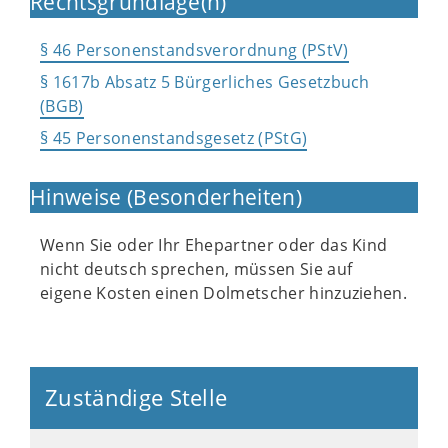
Rechtsgrundlage(n)
§ 46 Personenstandsverordnung (PStV)
§ 1617b Absatz 5 Bürgerliches Gesetzbuch
(BGB)
§ 45 Personenstandsgesetz (PStG)
Hinweise (Besonderheiten)
Wenn Sie oder Ihr Ehepartner oder das Kind
nicht deutsch sprechen, müssen Sie auf
eigene Kosten einen Dolmetscher hinzuziehen.
Zuständige Stelle