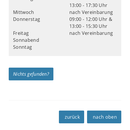
13:00 - 17:30 Uhr
Mittwoch
nach Vereinbarung
Donnerstag
09:00 - 12:00 Uhr &
13:00 - 15:30 Uhr
Freitag
nach Vereinbarung
Sonnabend
Sonntag
Nichts gefunden?
zurück
nach oben