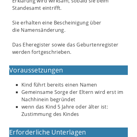
Erklärung wird wirksam, sobald sie beim
Standesamt eintrifft.
Sie erhalten eine Bescheinigung über
die Namensänderung.
Das Eheregister sowie das Geburtenregister
werden fortgeschrieben.
Voraussetzungen
Kind führt bereits einen Namen
Gemeinsame Sorge der Eltern wird erst im
Nachhinein begründet
wenn das Kind 5 Jahre oder älter ist:
Zustimmung des Kindes
Erforderliche Unterlagen