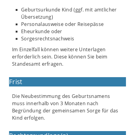
Geburtsurkunde Kind (ggf. mit amtlicher
Übersetzung)
Personalausweise oder Reisepässe
Eheurkunde oder
Sorgesrechtsnachweis
Im Einzelfall können weitere Unterlagen
erforderlich sein. Diese können Sie beim
Standesamt erfragen.
Frist
Die Neubestimmung des Geburtsnamens
muss innerhalb von 3 Monaten nach
Begründung der gemeinsamen Sorge für das
Kind erfolgen.