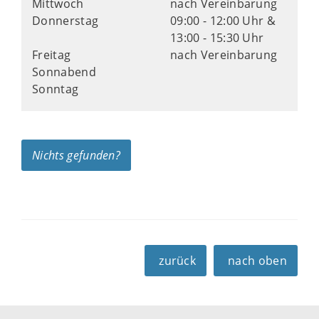
Mittwoch
nach Vereinbarung
Donnerstag
09:00 - 12:00 Uhr &
13:00 - 15:30 Uhr
Freitag
nach Vereinbarung
Sonnabend
Sonntag
Nichts gefunden?
zurück
nach oben