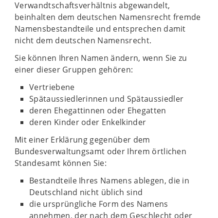
Verwandtschaftsverhältnis abgewandelt,
beinhalten dem deutschen Namensrecht fremde
Namensbestandteile und entsprechen damit
nicht dem deutschen Namensrecht.
Sie können Ihren Namen ändern, wenn Sie zu
einer dieser Gruppen gehören:
Vertriebene
Spätaussiedlerinnen und Spätaussiedler
deren Ehegattinnen oder Ehegatten
deren Kinder oder Enkelkinder
Mit einer Erklärung gegenüber dem
Bundesverwaltungsamt oder Ihrem örtlichen
Standesamt können Sie:
Bestandteile Ihres Namens ablegen, die in
Deutschland nicht üblich sind
die ursprüngliche Form des Namens
annehmen, der nach dem Geschlecht oder