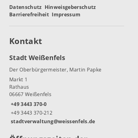
Datenschutz
Hinweisgeberschutz
Barrierefreiheit
Impressum
Kontakt
Stadt Weißenfels
Der Oberbürgermeister, Martin Papke
Markt 1
Rathaus
06667 Weißenfels
+49 3443 370-0
+49 3443 370-212
stadtverwaltung@weissenfels.de