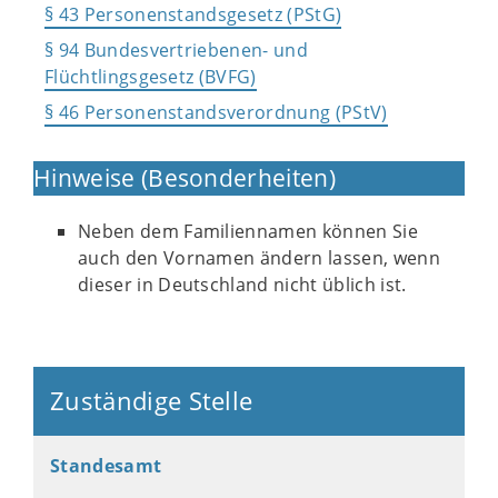
§ 43 Personenstandsgesetz (PStG)
§ 94 Bundesvertriebenen- und
Flüchtlingsgesetz (BVFG)
§ 46 Personenstandsverordnung (PStV)
Hinweise (Besonderheiten)
Neben dem Familiennamen können Sie
auch den Vornamen ändern lassen, wenn
dieser in Deutschland nicht üblich ist.
Zuständige Stelle
Standesamt