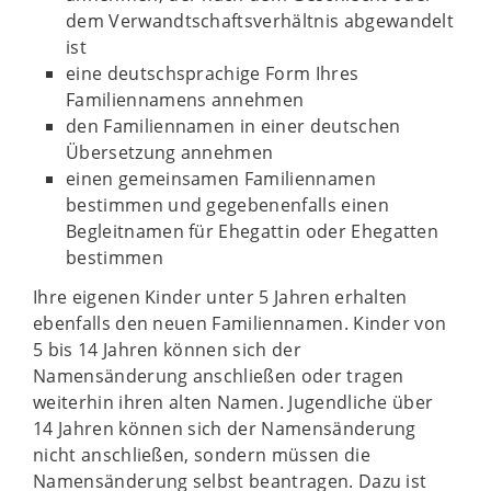
dem Verwandtschaftsverhältnis abgewandelt
ist
eine deutschsprachige Form Ihres
Familiennamens annehmen
den Familiennamen in einer deutschen
Übersetzung annehmen
einen gemeinsamen Familiennamen
bestimmen und gegebenenfalls einen
Begleitnamen für Ehegattin oder Ehegatten
bestimmen
Ihre eigenen Kinder unter 5 Jahren erhalten
ebenfalls den neuen Familiennamen. Kinder von
5 bis 14 Jahren können sich der
Namensänderung anschließen oder tragen
weiterhin ihren alten Namen. Jugendliche über
14 Jahren können sich der Namensänderung
nicht anschließen, sondern müssen die
Namensänderung selbst beantragen. Dazu ist