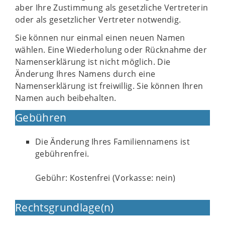
aber Ihre Zustimmung als gesetzliche Vertreterin
oder als gesetzlicher Vertreter notwendig.
Sie können nur einmal einen neuen Namen
wählen. Eine Wiederholung oder Rücknahme der
Namenserklärung ist nicht möglich. Die
Änderung Ihres Namens durch eine
Namenserklärung ist freiwillig. Sie können Ihren
Namen auch beibehalten.
Gebühren
Die Änderung Ihres Familiennamens ist
gebührenfrei.
Gebühr: Kostenfrei (Vorkasse: nein)
Rechtsgrundlage(n)