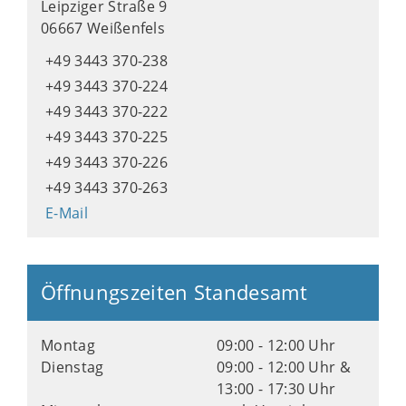
Leipziger Straße 9
06667 Weißenfels
+49 3443 370-238
+49 3443 370-224
+49 3443 370-222
+49 3443 370-225
+49 3443 370-226
+49 3443 370-263
E-Mail
Öffnungszeiten Standesamt
Montag
09:00 - 12:00 Uhr
Dienstag
09:00 - 12:00 Uhr &
13:00 - 17:30 Uhr