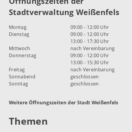
Öffnungszeiten der
Stadtverwaltung Weißenfels
Montag
09:00 - 12:00 Uhr
Dienstag
09:00 - 12:00 Uhr
13:00 - 17:30 Uhr
Mittwoch
nach Vereinbarung
Donnerstag
09:00 - 12:00 Uhr
13:00 - 15:30 Uhr
Freitag
nach Vereinbarung
Sonnabend
geschlossen
Sonntag
geschlossen
Weitere Öffnungszeiten der Stadt Weißenfels
Themen