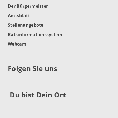
Der Bürgermeister
Amtsblatt
Stellenangebote
Ratsinformationssystem
Webcam
Folgen Sie uns
Du bist Dein Ort