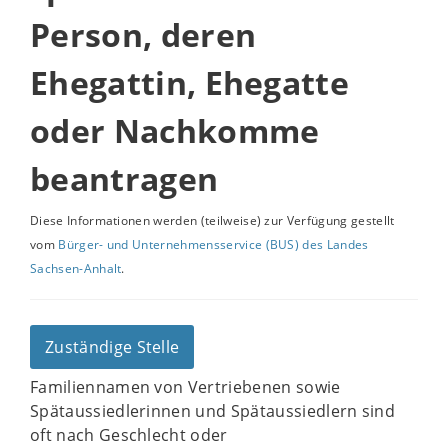
Person, deren
Ehegattin, Ehegatte
oder Nachkomme
beantragen
Diese Informationen werden (teilweise) zur Verfügung gestellt
vom
Bürger- und Unternehmensservice (BUS) des Landes
Sachsen-Anhalt
.
Zuständige Stelle
Familiennamen von Vertriebenen sowie
Spätaussiedlerinnen und Spätaussiedlern sind
oft nach Geschlecht oder