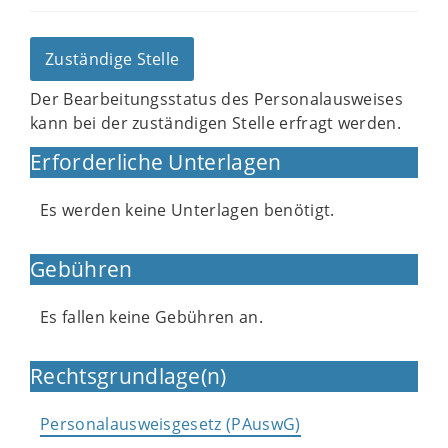
Zuständige Stelle
Der Bearbeitungsstatus des Personalausweises
kann bei der zuständigen Stelle erfragt werden.
Erforderliche Unterlagen
Es werden keine Unterlagen benötigt.
Gebühren
Es fallen keine Gebühren an.
Rechtsgrundlage(n)
Personalausweisgesetz (PAuswG)