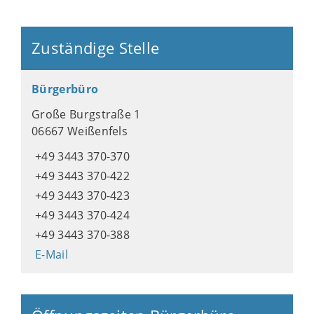
Zuständige Stelle
Bürgerbüro
Große Burgstraße 1
06667 Weißenfels
+49 3443 370-370
+49 3443 370-422
+49 3443 370-423
+49 3443 370-424
+49 3443 370-388
E-Mail