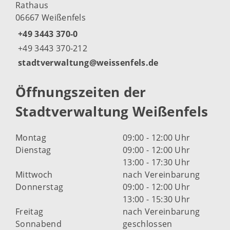
Rathaus
06667 Weißenfels
+49 3443 370-0
+49 3443 370-212
stadtverwaltung@weissenfels.de
Öffnungszeiten der
Stadtverwaltung Weißenfels
Montag
09:00 - 12:00 Uhr
Dienstag
09:00 - 12:00 Uhr
13:00 - 17:30 Uhr
Mittwoch
nach Vereinbarung
Donnerstag
09:00 - 12:00 Uhr
13:00 - 15:30 Uhr
Freitag
nach Vereinbarung
Sonnabend
geschlossen