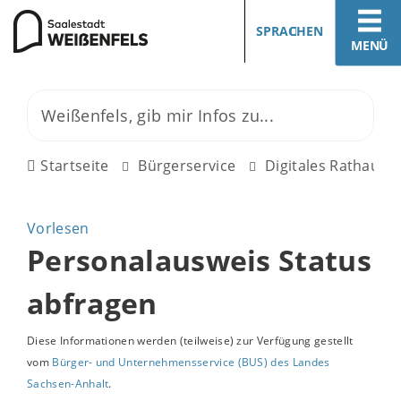
SPRACHEN
MENÜ
Startseite
Bürgerservice
Digitales Rathaus
Vorlesen
Personalausweis Status
abfragen
Diese Informationen werden (teilweise) zur Verfügung gestellt
vom
Bürger- und Unternehmensservice (BUS) des Landes
Sachsen-Anhalt
.