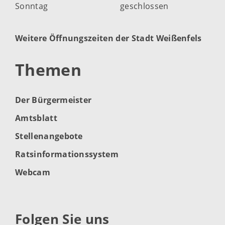
Sonntag
geschlossen
Weitere Öffnungszeiten der Stadt Weißenfels
Themen
Der Bürgermeister
Amtsblatt
Stellenangebote
Ratsinformationssystem
Webcam
Folgen Sie uns