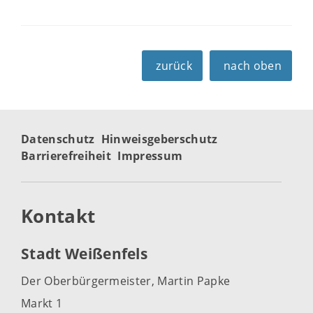
zurück
nach oben
Datenschutz
Hinweisgeberschutz
Barrierefreiheit
Impressum
Kontakt
Stadt Weißenfels
Der Oberbürgermeister, Martin Papke
Markt 1