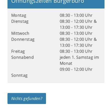
Öffnungszeiten Bürgerbüro
Montag
08:30 - 13:00 Uhr
Dienstag
08:30 - 12:00 Uhr &
13:00 - 17:30 Uhr
Mittwoch
08:30 - 13:00 Uhr
Donnerstag
08:30 - 12:00 Uhr &
13:00 - 17:30 Uhr
Freitag
08:30 - 13:00 Uhr
Sonnabend
jeden 1. Samstag im
Monat
09:00 - 12:00 Uhr
Sonntag
Nichts gefunden?