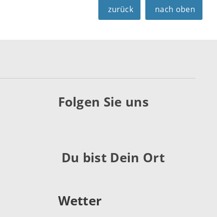
zurück
nach oben
Folgen Sie uns
Du bist Dein Ort
Wetter