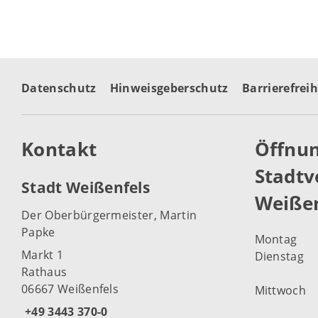
Datenschutz
Hinweisgeberschutz
Barrierefreih
Kontakt
Öffnun
Stadtv
Stadt Weißenfels
Weißen
Der Oberbürgermeister, Martin
Papke
Montag
Markt 1
Dienstag
Rathaus
06667 Weißenfels
Mittwoch
+49 3443 370-0