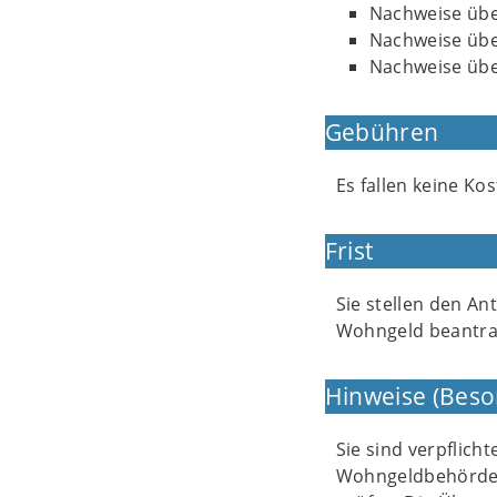
Nachweise übe
Nachweise übe
Nachweise übe
Gebühren
Es fallen keine Kos
Frist
Sie stellen den A
Wohngeld beantra
Hinweise (Beso
Sie sind verpflich
Wohngeldbehörde i