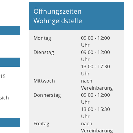
Öffnungszeiten
Wohngeldstelle
Montag
09:00 - 12:00
Uhr
Dienstag
09:00 - 12:00
Uhr
13:00 - 17:30
Uhr
 15
Mittwoch
nach
Vereinbarung
Donnerstag
09:00 - 12:00
sich
Uhr
13:00 - 15:30
Uhr
Freitag
nach
Vereinbarung