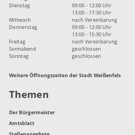
Dienstag
09:00 - 12:00 Uhr
13:00 - 17:30 Uhr
Mittwoch
nach Vereinbarung
Donnerstag
09:00 - 12:00 Uhr
13:00 - 15:30 Uhr
Freitag
nach Vereinbarung
Sonnabend
geschlossen
Sonntag
geschlossen
Weitere Öffnungszeiten der Stadt Weißenfels
Themen
Der Bürgermeister
Amtsblatt
Stellenangebote