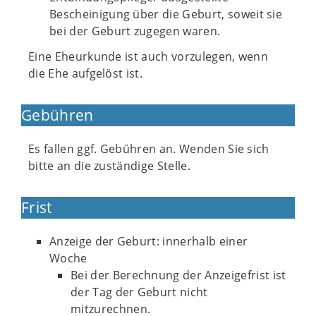
Bescheinigung über die Geburt, soweit sie
bei der Geburt zugegen waren.
Eine Eheurkunde ist auch vorzulegen, wenn
die Ehe aufgelöst ist.
Gebühren
Es fallen ggf. Gebühren an. Wenden Sie sich
bitte an die zuständige Stelle.
Frist
Anzeige der Geburt: innerhalb einer
Woche
Bei der Berechnung der Anzeigefrist ist
der Tag der Geburt nicht
mitzurechnen.