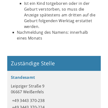
Ist ein Kind totgeboren oder in der
Geburt verstorben, so muss die
Anzeige spätestens am dritten auf die
Geburt folgenden Werktag erstattet
werden.
Nachmeldung des Namens: innerhalb
eines Monats
Zuständige Stelle
Standesamt
Leipziger Straße 9
06667 Weißenfels
+49 3443 370-238
+49 3443 370-224