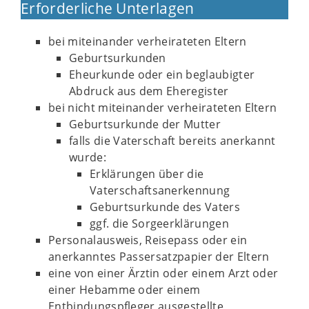
Erforderliche Unterlagen
bei miteinander verheirateten Eltern
Geburtsurkunden
Eheurkunde oder ein beglaubigter
Abdruck aus dem Eheregister
bei nicht miteinander verheirateten Eltern
Geburtsurkunde der Mutter
falls die Vaterschaft bereits anerkannt
wurde:
Erklärungen über die
Vaterschaftsanerkennung
Geburtsurkunde des Vaters
ggf. die Sorgeerklärungen
Personalausweis, Reisepass oder ein
anerkanntes Passersatzpapier der Eltern
eine von einer Ärztin oder einem Arzt oder
einer Hebamme oder einem
Entbindungspfleger ausgestellte