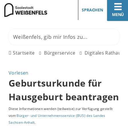
SPRACHEN
MENÜ
Startseite
Bürgerservice
Digitales Rathaus
Vorlesen
Geburtsurkunde für
Hausgeburt beantragen
Diese Informationen werden (teilweise) zur Verfügung gestellt
vom
Bürger- und Unternehmensservice (BUS) des Landes
Sachsen-Anhalt
.