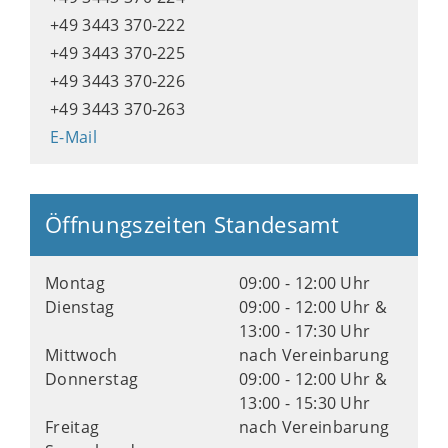
+49 3443 370-222
+49 3443 370-225
+49 3443 370-226
+49 3443 370-263
E-Mail
Öffnungszeiten Standesamt
Montag
09:00 - 12:00 Uhr
Dienstag
09:00 - 12:00 Uhr &
13:00 - 17:30 Uhr
Mittwoch
nach Vereinbarung
Donnerstag
09:00 - 12:00 Uhr &
13:00 - 15:30 Uhr
Freitag
nach Vereinbarung