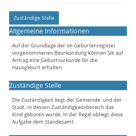
Zuständige Stelle
Allgemeine Informationen
Auf der Grundlage der im Geburtenregister
vorgenommenen Beurkundung können Sie auf
Antrag eine Geburtsurkunde für die
Hausgeburt erhalten.
Zuständige Stelle
Die Zuständigkeit liegt der Gemeinde und der
Stadt, in dessen Zuständigkeitsbereich das
Kind geboren wurde. In der Regel obliegt diese
Aufgabe dem Standesamt.