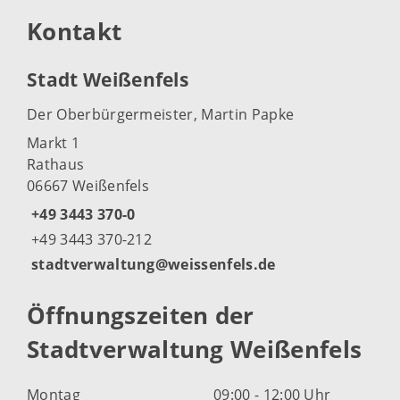
Kontakt
Stadt Weißenfels
Der Oberbürgermeister, Martin Papke
Markt 1
Rathaus
06667 Weißenfels
+49 3443 370-0
+49 3443 370-212
stadtverwaltung@weissenfels.de
Öffnungszeiten der
Stadtverwaltung Weißenfels
Montag
09:00 - 12:00 Uhr