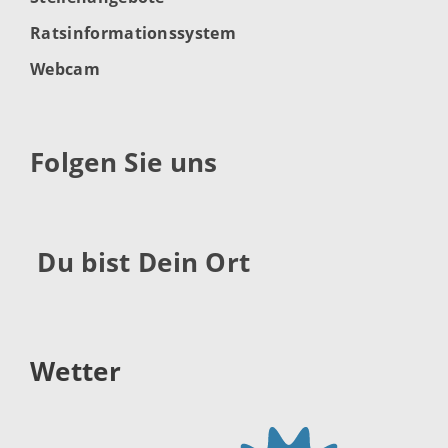
Ratsinformationssystem
Webcam
Folgen Sie uns
Du bist Dein Ort
Wetter