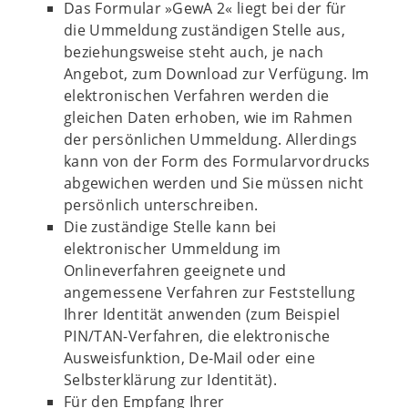
Das Formular »GewA 2« liegt bei der für
die Ummeldung zuständigen Stelle aus,
beziehungsweise steht auch, je nach
Angebot, zum Download zur Verfügung. Im
elektronischen Verfahren werden die
gleichen Daten erhoben, wie im Rahmen
der persönlichen Ummeldung. Allerdings
kann von der Form des Formularvordrucks
abgewichen werden und Sie müssen nicht
persönlich unterschreiben.
Die zuständige Stelle kann bei
elektronischer Ummeldung im
Onlineverfahren geeignete und
angemessene Verfahren zur Feststellung
Ihrer Identität anwenden (zum Beispiel
PIN/TAN-Verfahren, die elektronische
Ausweisfunktion, De-Mail oder eine
Selbsterklärung zur Identität).
Für den Empfang Ihrer