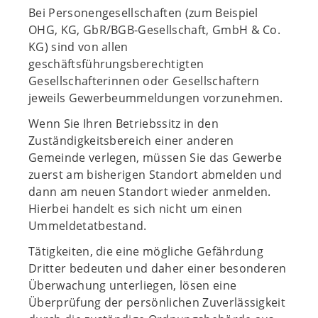
Bei Personengesellschaften (zum Beispiel
OHG, KG, GbR/BGB-Gesellschaft, GmbH & Co.
KG) sind von allen
geschäftsführungsberechtigten
Gesellschafterinnen oder Gesellschaftern
jeweils Gewerbeummeldungen vorzunehmen.
Wenn Sie Ihren Betriebssitz in den
Zuständigkeitsbereich einer anderen
Gemeinde verlegen, müssen Sie das Gewerbe
zuerst am bisherigen Standort abmelden und
dann am neuen Standort wieder anmelden.
Hierbei handelt es sich nicht um einen
Ummeldetatbestand.
Tätigkeiten, die eine mögliche Gefährdung
Dritter bedeuten und daher einer besonderen
Überwachung unterliegen, lösen eine
Überprüfung der persönlichen Zuverlässigkeit