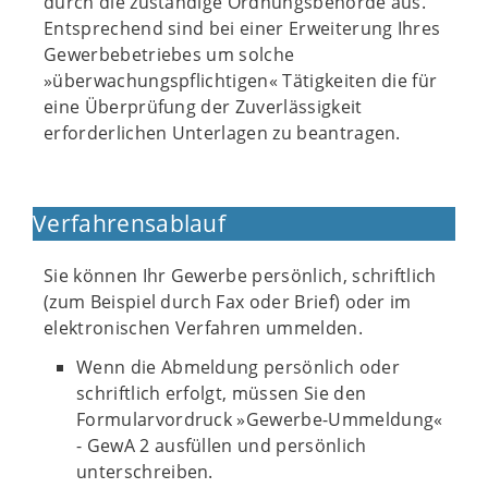
durch die zuständige Ordnungsbehörde aus.
Entsprechend sind bei einer Erweiterung Ihres
Gewerbebetriebes um solche
»überwachungspflichtigen« Tätigkeiten die für
eine Überprüfung der Zuverlässigkeit
erforderlichen Unterlagen zu beantragen.
Verfahrensablauf
Sie können Ihr Gewerbe persönlich, schriftlich
(zum Beispiel durch Fax oder Brief) oder im
elektronischen Verfahren ummelden.
Wenn die Abmeldung persönlich oder
schriftlich erfolgt, müssen Sie den
Formularvordruck »Gewerbe-Ummeldung«
- GewA 2 ausfüllen und persönlich
unterschreiben.