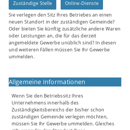
Zuständige Stelle
Online-Dienste
Sie verlegen den Sitz Ihres Betriebes an einen
neuen Standort in der zuständigen Gemeinde?
Oder bieten Sie künftig zusätzliche andere Waren
oder Leistungen an, die für das derzeit
angemeldete Gewerbe unüblich sind? In diesen
und weiteren Fällen müssen Sie Ihr Gewerbe
ummelden.
Allgemeine Informationen
Wenn Sie den Betriebssitz Ihres
Unternehmens innerhalb des
Zuständigkeitsbereichs der bisher schon
zuständigen Gemeinde verlegen möchten,
müssen Sie Ihr Gewerbe ummelden. Gleiches