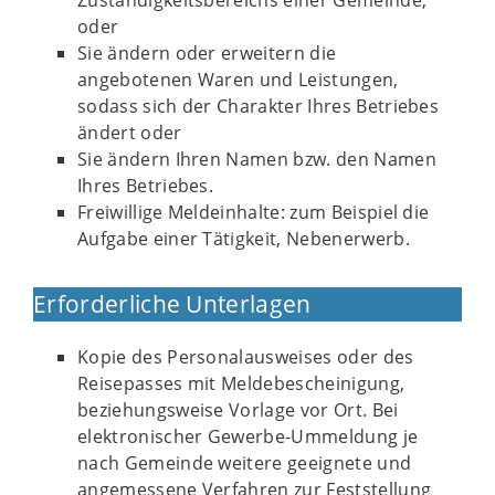
Zuständigkeitsbereichs einer Gemeinde,
oder
Sie ändern oder erweitern die
angebotenen Waren und Leistungen,
sodass sich der Charakter Ihres Betriebes
ändert oder
Sie ändern Ihren Namen bzw. den Namen
Ihres Betriebes.
Freiwillige Meldeinhalte: zum Beispiel die
Aufgabe einer Tätigkeit, Nebenerwerb.
Erforderliche Unterlagen
Kopie des Personalausweises oder des
Reisepasses mit Meldebescheinigung,
beziehungsweise Vorlage vor Ort. Bei
elektronischer Gewerbe-Ummeldung je
nach Gemeinde weitere geeignete und
angemessene Verfahren zur Feststellung