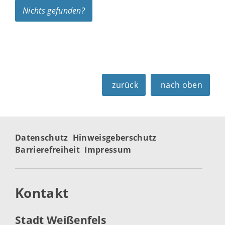
Nichts gefunden?
zurück
nach oben
Datenschutz
Hinweisgeberschutz
Barrierefreiheit
Impressum
Kontakt
Stadt Weißenfels