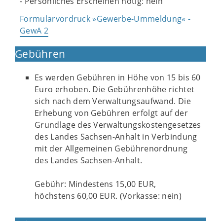
- Persönliches Erscheinen nötig: nein
Formularvordruck »Gewerbe-Ummeldung« -
GewA 2
Gebühren
Es werden Gebühren in Höhe von 15 bis 60
Euro erhoben. Die Gebührenhöhe richtet
sich nach dem Verwaltungsaufwand. Die
Erhebung von Gebühren erfolgt auf der
Grundlage des Verwaltungskostengesetzes
des Landes Sachsen-Anhalt in Verbindung
mit der Allgemeinen Gebührenordnung
des Landes Sachsen-Anhalt.
Gebühr: Mindestens 15,00 EUR,
höchstens 60,00 EUR. (Vorkasse: nein)