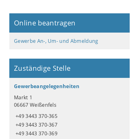
Online beantragen
Gewerbe An-, Um- und Abmeldung
Zuständige Stelle
Gewerbeangelegenheiten
Markt 1
06667 Weißenfels
+49 3443 370-365
+49 3443 370-367
+49 3443 370-369