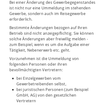
Bei einer Änderung des Gewerbegegenstandes
ist nicht nur eine Ummeldung im stehenden
Gewerbe, sondern auch im Reisegewerbe
erforderlich.
Bestimmte Änderungen bezogen auf Ihren
Betrieb sind nicht anzeigepflichtig. Sie können
solche Änderungen aber freiwillig melden -
zum Beispiel, wenn es um die Aufgabe einer
Tätigkeit, Nebenerwerb etc. geht.
Vorzunehmen ist die Ummeldung von
folgenden Personen oder ihren
bevollmächtigten Vertretern:
bei Einzelgewerben vom
Gewerbetreibenden selbst,
bei juristischen Personen (zum Beispiel
GmbH, AG) von den gesetzlichen
Vertretern