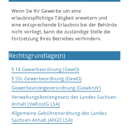
Wenn Sie Ihr Gewerbe um eine
erlaubnispflichtige Tätigkeit erweitern und
eine entsprechende Erlaubnis bei der Behörde
nicht vorliegt, kann die zuständige Stelle die
Fortsetzung Ihres Betriebes verhindern.
Rechtsgrundlage(n)
§ 14 Gewerbeordnung (GewO)
§ 55c Gewerbeordnung (GewO)
Gewerbeanzeigeverordnung (GewAnzV)
Verwaltungskostengesetz des Landes Sachsen-
Anhalt (VwKostG LSA)
Allgemeine Gebührenordnung des Landes
Sachsen-Anhalt (AllGO LSA)