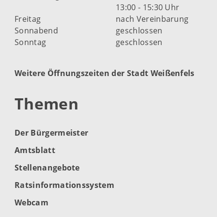
13:00 - 15:30 Uhr
Freitag
nach Vereinbarung
Sonnabend
geschlossen
Sonntag
geschlossen
Weitere Öffnungszeiten der Stadt Weißenfels
Themen
Der Bürgermeister
Amtsblatt
Stellenangebote
Ratsinformationssystem
Webcam