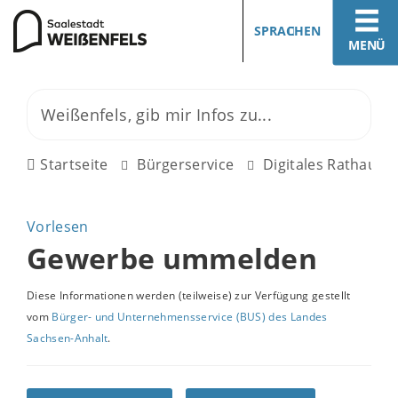
SPRACHEN
MENÜ
Startseite
Bürgerservice
Digitales Rathaus
Vorlesen
Gewerbe ummelden
Diese Informationen werden (teilweise) zur Verfügung gestellt
vom
Bürger- und Unternehmensservice (BUS) des Landes
Sachsen-Anhalt
.