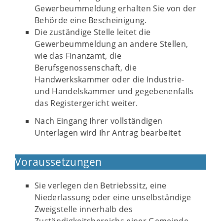
Gewerbeummeldung erhalten Sie von der
Behörde eine Bescheinigung.
Die zuständige Stelle leitet die
Gewerbeummeldung an andere Stellen,
wie das Finanzamt, die
Berufsgenossenschaft, die
Handwerkskammer oder die Industrie-
und Handelskammer und gegebenenfalls
das Registergericht weiter.
Nach Eingang Ihrer vollständigen
Unterlagen wird Ihr Antrag bearbeitet
Voraussetzungen
Sie verlegen den Betriebssitz, eine
Niederlassung oder eine unselbständige
Zweigstelle innerhalb des