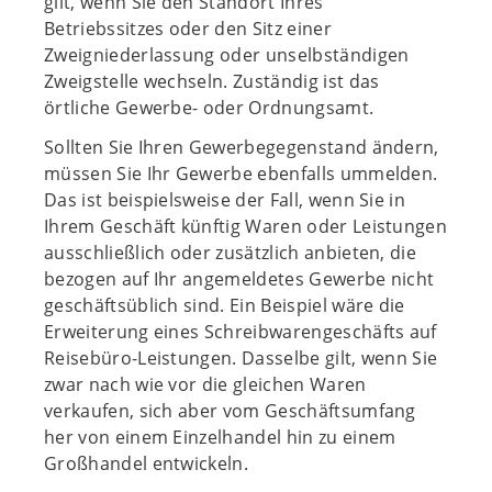
gilt, wenn Sie den Standort Ihres
Betriebssitzes oder den Sitz einer
Zweigniederlassung oder unselbständigen
Zweigstelle wechseln. Zuständig ist das
örtliche Gewerbe- oder Ordnungsamt.
Sollten Sie Ihren Gewerbegegenstand ändern,
müssen Sie Ihr Gewerbe ebenfalls ummelden.
Das ist beispielsweise der Fall, wenn Sie in
Ihrem Geschäft künftig Waren oder Leistungen
ausschließlich oder zusätzlich anbieten, die
bezogen auf Ihr angemeldetes Gewerbe nicht
geschäftsüblich sind. Ein Beispiel wäre die
Erweiterung eines Schreibwarengeschäfts auf
Reisebüro-Leistungen. Dasselbe gilt, wenn Sie
zwar nach wie vor die gleichen Waren
verkaufen, sich aber vom Geschäftsumfang
her von einem Einzelhandel hin zu einem
Großhandel entwickeln.