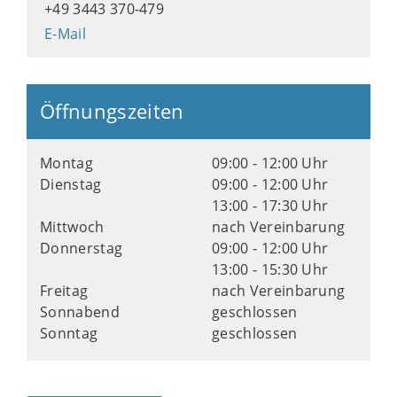
+49 3443 370-479
E-Mail
Öffnungszeiten
Montag
09:00 - 12:00 Uhr
Dienstag
09:00 - 12:00 Uhr
13:00 - 17:30 Uhr
Mittwoch
nach Vereinbarung
Donnerstag
09:00 - 12:00 Uhr
13:00 - 15:30 Uhr
Freitag
nach Vereinbarung
Sonnabend
geschlossen
Sonntag
geschlossen