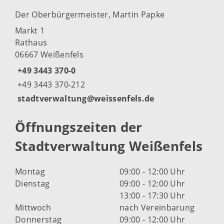
Der Oberbürgermeister, Martin Papke
Markt 1
Rathaus
06667 Weißenfels
+49 3443 370-0
+49 3443 370-212
stadtverwaltung@weissenfels.de
Öffnungszeiten der
Stadtverwaltung Weißenfels
Montag
09:00 - 12:00 Uhr
Dienstag
09:00 - 12:00 Uhr
13:00 - 17:30 Uhr
Mittwoch
nach Vereinbarung
Donnerstag
09:00 - 12:00 Uhr