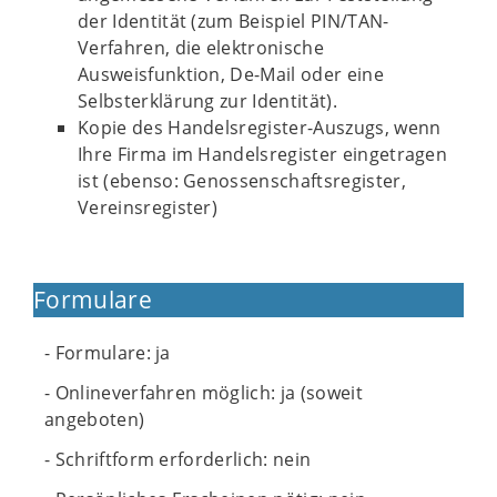
der Identität (zum Beispiel PIN/TAN-
Verfahren, die elektronische
Ausweisfunktion, De-Mail oder eine
Selbsterklärung zur Identität).
Kopie des Handelsregister-Auszugs, wenn
Ihre Firma im Handelsregister eingetragen
ist (ebenso: Genossenschaftsregister,
Vereinsregister)
Formulare
- Formulare: ja
- Onlineverfahren möglich: ja (soweit
angeboten)
- Schriftform erforderlich: nein