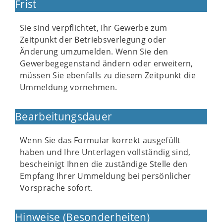
Frist
Sie sind verpflichtet, Ihr Gewerbe zum
Zeitpunkt der Betriebsverlegung oder
Änderung umzumelden. Wenn Sie den
Gewerbegegenstand ändern oder erweitern,
müssen Sie ebenfalls zu diesem Zeitpunkt die
Ummeldung vornehmen.
Bearbeitungsdauer
Wenn Sie das Formular korrekt ausgefüllt
haben und Ihre Unterlagen vollständig sind,
bescheinigt Ihnen die zuständige Stelle den
Empfang Ihrer Ummeldung bei persönlicher
Vorsprache sofort.
Hinweise (Besonderheiten)