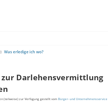
Was erledige ich wo?
 zur Darlehensvermittlung
en
n (teilweise) zur Verfügung gestellt vom
Bürger- und Unternehmensservice 