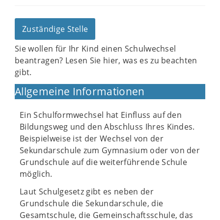
Zuständige Stelle
Sie wollen für Ihr Kind einen Schulwechsel
beantragen? Lesen Sie hier, was es zu beachten
gibt.
Allgemeine Informationen
Ein Schulformwechsel hat Einfluss auf den
Bildungsweg und den Abschluss Ihres Kindes.
Beispielweise ist der Wechsel von der
Sekundarschule zum Gymnasium oder von der
Grundschule auf die weiterführende Schule
möglich.
Laut Schulgesetz gibt es neben der
Grundschule die Sekundarschule, die
Gesamtschule, die Gemeinschaftsschule, das