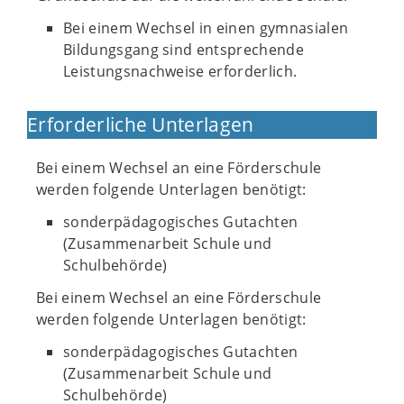
Bei einem Wechsel in einen gymnasialen
Bildungsgang sind entsprechende
Leistungsnachweise erforderlich.
Erforderliche Unterlagen
Bei einem Wechsel an eine Förderschule
werden folgende Unterlagen benötigt:
sonderpädagogisches Gutachten
(Zusammenarbeit Schule und
Schulbehörde)
Bei einem Wechsel an eine Förderschule
werden folgende Unterlagen benötigt:
sonderpädagogisches Gutachten
(Zusammenarbeit Schule und
Schulbehörde)