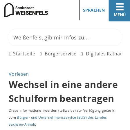
SPRACHEN
MENÜ
Startseite
Bürgerservice
Digitales Rathaus
Vorlesen
Wechsel in eine andere
Schulform beantragen
Diese Informationen werden (teilweise) zur Verfügung gestellt
vom
Bürger- und Unternehmensservice (BUS) des Landes
Sachsen-Anhalt
.