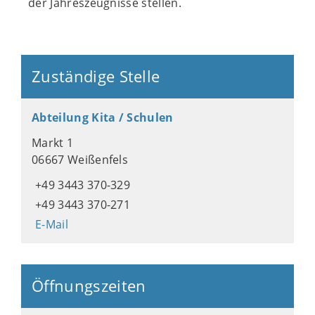
der Jahreszeugnisse stellen.
Zuständige Stelle
Abteilung Kita / Schulen
Markt 1
06667 Weißenfels
+49 3443 370-329
+49 3443 370-271
E-Mail
Öffnungszeiten