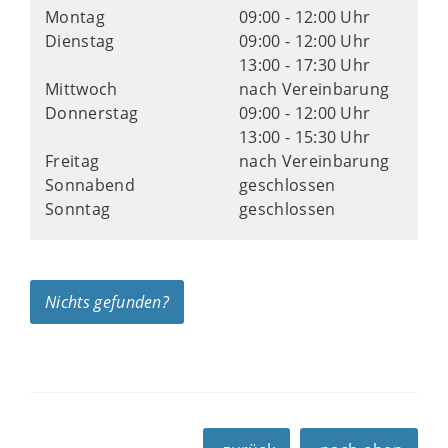
Montag
09:00 - 12:00 Uhr
Dienstag
09:00 - 12:00 Uhr
13:00 - 17:30 Uhr
Mittwoch
nach Vereinbarung
Donnerstag
09:00 - 12:00 Uhr
13:00 - 15:30 Uhr
Freitag
nach Vereinbarung
Sonnabend
geschlossen
Sonntag
geschlossen
Nichts gefunden?