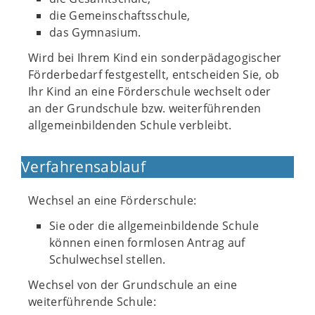
die Gemeinschaftsschule,
das Gymnasium.
Wird bei Ihrem Kind ein sonderpädagogischer
Förderbedarf festgestellt, entscheiden Sie, ob
Ihr Kind an eine Förderschule wechselt oder
an der Grundschule bzw. weiterführenden
allgemeinbildenden Schule verbleibt.
Verfahrensablauf
Wechsel an eine Förderschule:
Sie oder die allgemeinbildende Schule
können einen formlosen Antrag auf
Schulwechsel stellen.
Wechsel von der Grundschule an eine
weiterführende Schule: