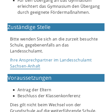
Für den Übergang an das Gymnasium
erleichtert das Gymnasium den Übergang
durch geeignete Fördermaßnahmen.
Zuständige Stelle
Bitte wenden Sie sich an die zurzeit besuchte
Schule, gegebenenfalls an das
Landesschulamt.
Ihre Ansprechpartner im Landesschulamt
Sachsen-Anhalt
Voraussetzungen
Antrag der Eltern
Beschluss der Klassenkonferenz
Dies gilt nicht beim Wechsel von der
Grundschule auf die weiterführende Schule.