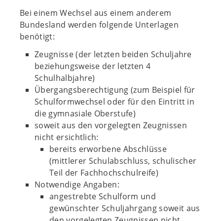
Bei einem Wechsel aus einem anderem
Bundesland werden folgende Unterlagen
benötigt:
Zeugnisse (der letzten beiden Schuljahre
beziehungsweise der letzten 4
Schulhalbjahre)
Übergangsberechtigung (zum Beispiel für
Schulformwechsel oder für den Eintritt in
die gymnasiale Oberstufe)
soweit aus den vorgelegten Zeugnissen
nicht ersichtlich:
bereits erworbene Abschlüsse
(mittlerer Schulabschluss, schulischer
Teil der Fachhochschulreife)
Notwendige Angaben:
angestrebte Schulform und
gewünschter Schuljahrgang soweit aus
den vorgelegten Zeugnissen nicht