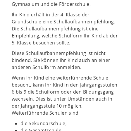
Gymnasium und die Förderschule.
Ihr Kind erhält in der 4. Klasse der
Grundschule eine Schullaufbahnempfehlung.
Die Schullaufbahnempfehlung ist eine
Empfehlung, welche Schulform Ihr Kind ab der
5. Klasse besuchen sollte.
Diese Schullaufbahnempfehlung ist nicht
bindend. Sie können Ihr Kind auch an einer
anderen Schulform anmelden.
Wenn Ihr Kind eine weiterführende Schule
besucht, kann Ihr Kind in den Jahrgangsstufen
6 bis 9 die Schulform oder den Bildungsgang
wechseln. Dies ist unter Umständen auch in
der Jahrgangsstufe 10 möglich.
Weiterführende Schulen sind
die Sekundarschule,
die Gesamtschule,