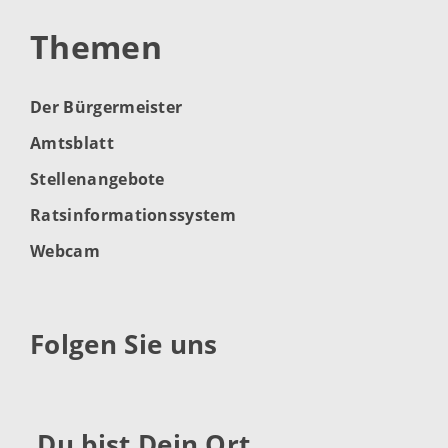
Themen
Der Bürgermeister
Amtsblatt
Stellenangebote
Ratsinformationssystem
Webcam
Folgen Sie uns
Du bist Dein Ort