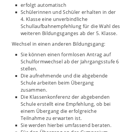
erfolgt automatisch
Schülerinnen und Schüler erhalten in der
4. Klasse eine unverbindliche
Schullaufbahnempfehlung für die Wahl des
weiteren Bildungsganges ab der 5. Klasse.
Wechsel in einen anderen Bildungsgang:
Sie können einen formlosen Antrag auf
Schulformwechsel ab der Jahrgangsstufe 6
stellen.
Die aufnehmende und die abgebende
Schule arbeiten beim Übergang
zusammen.
Die Klassenkonferenz der abgebenden
Schule erstellt eine Empfehlung, ob bei
einem Übergang die erfolgreiche
Teilnahme zu erwarten ist.
Sie werden hierbei umfassend beraten.