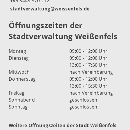
+49 3443 370-212
stadtverwaltung@weissenfels.de
Öffnungszeiten der
Stadtverwaltung Weißenfels
Montag
09:00 - 12:00 Uhr
Dienstag
09:00 - 12:00 Uhr
13:00 - 17:30 Uhr
Mittwoch
nach Vereinbarung
Donnerstag
09:00 - 12:00 Uhr
13:00 - 15:30 Uhr
Freitag
nach Vereinbarung
Sonnabend
geschlossen
Sonntag
geschlossen
Weitere Öffnungszeiten der Stadt Weißenfels