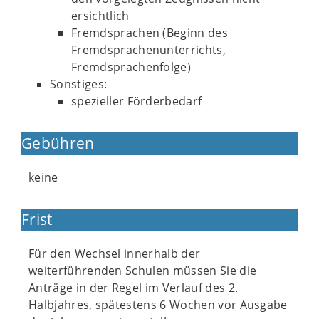
ersichtlich
Fremdsprachen (Beginn des
Fremdsprachenunterrichts,
Fremdsprachenfolge)
Sonstiges:
spezieller Förderbedarf
Gebühren
keine
Frist
Für den Wechsel innerhalb der
weiterführenden Schulen müssen Sie die
Anträge in der Regel im Verlauf des 2.
Halbjahres, spätestens 6 Wochen vor Ausgabe