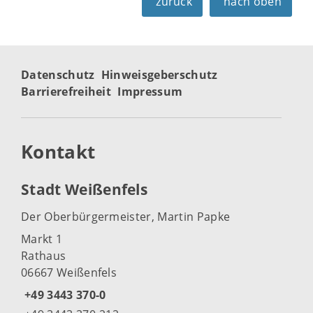
zurück
nach oben
Datenschutz
Hinweisgeberschutz
Barrierefreiheit
Impressum
Kontakt
Stadt Weißenfels
Der Oberbürgermeister, Martin Papke
Markt 1
Rathaus
06667 Weißenfels
+49 3443 370-0