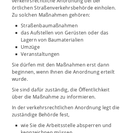
verkehrsrechtliche Anordnung bei der
örtlichen Straßenverkehrsbehörde einholen.
Zu solchen Maßnahmen gehören:
Straßenbaumaßnahmen
das Aufstellen von Gerüsten oder das
Lagern von Baumaterialien
Umzüge
Veranstaltungen
Sie dürfen mit den Maßnahmen erst dann
beginnen, wenn Ihnen die Anordnung erteilt
wurde.
Sie sind dafür zuständig, die Öffentlichkeit
über die Maßnahme zu informieren.
In der verkehrsrechtlichen Anordnung legt die
zuständige Behörde fest,
wie Sie die Arbeitsstelle absperren und
kennzeichnen müssen,