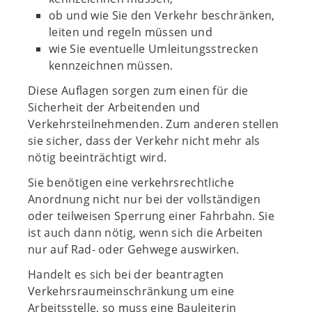
ob und wie Sie den Verkehr beschränken,
leiten und regeln müssen und
wie Sie eventuelle Umleitungsstrecken
kennzeichnen müssen.
Diese Auflagen sorgen zum einen für die
Sicherheit der Arbeitenden und
Verkehrsteilnehmenden. Zum anderen stellen
sie sicher, dass der Verkehr nicht mehr als
nötig beeinträchtigt wird.
Sie benötigen eine verkehrsrechtliche
Anordnung nicht nur bei der vollständigen
oder teilweisen Sperrung einer Fahrbahn. Sie
ist auch dann nötig, wenn sich die Arbeiten
nur auf Rad- oder Gehwege auswirken.
Handelt es sich bei der beantragten
Verkehrsraumeinschränkung um eine
Arbeitsstelle, so muss eine Bauleiterin