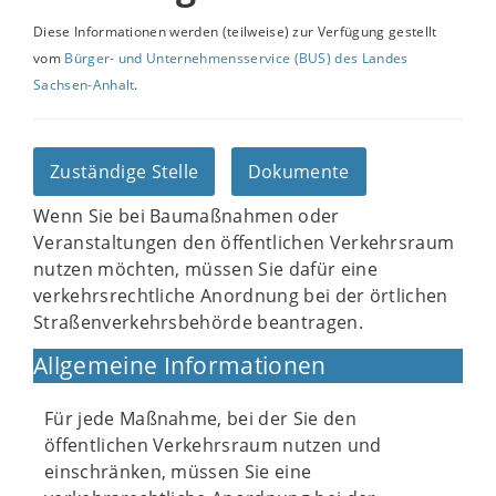
Diese Informationen werden (teilweise) zur Verfügung gestellt
vom
Bürger- und Unternehmensservice (BUS) des Landes
Sachsen-Anhalt
.
Zuständige Stelle
Dokumente
Wenn Sie bei Baumaßnahmen oder
Veranstaltungen den öffentlichen Verkehrsraum
nutzen möchten, müssen Sie dafür eine
verkehrsrechtliche Anordnung bei der örtlichen
Straßenverkehrsbehörde beantragen.
Allgemeine Informationen
Für jede Maßnahme, bei der Sie den
öffentlichen Verkehrsraum nutzen und
einschränken, müssen Sie eine