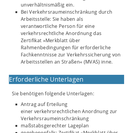
unverhältnismäßig ein.
Bei Verkehrsraumeinschränkung durch
Arbeitsstelle: Sie haben als
verantwortliche Person für eine
verkehrsrechtliche Anordnung das
Zertifikat »Merkblatt über
Rahmenbedingungen für erforderliche
Fachkenntnisse zur Verkehrssicherung von
Arbeitsstellen an Straßen« (MVAS) inne.
Erforderliche Unterlagen
Sie benötigen folgende Unterlagen:
Antrag auf Erteilung
einer verkehrsrechtlichen Anordnung zur
Verkehrsraumeinschränkung
maßstabsgerechter Lageplan
gegebenenfalls: Zertifikat »Merkblatt über