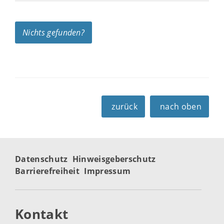
Nichts gefunden?
zurück
nach oben
Datenschutz
Hinweisgeberschutz
Barrierefreiheit
Impressum
Kontakt