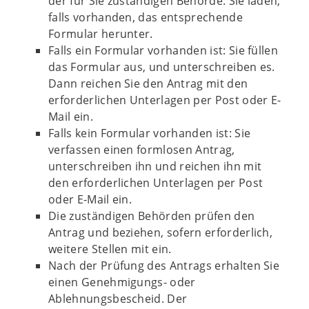
der für Sie zuständigen Behörde. Sie laden,
falls vorhanden, das entsprechende
Formular herunter.
Falls ein Formular vorhanden ist: Sie füllen
das Formular aus, und unterschreiben es.
Dann reichen Sie den Antrag mit den
erforderlichen Unterlagen per Post oder E-
Mail ein.
Falls kein Formular vorhanden ist: Sie
verfassen einen formlosen Antrag,
unterschreiben ihn und reichen ihn mit
den erforderlichen Unterlagen per Post
oder E-Mail ein.
Die zuständigen Behörden prüfen den
Antrag und beziehen, sofern erforderlich,
weitere Stellen mit ein.
Nach der Prüfung des Antrags erhalten Sie
einen Genehmigungs- oder
Ablehnungsbescheid. Der