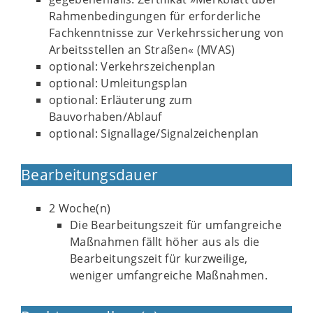
Rahmenbedingungen für erforderliche
Fachkenntnisse zur Verkehrssicherung von
Arbeitsstellen an Straßen« (MVAS)
optional: Verkehrszeichenplan
optional: Umleitungsplan
optional: Erläuterung zum
Bauvorhaben/Ablauf
optional: Signallage/Signalzeichenplan
Bearbeitungsdauer
2 Woche(n)
Die Bearbeitungszeit für umfangreiche
Maßnahmen fällt höher aus als die
Bearbeitungszeit für kurzweilige,
weniger umfangreiche Maßnahmen.