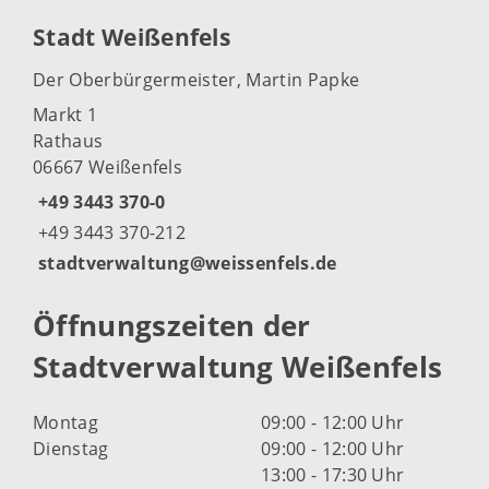
Stadt Weißenfels
Der Oberbürgermeister, Martin Papke
Markt 1
Rathaus
06667 Weißenfels
+49 3443 370-0
+49 3443 370-212
stadtverwaltung@weissenfels.de
Öffnungszeiten der
Stadtverwaltung Weißenfels
Montag
09:00 - 12:00 Uhr
Dienstag
09:00 - 12:00 Uhr
13:00 - 17:30 Uhr