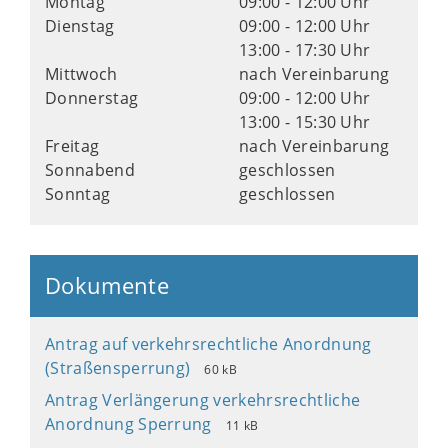
Montag
09:00 - 12:00 Uhr
Dienstag
09:00 - 12:00 Uhr
13:00 - 17:30 Uhr
Mittwoch
nach Vereinbarung
Donnerstag
09:00 - 12:00 Uhr
13:00 - 15:30 Uhr
Freitag
nach Vereinbarung
Sonnabend
geschlossen
Sonntag
geschlossen
Dokumente
Antrag auf verkehrsrechtliche Anordnung
(Straßensperrung)
60 kB
Antrag Verlängerung verkehrsrechtliche
Anordnung Sperrung
11 kB