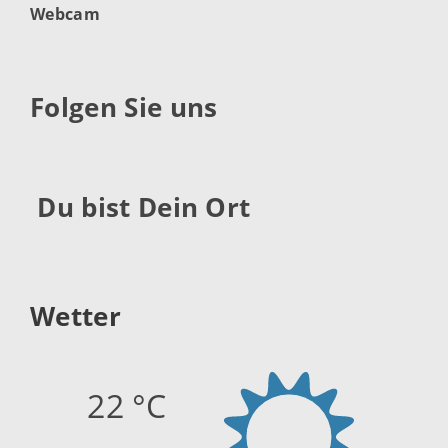
Webcam
Folgen Sie uns
Du bist Dein Ort
Wetter
22 °C