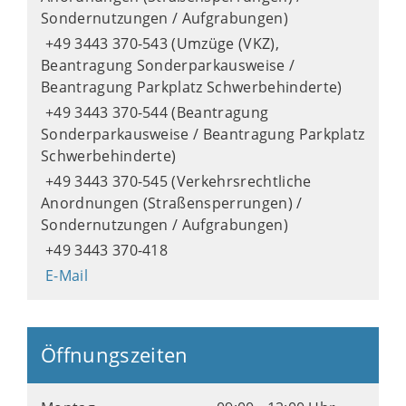
Sondernutzungen / Aufgrabungen)
+49 3443 370-543 (Umzüge (VKZ),
Beantragung Sonderparkausweise /
Beantragung Parkplatz Schwerbehinderte)
+49 3443 370-544 (Beantragung
Sonderparkausweise / Beantragung Parkplatz
Schwerbehinderte)
+49 3443 370-545 (Verkehrsrechtliche
Anordnungen (Straßensperrungen) /
Sondernutzungen / Aufgrabungen)
+49 3443 370-418
E-Mail
Öffnungszeiten