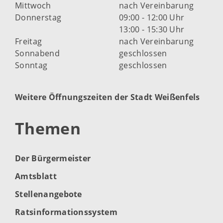
Mittwoch
nach Vereinbarung
Donnerstag
09:00 - 12:00 Uhr
13:00 - 15:30 Uhr
Freitag
nach Vereinbarung
Sonnabend
geschlossen
Sonntag
geschlossen
Weitere Öffnungszeiten der Stadt Weißenfels
Themen
Der Bürgermeister
Amtsblatt
Stellenangebote
Ratsinformationssystem