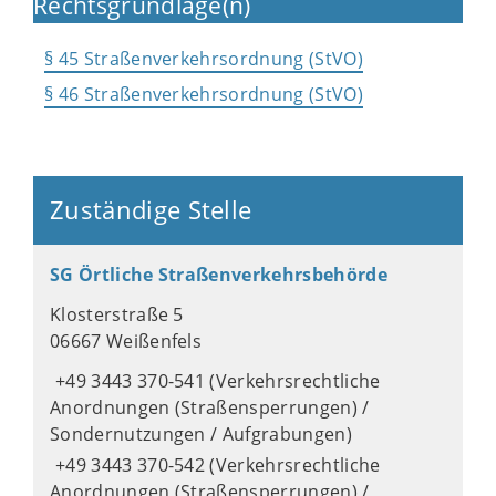
Rechtsgrundlage(n)
§ 45 Straßenverkehrsordnung (StVO)
§ 46 Straßenverkehrsordnung (StVO)
Zuständige Stelle
SG Örtliche Straßenverkehrsbehörde
Klosterstraße 5
06667 Weißenfels
+49 3443 370-541 (Verkehrsrechtliche
Anordnungen (Straßensperrungen) /
Sondernutzungen / Aufgrabungen)
+49 3443 370-542 (Verkehrsrechtliche
Anordnungen (Straßensperrungen) /