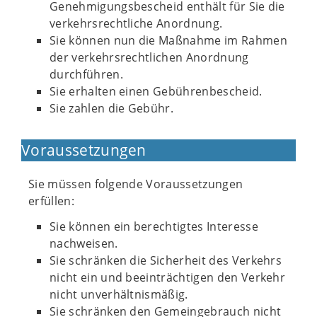
Genehmigungsbescheid enthält für Sie die
verkehrsrechtliche Anordnung.
Sie können nun die Maßnahme im Rahmen
der verkehrsrechtlichen Anordnung
durchführen.
Sie erhalten einen Gebührenbescheid.
Sie zahlen die Gebühr.
Voraussetzungen
Sie müssen folgende Voraussetzungen
erfüllen:
Sie können ein berechtigtes Interesse
nachweisen.
Sie schränken die Sicherheit des Verkehrs
nicht ein und beeinträchtigen den Verkehr
nicht unverhältnismäßig.
Sie schränken den Gemeingebrauch nicht