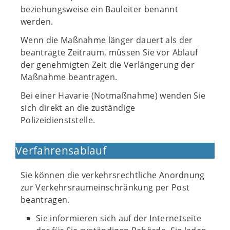
beziehungsweise ein Bauleiter benannt
werden.
Wenn die Maßnahme länger dauert als der
beantragte Zeitraum, müssen Sie vor Ablauf
der genehmigten Zeit die Verlängerung der
Maßnahme beantragen.
Bei einer Havarie (Notmaßnahme) wenden Sie
sich direkt an die zuständige
Polizeidienststelle.
Verfahrensablauf
Sie können die verkehrsrechtliche Anordnung
zur Verkehrsraumeinschränkung per Post
beantragen.
Sie informieren sich auf der Internetseite