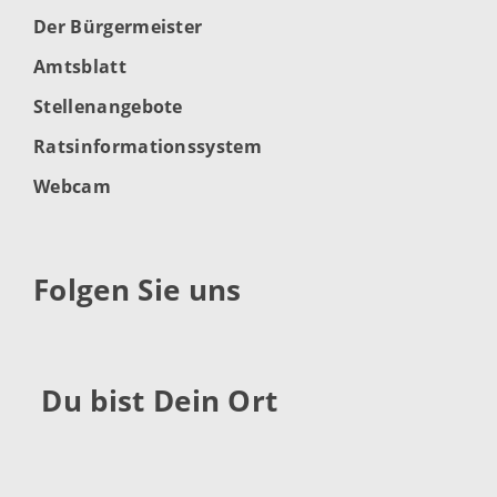
Der Bürgermeister
Amtsblatt
Stellenangebote
Ratsinformationssystem
Webcam
Folgen Sie uns
Du bist Dein Ort