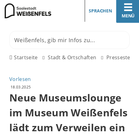
SPRACHEN
MENÜ
Startseite
Stadt & Ortschaften
Pressestelle
Vorlesen
18.03.2025
Neue Museumslounge
im Museum Weißenfels
lädt zum Verweilen ein