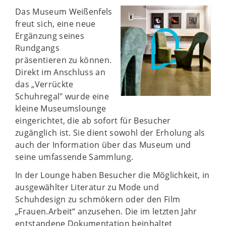
Das Museum Weißenfels
freut sich, eine neue
Ergänzung seines
Rundgangs
präsentieren zu können.
Direkt im Anschluss an
das „Verrückte
Schuhregal" wurde eine
kleine Museumslounge
eingerichtet, die ab sofort für Besucher
zugänglich ist. Sie dient sowohl der Erholung als
auch der Information über das Museum und
seine umfassende Sammlung.
In der Lounge haben Besucher die Möglichkeit, in
ausgewählter Literatur zu Mode und
Schuhdesign zu schmökern oder den Film
„Frauen.Arbeit“ anzusehen. Die im letzten Jahr
entstandene Dokumentation beinhaltet