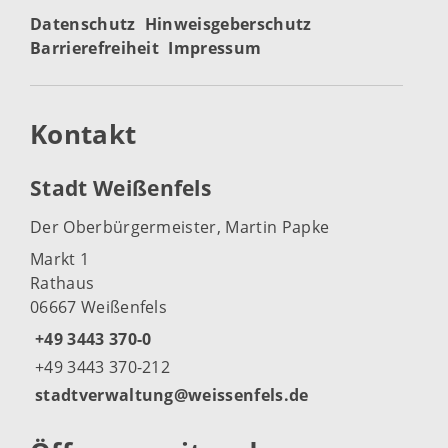
Datenschutz
Hinweisgeberschutz
Barrierefreiheit
Impressum
Kontakt
Stadt Weißenfels
Der Oberbürgermeister, Martin Papke
Markt 1
Rathaus
06667 Weißenfels
+49 3443 370-0
+49 3443 370-212
stadtverwaltung@weissenfels.de