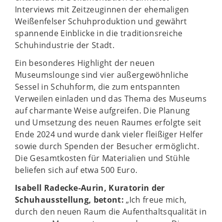
Interviews mit Zeitzeuginnen der ehemaligen
Weißenfelser Schuhproduktion und gewährt
spannende Einblicke in die traditionsreiche
Schuhindustrie der Stadt.
Ein besonderes Highlight der neuen
Museumslounge sind vier außergewöhnliche
Sessel in Schuhform, die zum entspannten
Verweilen einladen und das Thema des Museums
auf charmante Weise aufgreifen. Die Planung
und Umsetzung des neuen Raumes erfolgte seit
Ende 2024 und wurde dank vieler fleißiger Helfer
sowie durch Spenden der Besucher ermöglicht.
Die Gesamtkosten für Materialien und Stühle
beliefen sich auf etwa 500 Euro.
Isabell Radecke-Aurin, Kuratorin der
Schuhausstellung, betont:
„Ich freue mich,
durch den neuen Raum die Aufenthaltsqualität in