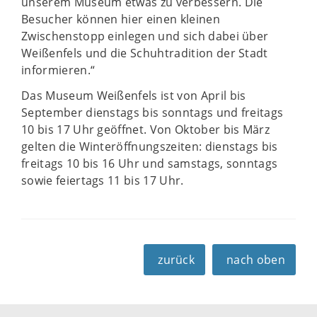
unserem Museum etwas zu verbessern. Die
Besucher können hier einen kleinen
Zwischenstopp einlegen und sich dabei über
Weißenfels und die Schuhtradition der Stadt
informieren.“
Das Museum Weißenfels ist von April bis
September dienstags bis sonntags und freitags
10 bis 17 Uhr geöffnet. Von Oktober bis März
gelten die Winteröffnungszeiten: dienstags bis
freitags 10 bis 16 Uhr und samstags, sonntags
sowie feiertags 11 bis 17 Uhr.
zurück
nach oben