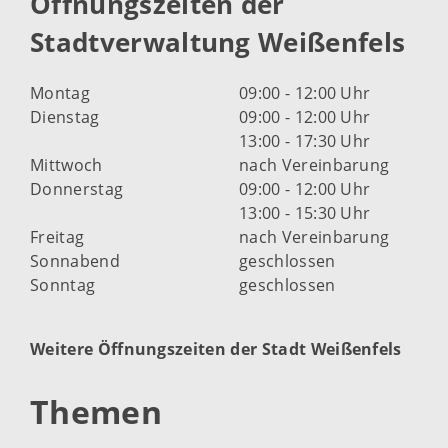
Öffnungszeiten der
Stadtverwaltung Weißenfels
Montag
09:00 - 12:00 Uhr
Dienstag
09:00 - 12:00 Uhr
13:00 - 17:30 Uhr
Mittwoch
nach Vereinbarung
Donnerstag
09:00 - 12:00 Uhr
13:00 - 15:30 Uhr
Freitag
nach Vereinbarung
Sonnabend
geschlossen
Sonntag
geschlossen
Weitere Öffnungszeiten der Stadt Weißenfels
Themen