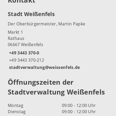
Kontakt
Stadt Weißenfels
Der Oberbürgermeister, Martin Papke
Markt 1
Rathaus
06667 Weißenfels
+49 3443 370-0
+49 3443 370-212
stadtverwaltung@weissenfels.de
Öffnungszeiten der
Stadtverwaltung Weißenfels
Montag
09:00 - 12:00 Uhr
Dienstag
09:00 - 12:00 Uhr