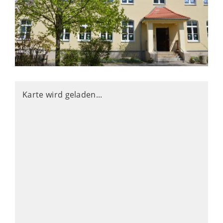
Karte wird geladen...