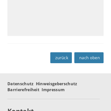
zurück
nach oben
Datenschutz
Hinweisgeberschutz
Barrierefreiheit
Impressum