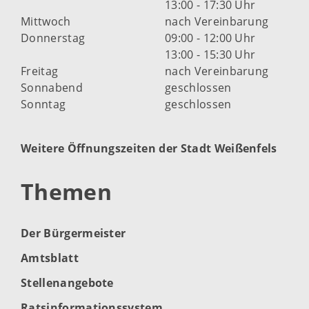
13:00 - 17:30 Uhr
Mittwoch
nach Vereinbarung
Donnerstag
09:00 - 12:00 Uhr
13:00 - 15:30 Uhr
Freitag
nach Vereinbarung
Sonnabend
geschlossen
Sonntag
geschlossen
Weitere Öffnungszeiten der Stadt Weißenfels
Themen
Der Bürgermeister
Amtsblatt
Stellenangebote
Ratsinformationssystem