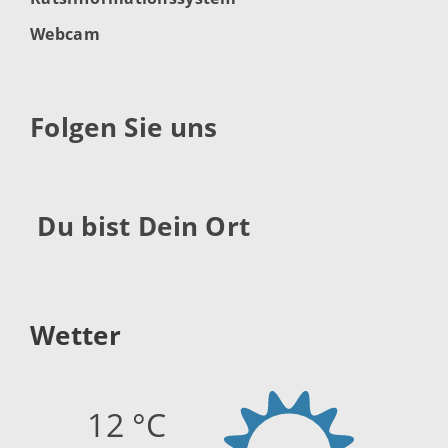
Webcam
Folgen Sie uns
Du bist Dein Ort
Wetter
12 °C