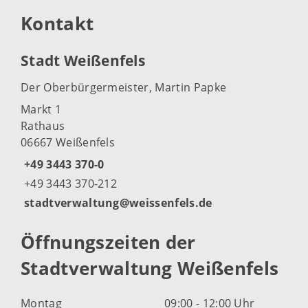
Kontakt
Stadt Weißenfels
Der Oberbürgermeister, Martin Papke
Markt 1
Rathaus
06667 Weißenfels
+49 3443 370-0
+49 3443 370-212
stadtverwaltung@weissenfels.de
Öffnungszeiten der
Stadtverwaltung Weißenfels
Montag
09:00 - 12:00 Uhr