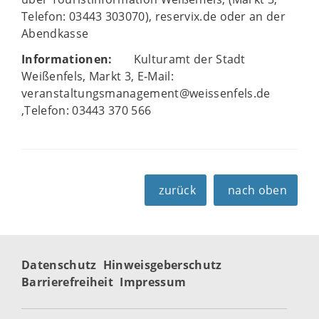
Telefon: 03443 303070), reservix.de oder an der
Abendkasse
Informationen:
Kulturamt der Stadt
Weißenfels, Markt 3, E‐Mail:
veranstaltungsmanagement@weissenfels.de
,Telefon: 03443 370 566
zurück
nach oben
Datenschutz
Hinweisgeberschutz
Barrierefreiheit
Impressum