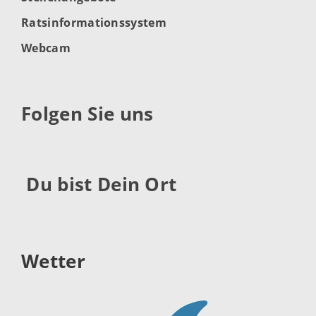
Ratsinformationssystem
Webcam
Folgen Sie uns
Du bist Dein Ort
Wetter