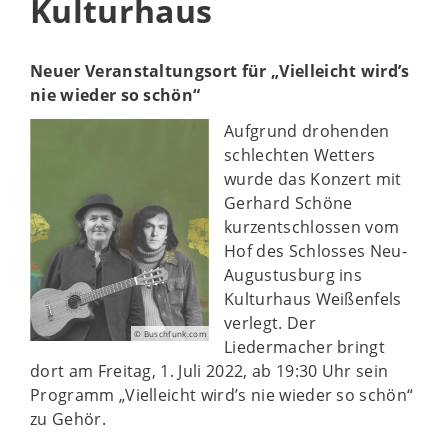
Kulturhaus
Neuer Veranstaltungsort für „Vielleicht wird’s
nie wieder so schön“
Aufgrund drohenden
schlechten Wetters
wurde das Konzert mit
Gerhard Schöne
kurzentschlossen vom
Hof des Schlosses Neu-
Augustusburg ins
Kulturhaus Weißenfels
verlegt. Der
© Buschfunk.com
Liedermacher bringt
dort am Freitag, 1. Juli 2022, ab 19:30 Uhr sein
Programm „Vielleicht wird’s nie wieder so schön“
zu Gehör.