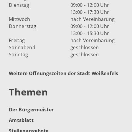
Dienstag
09:00 - 12:00 Uhr
13:00 - 17:30 Uhr
Mittwoch
nach Vereinbarung
Donnerstag
09:00 - 12:00 Uhr
13:00 - 15:30 Uhr
Freitag
nach Vereinbarung
Sonnabend
geschlossen
Sonntag
geschlossen
Weitere Öffnungszeiten der Stadt Weißenfels
Themen
Der Bürgermeister
Amtsblatt
Stellenangebote