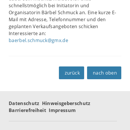
schnellstmöglich bei Initiatorin und
Organisatorin Bärbel Schmuck an. Eine kurze E-
Mail mit Adresse, Telefonnummer und den
geplanten Verkaufsangeboten schicken
Interessierte an:
baerbel.schmuck@gmx.de
zurück
nach oben
Datenschutz
Hinweisgeberschutz
Barrierefreiheit
Impressum