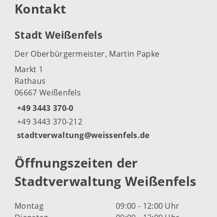
Kontakt
Stadt Weißenfels
Der Oberbürgermeister, Martin Papke
Markt 1
Rathaus
06667 Weißenfels
+49 3443 370-0
+49 3443 370-212
stadtverwaltung@weissenfels.de
Öffnungszeiten der
Stadtverwaltung Weißenfels
Montag
09:00 - 12:00 Uhr