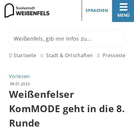
SPRACHEN
MENÜ
Startseite
Stadt & Ortschaften
Pressestelle
Vorlesen
09.01.2023
Weißenfelser
KomMODE geht in die 8.
Runde