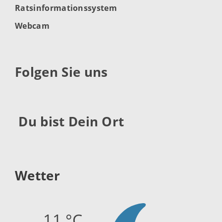
Ratsinformationssystem
Webcam
Folgen Sie uns
Du bist Dein Ort
Wetter
11 °C