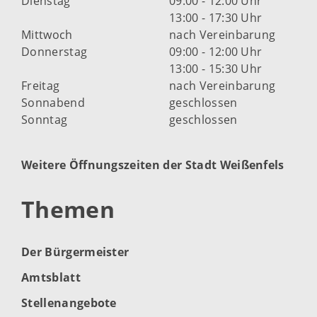
Dienstag
09:00 - 12:00 Uhr
13:00 - 17:30 Uhr
Mittwoch
nach Vereinbarung
Donnerstag
09:00 - 12:00 Uhr
13:00 - 15:30 Uhr
Freitag
nach Vereinbarung
Sonnabend
geschlossen
Sonntag
geschlossen
Weitere Öffnungszeiten der Stadt Weißenfels
Themen
Der Bürgermeister
Amtsblatt
Stellenangebote