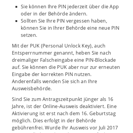
Sie können Ihre PIN jederzeit über die App
oder in der Behörde ändern.
Sollten Sie Ihre PIN vergessen haben,
können Sie in Ihrer Behörde eine neue PIN
setzen.
Mit der PUK (Personal Unlock Key), auch
Entsperrnummer genannt, heben Sie nach
dreimaliger Falscheingabe eine PIN-Blockade
auf. Sie können die PUK aber nur zur erneuten
Eingabe der korrekten PIN nutzen.
Anderenfalls wenden Sie sich an Ihre
Ausweisbehörde.
Sind Sie zum Antragszeitpunkt jünger als 16
Jahre, ist der Online-Ausweis deaktiviert. Eine
Aktivierung ist erst nach dem 16. Geburtstag
möglich. Dies erfolgt in der Behörde
gebührenfrei. Wurde Ihr Ausweis vor Juli 2017