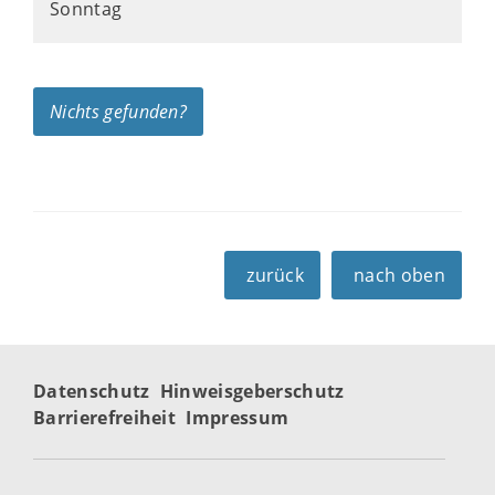
Sonntag
Nichts gefunden?
zurück
nach oben
Datenschutz
Hinweisgeberschutz
Barrierefreiheit
Impressum