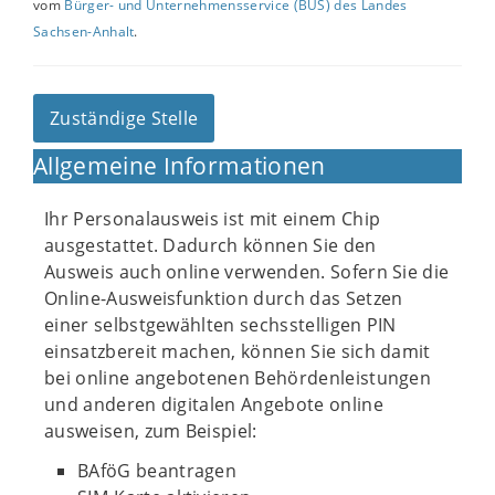
vom
Bürger- und Unternehmensservice (BUS) des Landes
Sachsen-Anhalt
.
Zuständige Stelle
Allgemeine Informationen
Ihr Personalausweis ist mit einem Chip
ausgestattet. Dadurch können Sie den
Ausweis auch online verwenden. Sofern Sie die
Online-Ausweisfunktion durch das Setzen
einer selbstgewählten sechsstelligen PIN
einsatzbereit machen, können Sie sich damit
bei online angebotenen Behördenleistungen
und anderen digitalen Angebote online
ausweisen, zum Beispiel:
BAföG beantragen