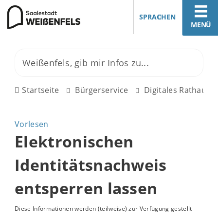
SPRACHEN
MENÜ
Startseite
Bürgerservice
Digitales Rathaus
Vorlesen
Elektronischen
Identitätsnachweis
entsperren lassen
Diese Informationen werden (teilweise) zur Verfügung gestellt