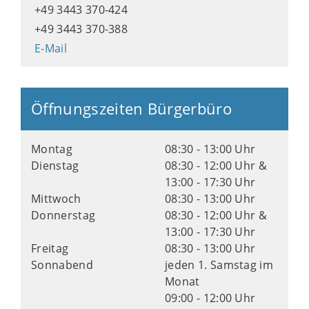
+49 3443 370-424
+49 3443 370-388
E-Mail
Öffnungszeiten Bürgerbüro
Montag
08:30 - 13:00 Uhr
Dienstag
08:30 - 12:00 Uhr &
13:00 - 17:30 Uhr
Mittwoch
08:30 - 13:00 Uhr
Donnerstag
08:30 - 12:00 Uhr &
13:00 - 17:30 Uhr
Freitag
08:30 - 13:00 Uhr
Sonnabend
jeden 1. Samstag im
Monat
09:00 - 12:00 Uhr