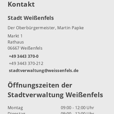
Kontakt
Stadt Weißenfels
Der Oberbürgermeister, Martin Papke
Markt 1
Rathaus
06667 Weißenfels
+49 3443 370-0
+49 3443 370-212
stadtverwaltung@weissenfels.de
Öffnungszeiten der
Stadtverwaltung Weißenfels
Montag
09:00 - 12:00 Uhr
Dienstag
09:00 - 12:00 Uhr