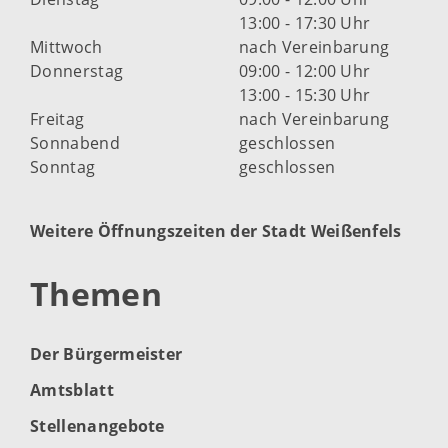
13:00 - 17:30 Uhr
Mittwoch
nach Vereinbarung
Donnerstag
09:00 - 12:00 Uhr
13:00 - 15:30 Uhr
Freitag
nach Vereinbarung
Sonnabend
geschlossen
Sonntag
geschlossen
Weitere Öffnungszeiten der Stadt Weißenfels
Themen
Der Bürgermeister
Amtsblatt
Stellenangebote