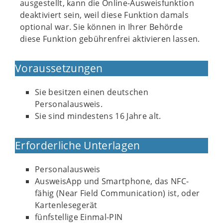
ausgestellt, kann die Online-Ausweisfunktion
deaktiviert sein, weil diese Funktion damals
optional war. Sie können in Ihrer Behörde
diese Funktion gebührenfrei aktivieren lassen.
Voraussetzungen
Sie besitzen einen deutschen
Personalausweis.
Sie sind mindestens 16 Jahre alt.
Erforderliche Unterlagen
Personalausweis
AusweisApp und Smartphone, das NFC-
fähig (Near Field Communication) ist, oder
Kartenlesegerät
fünfstellige Einmal-PIN