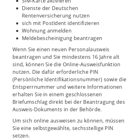
SIM-Karte aktivieren
Dienste der Deutschen
Rentenversicherung nutzen
sich mit PostIdent identifizieren
Wohnung anmelden
Meldebescheinigung beantragen
Wenn Sie einen neuen Personalausweis
beantragen und Sie mindestens 16 Jahre alt
sind, können Sie die Online-Ausweisfunktion
nutzen. Die dafür erforderliche PIN
(Persönliche Identifikationsnummer) sowie die
Entsperrnummer und weitere Informationen
erhalten Sie in einem geschlossenen
Briefumschlag direkt bei der Beantragung des
Ausweis-Dokuments in der Behörde.
Um sich online ausweisen zu können, müssen
Sie eine selbstgewählte, sechsstellige PIN
setzen.