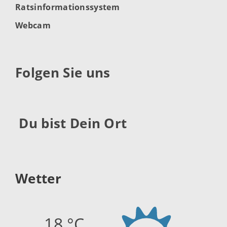
Ratsinformationssystem
Webcam
Folgen Sie uns
Du bist Dein Ort
Wetter
18 °C