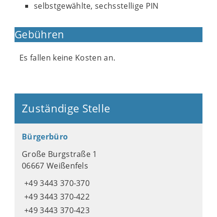
selbstgewählte, sechsstellige PIN
Gebühren
Es fallen keine Kosten an.
Zuständige Stelle
Bürgerbüro
Große Burgstraße 1
06667 Weißenfels
+49 3443 370-370
+49 3443 370-422
+49 3443 370-423