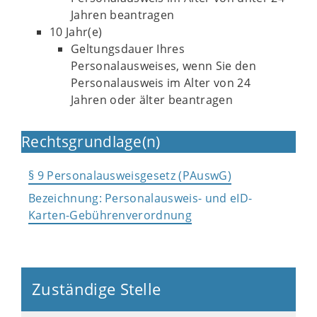
Jahren beantragen
10 Jahr(e)
Geltungsdauer Ihres
Personalausweises, wenn Sie den
Personalausweis im Alter von 24
Jahren oder älter beantragen
Rechtsgrundlage(n)
§ 9 Personalausweisgesetz (PAuswG)
Bezeichnung: Personalausweis- und eID-
Karten-Gebührenverordnung
Zuständige Stelle