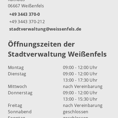
06667 Weißenfels
+49 3443 370-0
+49 3443 370-212
stadtverwaltung@weissenfels.de
Öffnungszeiten der
Stadtverwaltung Weißenfels
Montag
09:00 - 12:00 Uhr
Dienstag
09:00 - 12:00 Uhr
13:00 - 17:30 Uhr
Mittwoch
nach Vereinbarung
Donnerstag
09:00 - 12:00 Uhr
13:00 - 15:30 Uhr
Freitag
nach Vereinbarung
Sonnabend
geschlossen
Sonntag
geschlossen