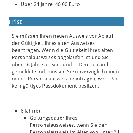
Über 24 Jahre: 46,00 Euro
Frist
Sie müssen Ihren neuen Ausweis vor Ablauf
der Gültigkeit Ihres alten Ausweises
beantragen. Wenn die Gültigkeit Ihres alten
Personalausweises abgelaufen ist und Sie
über 16 Jahre alt sind und in Deutschland
gemeldet sind, müssen Sie unverzüglich einen
neuen Personalausweis beantragen, wenn Sie
kein gültiges Passdokument besitzen.
6 Jahr(e)
Geltungsdauer Ihres
Personalausweises, wenn Sie den
Personalausweis im Alter von unter 24