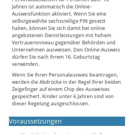
Jahren ist automatisch die Online-
Ausweisfunktion aktiviert. Wenn Sie eine
selbstgewählte sechsstellige PIN gesetzt
haben, können Sie sich damit bei online
angebotenen Dienstleistungen mit hohem
Vertrauensniveau gegenüber Behörden und
Unternehmen ausweisen. Den Online-Ausweis
dürfen Sie nach Ihrem 16. Geburtstag
verwenden.
Wenn Sie Ihren Personalausweis beantragen,
werden die Abdrücke in der Regel Ihrer beiden
Zeigefinger auf einem Chip des Ausweises
gespeichert. Kinder unter 6 Jahren sind von
dieser Regelung ausgeschlossen.
Voraussetzungen