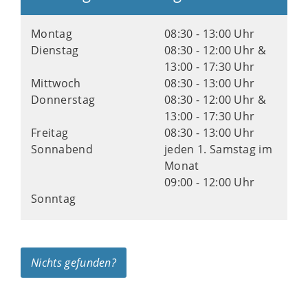
Montag
08:30 - 13:00 Uhr
Dienstag
08:30 - 12:00 Uhr &
13:00 - 17:30 Uhr
Mittwoch
08:30 - 13:00 Uhr
Donnerstag
08:30 - 12:00 Uhr &
13:00 - 17:30 Uhr
Freitag
08:30 - 13:00 Uhr
Sonnabend
jeden 1. Samstag im
Monat
09:00 - 12:00 Uhr
Sonntag
Nichts gefunden?