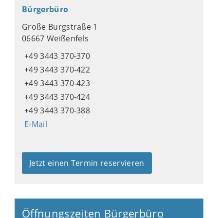
Bürgerbüro
Große Burgstraße 1
06667 Weißenfels
+49 3443 370-370
+49 3443 370-422
+49 3443 370-423
+49 3443 370-424
+49 3443 370-388
E-Mail
Jetzt einen Termin reservieren
Öffnungszeiten Bürgerbüro