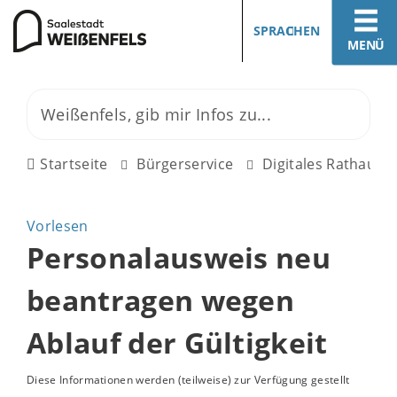
SPRACHEN
MENÜ
Startseite
Bürgerservice
Digitales Rathaus
Vorlesen
Personalausweis neu
beantragen wegen
Ablauf der Gültigkeit
Diese Informationen werden (teilweise) zur Verfügung gestellt