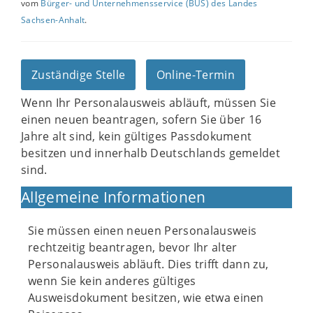
vom
Bürger- und Unternehmensservice (BUS) des Landes
Sachsen-Anhalt
.
Zuständige Stelle
Online-Termin
Wenn Ihr Personalausweis abläuft, müssen Sie
einen neuen beantragen, sofern Sie über 16
Jahre alt sind, kein gültiges Passdokument
besitzen und innerhalb Deutschlands gemeldet
sind.
Allgemeine Informationen
Sie müssen einen neuen Personalausweis
rechtzeitig beantragen, bevor Ihr alter
Personalausweis abläuft. Dies trifft dann zu,
wenn Sie kein anderes gültiges
Ausweisdokument besitzen, wie etwa einen