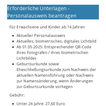
Erforderliche Unterlagen -
Personalausweis beantragen
Für Erwachsene und Kinder ab 16 Jahren
Aktueller Personalausweis
Aktuelles, biometrisches, digitales Lichtbild
Ab 01.05.2025: Entsprechender QR-Code
ihres Fotografen / ihres biometrischen
Lichtbildes
Geburtsurkunde sowie
Eheschließungsurkunde zum Nachweis der
aktuellen Namensführung oder Nachweis
zur Namensänderung, wenn Änderungen
zur Geburtsurkunde vorliegen
Gebühr:
Unter 24 Jahre: 27,60 Euro