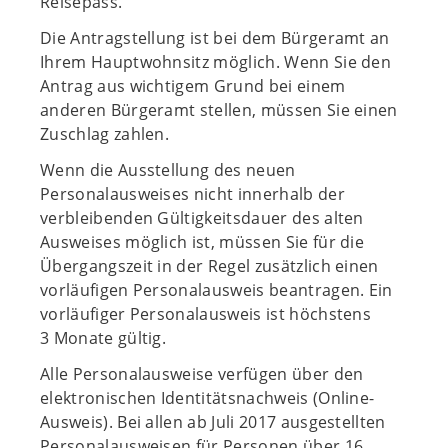
Reisepass.
Die Antragstellung ist bei dem Bürgeramt an
Ihrem Hauptwohnsitz möglich. Wenn Sie den
Antrag aus wichtigem Grund bei einem
anderen Bürgeramt stellen, müssen Sie einen
Zuschlag zahlen.
Wenn die Ausstellung des neuen
Personalausweises nicht innerhalb der
verbleibenden Gültigkeitsdauer des alten
Ausweises möglich ist, müssen Sie für die
Übergangszeit in der Regel zusätzlich einen
vorläufigen Personalausweis beantragen. Ein
vorläufiger Personalausweis ist höchstens
3 Monate gültig.
Alle Personalausweise verfügen über den
elektronischen Identitätsnachweis (Online-
Ausweis). Bei allen ab Juli 2017 ausgestellten
Personalausweisen für Personen über 16