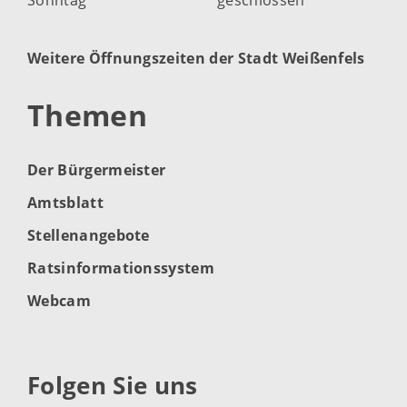
Weitere Öffnungszeiten der Stadt Weißenfels
Themen
Der Bürgermeister
Amtsblatt
Stellenangebote
Ratsinformationssystem
Webcam
Folgen Sie uns