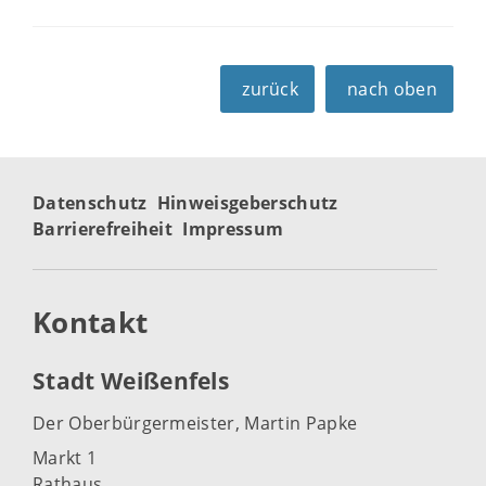
zurück
nach oben
Datenschutz
Hinweisgeberschutz
Barrierefreiheit
Impressum
Kontakt
Stadt Weißenfels
Der Oberbürgermeister, Martin Papke
Markt 1
Rathaus