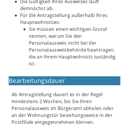
Die Gültigkeit Ihres Ausweises läuft
demnächst ab.
Für die Antragstellung außerhalb Ihres
Hauptwohnsitzes:
Sie müssen einen wichtigen Grund
nennen, warum Sie den
Personalausweis nicht bei der
Personalausweisbehörde beantragen,
die an Ihrem Hauptwohnsitz zuständig
ist.
Bearbeitungsdauer
Ab Antragstellung dauert es in der Regel
mindestens 2 Wochen, bis Sie Ihren
Personalausweis im Bürgeramt abholen oder
an der Wohnungstür beziehungsweise in der
Postfiliale entgegennehmen können.