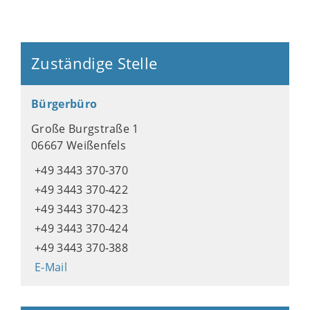
Zuständige Stelle
Bürgerbüro
Große Burgstraße 1
06667 Weißenfels
+49 3443 370-370
+49 3443 370-422
+49 3443 370-423
+49 3443 370-424
+49 3443 370-388
E-Mail