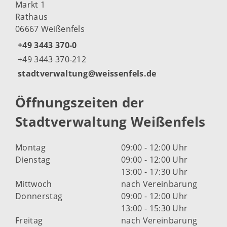
Markt 1
Rathaus
06667 Weißenfels
+49 3443 370-0
+49 3443 370-212
stadtverwaltung@weissenfels.de
Öffnungszeiten der
Stadtverwaltung Weißenfels
Montag
09:00 - 12:00 Uhr
Dienstag
09:00 - 12:00 Uhr
13:00 - 17:30 Uhr
Mittwoch
nach Vereinbarung
Donnerstag
09:00 - 12:00 Uhr
13:00 - 15:30 Uhr
Freitag
nach Vereinbarung