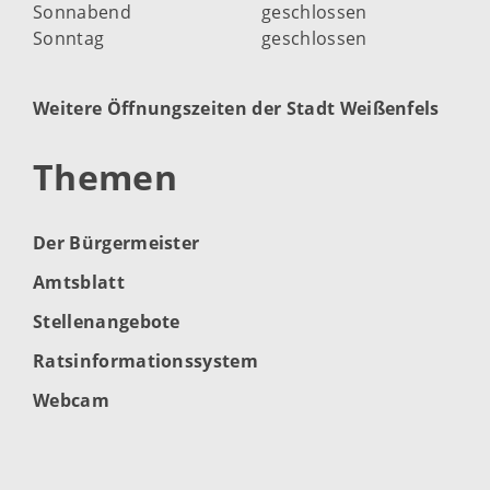
Sonnabend
geschlossen
Sonntag
geschlossen
Weitere Öffnungszeiten der Stadt Weißenfels
Themen
Der Bürgermeister
Amtsblatt
Stellenangebote
Ratsinformationssystem
Webcam