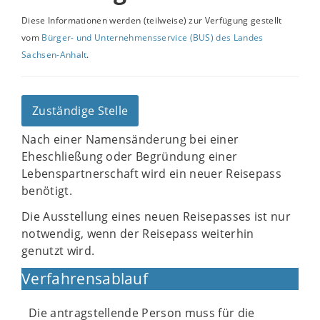
Diese Informationen werden (teilweise) zur Verfügung gestellt
vom
Bürger- und Unternehmensservice (BUS) des Landes
Sachsen-Anhalt
.
Zuständige Stelle
Nach einer Namensänderung bei einer
Eheschließung oder Begründung einer
Lebenspartnerschaft wird ein neuer Reisepass
benötigt.
Die Ausstellung eines neuen Reisepasses ist nur
notwendig, wenn der Reisepass weiterhin
genutzt wird.
Verfahrensablauf
Die antragstellende Person muss für die