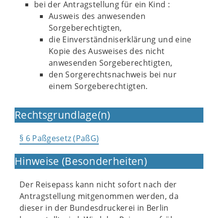
bei der Antragstellung für ein Kind :
Ausweis des anwesenden
Sorgeberechtigten,
die Einverständniserklärung und eine
Kopie des Ausweises des nicht
anwesenden Sorgeberechtigten,
den Sorgerechtsnachweis bei nur
einem Sorgeberechtigten.
Rechtsgrundlage(n)
§ 6 Paßgesetz (PaßG)
Hinweise (Besonderheiten)
Der Reisepass kann nicht sofort nach der
Antragstellung mitgenommen werden, da
dieser in der Bundesdruckerei in Berlin