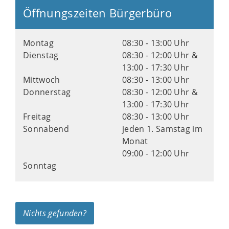
Öffnungszeiten Bürgerbüro
Montag
08:30 - 13:00 Uhr
Dienstag
08:30 - 12:00 Uhr &
13:00 - 17:30 Uhr
Mittwoch
08:30 - 13:00 Uhr
Donnerstag
08:30 - 12:00 Uhr &
13:00 - 17:30 Uhr
Freitag
08:30 - 13:00 Uhr
Sonnabend
jeden 1. Samstag im
Monat
09:00 - 12:00 Uhr
Sonntag
Nichts gefunden?