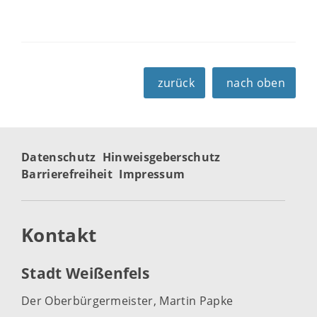
zurück
nach oben
Datenschutz
Hinweisgeberschutz
Barrierefreiheit
Impressum
Kontakt
Stadt Weißenfels
Der Oberbürgermeister, Martin Papke