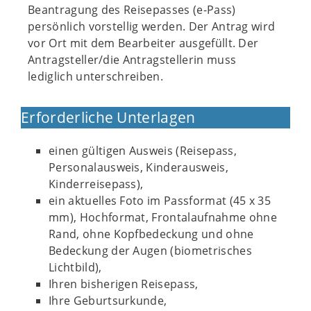
Beantragung des Reisepasses (e-Pass)
persönlich vorstellig werden. Der Antrag wird
vor Ort mit dem Bearbeiter ausgefüllt. Der
Antragsteller/die Antragstellerin muss
lediglich unterschreiben.
Erforderliche Unterlagen
einen gültigen Ausweis (Reisepass,
Personalausweis, Kinderausweis,
Kinderreisepass),
ein aktuelles Foto im Passformat (45 x 35
mm), Hochformat, Frontalaufnahme ohne
Rand, ohne Kopfbedeckung und ohne
Bedeckung der Augen (biometrisches
Lichtbild),
Ihren bisherigen Reisepass,
Ihre Geburtsurkunde,