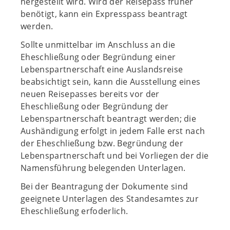
hergestellt wird. Wird der Reisepass früher
benötigt, kann ein Expresspass beantragt
werden.
Sollte unmittelbar im Anschluss an die
Eheschließung oder Begründung einer
Lebenspartnerschaft eine Auslandsreise
beabsichtigt sein, kann die Ausstellung eines
neuen Reisepasses bereits vor der
Eheschließung oder Begründung der
Lebenspartnerschaft beantragt werden; die
Aushändigung erfolgt in jedem Falle erst nach
der Eheschließung bzw. Begründung der
Lebenspartnerschaft und bei Vorliegen der die
Namensführung belegenden Unterlagen.
Bei der Beantragung der Dokumente sind
geeignete Unterlagen des Standesamtes zur
Eheschließung erfoderlich.