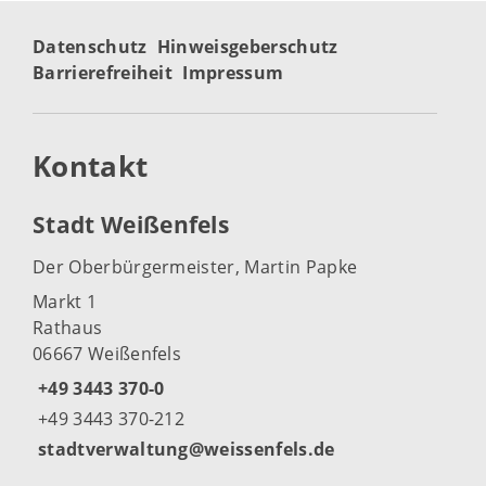
Datenschutz
Hinweisgeberschutz
Barrierefreiheit
Impressum
Kontakt
Stadt Weißenfels
Der Oberbürgermeister, Martin Papke
Markt 1
Rathaus
06667 Weißenfels
+49 3443 370-0
+49 3443 370-212
stadtverwaltung@weissenfels.de