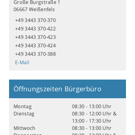
Große Burgstraße 1
06667 Weißenfels
+49 3443 370-370
+49 3443 370-422
+49 3443 370-423
+49 3443 370-424
+49 3443 370-388
E-Mail
Öffnungszeiten Bürgerbüro
Montag
08:30 - 13:00 Uhr
Dienstag
08:30 - 12:00 Uhr &
13:00 - 17:30 Uhr
Mittwoch
08:30 - 13:00 Uhr