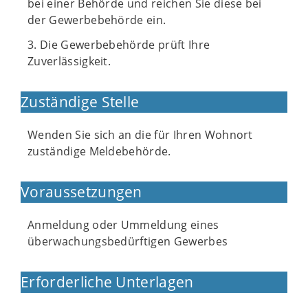
bei einer Behörde und reichen Sie diese bei
der Gewerbebehörde ein.
3. Die Gewerbebehörde prüft Ihre
Zuverlässigkeit.
Zuständige Stelle
Wenden Sie sich an die für Ihren Wohnort
zuständige Meldebehörde.
Voraussetzungen
Anmeldung oder Ummeldung eines
überwachungsbedürftigen Gewerbes
Erforderliche Unterlagen