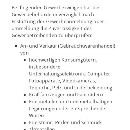
Bei folgenden Gewerbezweigen hat die
Gewerbebehörde unverzüglich nach
Erstattung der Gewerbeanmeldung oder -
ummeldung die Zuverlässigkeit des
Gewerbetreibenden zu überprüfen:
An- und Verkauf (Gebrauchtwarenhandel)
von
hochwertigen Konsumgütern,
insbesondere
Unterhaltungselektronik, Computer,
Fotoapparate, Videokameras,
Teppiche, Pelz- und Lederbekleidung
Kraftfahrzeugen und Fahrrädern
Edelmetallen und edelmetallhaltigen
Legierungen oder entsprechender
Waren
Edelsteine, Perlen und Schmuck
Altmetallen