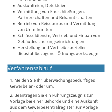
Auskunfteien, Detekteien
Vermittlung von Eheschließungen,
Partnerschaften und Bekanntschaften
Betrieb von Reisebüros und Vermittlung
von Unterkünften
Schlüsseldienste, Vertrieb und Einbau von
Gebäudesicherungseinrichtungen
Herstellung und Vertreib spezieller
diebstahlbezogener Öffnungswerkszeuge
Verfahrensablauf
1. Melden Sie Ihr überwachungsbedürftiges
Gewerbe an- oder um.
2. Beantragen Sie ein Führungszeugnis zur
Vorlage bei einer Behörde und eine Auskunft
aus dem Gewerbezentralregister zur Vorlage