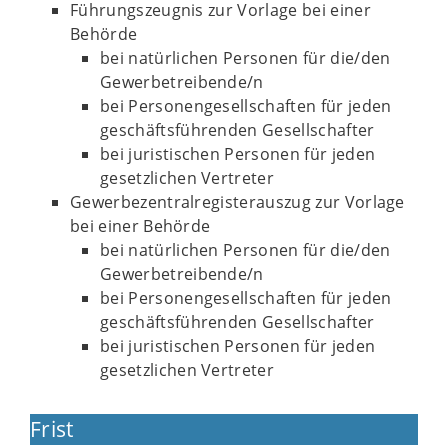
Führungszeugnis zur Vorlage bei einer
Behörde
bei natürlichen Personen für die/den
Gewerbetreibende/n
bei Personengesellschaften für jeden
geschäftsführenden Gesellschafter
bei juristischen Personen für jeden
gesetzlichen Vertreter
Gewerbezentralregisterauszug zur Vorlage
bei einer Behörde
bei natürlichen Personen für die/den
Gewerbetreibende/n
bei Personengesellschaften für jeden
geschäftsführenden Gesellschafter
bei juristischen Personen für jeden
gesetzlichen Vertreter
Frist