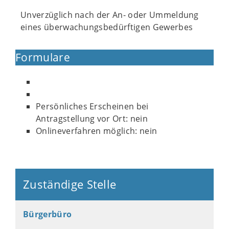
Unverzüglich nach der An- oder Ummeldung
eines überwachungsbedürftigen Gewerbes
Formulare
Persönliches Erscheinen bei
Antragstellung vor Ort: nein
Onlineverfahren möglich: nein
Zuständige Stelle
Bürgerbüro