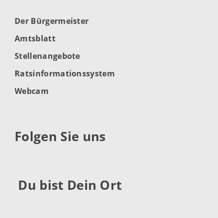
Der Bürgermeister
Amtsblatt
Stellenangebote
Ratsinformationssystem
Webcam
Folgen Sie uns
Du bist Dein Ort