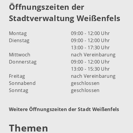
Öffnungszeiten der
Stadtverwaltung Weißenfels
Montag
09:00 - 12:00 Uhr
Dienstag
09:00 - 12:00 Uhr
13:00 - 17:30 Uhr
Mittwoch
nach Vereinbarung
Donnerstag
09:00 - 12:00 Uhr
13:00 - 15:30 Uhr
Freitag
nach Vereinbarung
Sonnabend
geschlossen
Sonntag
geschlossen
Weitere Öffnungszeiten der Stadt Weißenfels
Themen