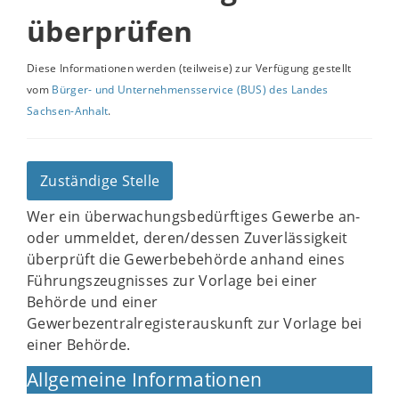
überprüfen
Diese Informationen werden (teilweise) zur Verfügung gestellt
vom
Bürger- und Unternehmensservice (BUS) des Landes
Sachsen-Anhalt
.
Zuständige Stelle
Wer ein überwachungsbedürftiges Gewerbe an-
oder ummeldet, deren/dessen Zuverlässigkeit
überprüft die Gewerbebehörde anhand eines
Führungszeugnisses zur Vorlage bei einer
Behörde und einer
Gewerbezentralregisterauskunft zur Vorlage bei
einer Behörde.
Allgemeine Informationen