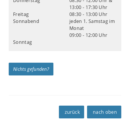
Donnerstag
08:30 - 12:00 Uhr &
13:00 - 17:30 Uhr
Freitag
08:30 - 13:00 Uhr
Sonnabend
jeden 1. Samstag im
Monat
09:00 - 12:00 Uhr
Sonntag
Nichts gefunden?
zurück
nach oben