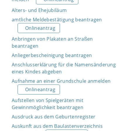
Alters- und Ehejubiläum
amtliche Meldebestätigung beantragen
Onlineantrag
Anbringen von Plakaten an Straßen
beantragen
Anliegerbescheinigung beantragen
Anschlusserklärung für die Namensänderung
eines Kindes abgeben
Aufnahme an einer Grundschule anmelden
Onlineantrag
Aufstellen von Spielgeräten mit
Gewinnmöglichkeit beantragen
Ausdruck aus dem Geburtenregister
Auskunft aus dem Baulastenverzeichnis