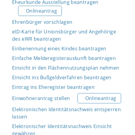
Eheurkunde Ausstellung beantragen
Onlineantrag
Ehrenbürger vorschlagen
eID-Karte für Unionsbürger und Angehörige
des eWR beantragen
Einbenennung eines Kindes beantragen
Einfache Melderegisterauskunft beantragen
Einsicht in den Flächennutzungsplan nehmen
Einsicht ins Bußgeldverfahren beantragen
Eintrag ins Eheregister beantragen
Einwohnerantrag stellen
Onlineantrag
Elektronischen Identitätsnachweis entsperren
lassen
Elektronischer Identitätsnachweis Einsicht
gewähren