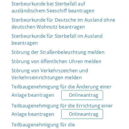
Sterbeurkunde bei Sterbefall auf
ausländischem Seeschiff beantragen
Sterbeurkunde für Deutsche im Ausland ohne
deutschen Wohnsitz beantragen
Sterbeurkunde für Sterbefall im Ausland
beantragen
Störung der Straßenbeleuchtung melden
Störung von öffentlichen Uhren melden
Störung von Verkehrszeichen und
Verkehrseinrichtungen melden
Teilbaugenehmigung für die Änderung einer
Anlage beantragen
Onlineantrag
Teilbaugenehmigung für die Errichtung einer
Anlage beantragen
Onlineantrag
Teilbaugenehmigung für die