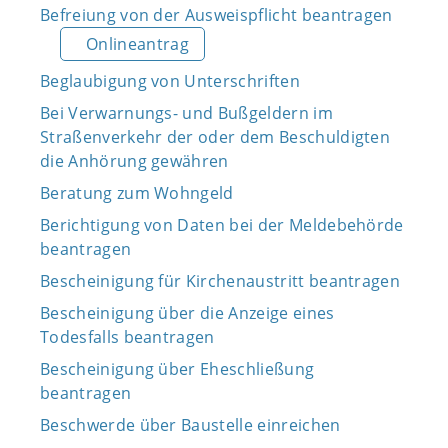
Befreiung von der Ausweispflicht beantragen
Onlineantrag
Beglaubigung von Unterschriften
Bei Verwarnungs- und Bußgeldern im
Straßenverkehr der oder dem Beschuldigten
die Anhörung gewähren
Beratung zum Wohngeld
Berichtigung von Daten bei der Meldebehörde
beantragen
Bescheinigung für Kirchenaustritt beantragen
Bescheinigung über die Anzeige eines
Todesfalls beantragen
Bescheinigung über Eheschließung
beantragen
Beschwerde über Baustelle einreichen