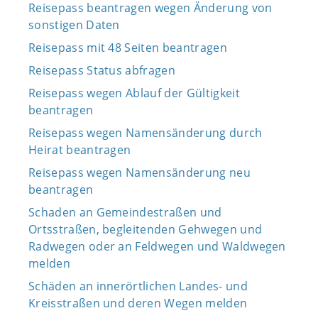
Reisepass beantragen wegen Änderung von
sonstigen Daten
Reisepass mit 48 Seiten beantragen
Reisepass Status abfragen
Reisepass wegen Ablauf der Gültigkeit
beantragen
Reisepass wegen Namensänderung durch
Heirat beantragen
Reisepass wegen Namensänderung neu
beantragen
Schaden an Gemeindestraßen und
Ortsstraßen, begleitenden Gehwegen und
Radwegen oder an Feldwegen und Waldwegen
melden
Schäden an innerörtlichen Landes- und
Kreisstraßen und deren Wegen melden