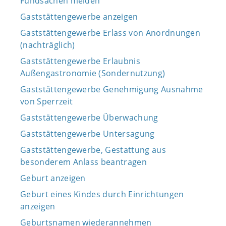
Fundsachen melden
Gaststättengewerbe anzeigen
Gaststättengewerbe Erlass von Anordnungen
(nachträglich)
Gaststättengewerbe Erlaubnis
Außengastronomie (Sondernutzung)
Gaststättengewerbe Genehmigung Ausnahme
von Sperrzeit
Gaststättengewerbe Überwachung
Gaststättengewerbe Untersagung
Gaststättengewerbe, Gestattung aus
besonderem Anlass beantragen
Geburt anzeigen
Geburt eines Kindes durch Einrichtungen
anzeigen
Geburtsnamen wiederannehmen