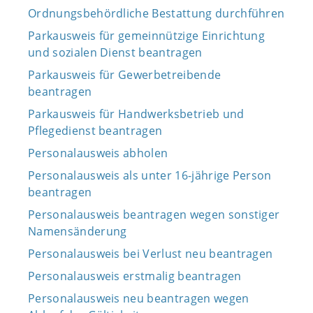
Ordnungsbehördliche Bestattung durchführen
Parkausweis für gemeinnützige Einrichtung
und sozialen Dienst beantragen
Parkausweis für Gewerbetreibende
beantragen
Parkausweis für Handwerksbetrieb und
Pflegedienst beantragen
Personalausweis abholen
Personalausweis als unter 16-jährige Person
beantragen
Personalausweis beantragen wegen sonstiger
Namensänderung
Personalausweis bei Verlust neu beantragen
Personalausweis erstmalig beantragen
Personalausweis neu beantragen wegen