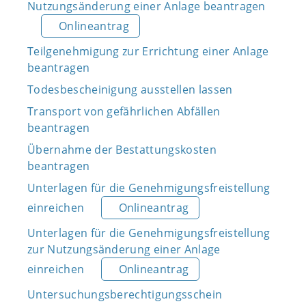
Nutzungsänderung einer Anlage beantragen
Onlineantrag
Teilgenehmigung zur Errichtung einer Anlage
beantragen
Todesbescheinigung ausstellen lassen
Transport von gefährlichen Abfällen
beantragen
Übernahme der Bestattungskosten
beantragen
Unterlagen für die Genehmigungsfreistellung
einreichen
Onlineantrag
Unterlagen für die Genehmigungsfreistellung
zur Nutzungsänderung einer Anlage
einreichen
Onlineantrag
Untersuchungsberechtigungsschein