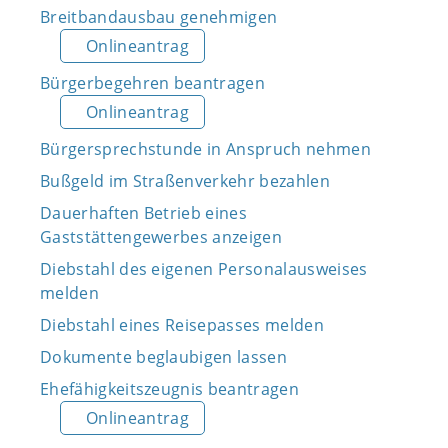
Breitbandausbau genehmigen
Onlineantrag
Bürgerbegehren beantragen
Onlineantrag
Bürgersprechstunde in Anspruch nehmen
Bußgeld im Straßenverkehr bezahlen
Dauerhaften Betrieb eines
Gaststättengewerbes anzeigen
Diebstahl des eigenen Personalausweises
melden
Diebstahl eines Reisepasses melden
Dokumente beglaubigen lassen
Ehefähigkeitszeugnis beantragen
Onlineantrag