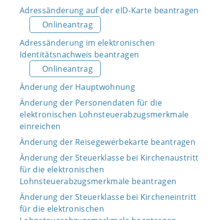
Adressänderung auf der eID-Karte beantragen
Onlineantrag
Adressänderung im elektronischen
Identitätsnachweis beantragen
Onlineantrag
Änderung der Hauptwohnung
Änderung der Personendaten für die
elektronischen Lohnsteuerabzugsmerkmale
einreichen
Änderung der Reisegewerbekarte beantragen
Änderung der Steuerklasse bei Kirchenaustritt
für die elektronischen
Lohnsteuerabzugsmerkmale beantragen
Änderung der Steuerklasse bei Kircheneintritt
für die elektronischen