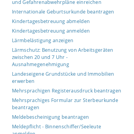
und Gefahrenabwehrpläne einreichen
Internationale Geburtsurkunde beantragen
Kindertagesbetreuung abmelden
Kindertagesbetreuung anmelden
Lärmbelästigung anzeigen
Lärmschutz: Benutzung von Arbeitsgeräten
zwischen 20 und 7 Uhr -
Ausnahmegenehmigung
Landeseigene Grundstücke und Immobilien
erwerben
Mehrsprachigen Registerausdruck beantragen
Mehrsprachiges Formular zur Sterbeurkunde
beantragen
Meldebescheinigung beantragen
Meldepflicht - Binnenschiffer/Seeleute
anmelden