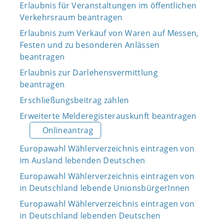
Erlaubnis für Veranstaltungen im öffentlichen
Verkehrsraum beantragen
Erlaubnis zum Verkauf von Waren auf Messen,
Festen und zu besonderen Anlässen
beantragen
Erlaubnis zur Darlehensvermittlung
beantragen
Erschließungsbeitrag zahlen
Erweiterte Melderegisterauskunft beantragen
Onlineantrag
Europawahl Wählerverzeichnis eintragen von
im Ausland lebenden Deutschen
Europawahl Wählerverzeichnis eintragen von
in Deutschland lebende UnionsbürgerInnen
Europawahl Wählerverzeichnis eintragen von
in Deutschland lebenden Deutschen