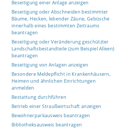
Beseitigung einer Anlage anzeigen
Beseitigung oder Abschneiden bestimmter
Bäume, Hecken, lebender Zäune, Gebüsche
innerhalb eines bestimmten Zeitraums
beantragen
Beseitigung oder Veränderung geschützter
Landschaftsbestandteile (zum Beispiel Alleen)
beantragen
Beseitigung von Anlagen anzeigen
Besondere Meldepflicht in Krankenhäusern,
Heimen und ähnlichen Einrichtungen
anmelden
Bestattung durchführen
Betrieb einer Straußwirtschaft anzeigen
Bewohnerparkausweis beantragen
Bibliotheksausweis beantragen