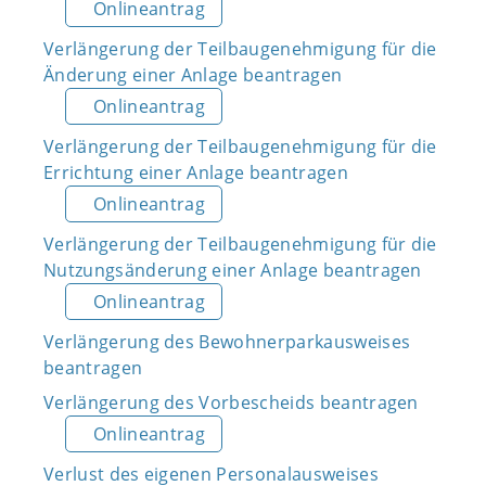
Onlineantrag
Verlängerung der Teilbaugenehmigung für die
Änderung einer Anlage beantragen
Onlineantrag
Verlängerung der Teilbaugenehmigung für die
Errichtung einer Anlage beantragen
Onlineantrag
Verlängerung der Teilbaugenehmigung für die
Nutzungsänderung einer Anlage beantragen
Onlineantrag
Verlängerung des Bewohnerparkausweises
beantragen
Verlängerung des Vorbescheids beantragen
Onlineantrag
Verlust des eigenen Personalausweises