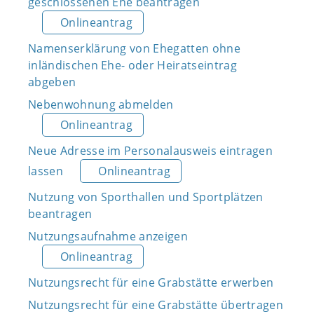
geschlossenen Ehe beantragen
Onlineantrag
Namenserklärung von Ehegatten ohne
inländischen Ehe- oder Heiratseintrag
abgeben
Nebenwohnung abmelden
Onlineantrag
Neue Adresse im Personalausweis eintragen
lassen
Onlineantrag
Nutzung von Sporthallen und Sportplätzen
beantragen
Nutzungsaufnahme anzeigen
Onlineantrag
Nutzungsrecht für eine Grabstätte erwerben
Nutzungsrecht für eine Grabstätte übertragen