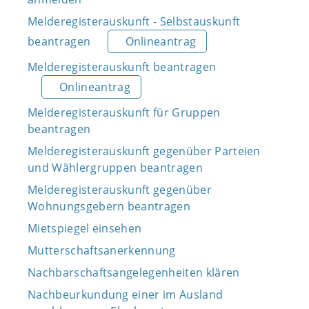
Melderegisterauskunft - Selbstauskunft
beantragen
Onlineantrag
Melderegisterauskunft beantragen
Onlineantrag
Melderegisterauskunft für Gruppen
beantragen
Melderegisterauskunft gegenüber Parteien
und Wählergruppen beantragen
Melderegisterauskunft gegenüber
Wohnungsgebern beantragen
Mietspiegel einsehen
Mutterschaftsanerkennung
Nachbarschaftsangelegenheiten klären
Nachbeurkundung einer im Ausland