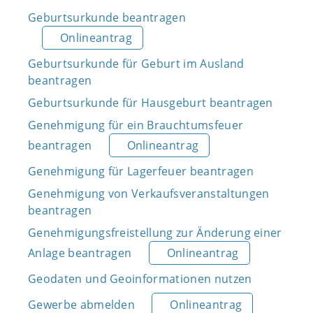
Geburtsurkunde beantragen
Onlineantrag
Geburtsurkunde für Geburt im Ausland
beantragen
Geburtsurkunde für Hausgeburt beantragen
Genehmigung für ein Brauchtumsfeuer
beantragen
Onlineantrag
Genehmigung für Lagerfeuer beantragen
Genehmigung von Verkaufsveranstaltungen
beantragen
Genehmigungsfreistellung zur Änderung einer
Anlage beantragen
Onlineantrag
Geodaten und Geoinformationen nutzen
Gewerbe abmelden
Onlineantrag