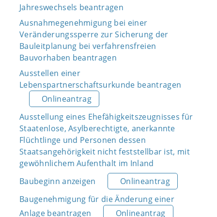
Jahreswechsels beantragen
Ausnahmegenehmigung bei einer
Veränderungssperre zur Sicherung der
Bauleitplanung bei verfahrensfreien
Bauvorhaben beantragen
Ausstellen einer
Lebenspartnerschaftsurkunde beantragen
Onlineantrag
Ausstellung eines Ehefähigkeitszeugnisses für
Staatenlose, Asylberechtigte, anerkannte
Flüchtlinge und Personen dessen
Staatsangehörigkeit nicht feststellbar ist, mit
gewöhnlichem Aufenthalt im Inland
Baubeginn anzeigen
Onlineantrag
Baugenehmigung für die Änderung einer
Anlage beantragen
Onlineantrag