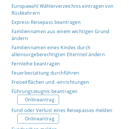
Europawahl Wählerverzeichnis eintragen von
Rückkehrern
Express-Reisepass beantragen
Familiennamen aus einem wichtigen Grund
ändern
Familiennamen eines Kindes durch
alleinsorgeberechtigten Elternteil ändern
Fernleihe beantragen
Feuerbestattung durchführen
Freizeitflächen und -einrichtungen
Führungszeugnis beantragen
Onlineantrag
Fund oder Verlust eines Reisepasses melden
Onlineantrag