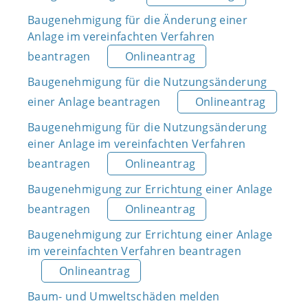
Baugenehmigung für die Änderung einer
Anlage im vereinfachten Verfahren
beantragen
Onlineantrag
Baugenehmigung für die Nutzungsänderung
einer Anlage beantragen
Onlineantrag
Baugenehmigung für die Nutzungsänderung
einer Anlage im vereinfachten Verfahren
beantragen
Onlineantrag
Baugenehmigung zur Errichtung einer Anlage
beantragen
Onlineantrag
Baugenehmigung zur Errichtung einer Anlage
im vereinfachten Verfahren beantragen
Onlineantrag
Baum- und Umweltschäden melden