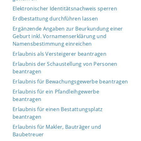
Elektronischer Identitätsnachweis sperren
Erdbestattung durchführen lassen
Ergänzende Angaben zur Beurkundung einer
Geburt inkl. Vornamenserklärung und
Namensbestimmung einreichen
Erlaubnis als Versteigerer beantragen
Erlaubnis der Schaustellung von Personen
beantragen
Erlaubnis für Bewachungsgewerbe beantragen
Erlaubnis für ein Pfandleihgewerbe
beantragen
Erlaubnis für einen Bestattungsplatz
beantragen
Erlaubnis für Makler, Bauträger und
Baubetreuer