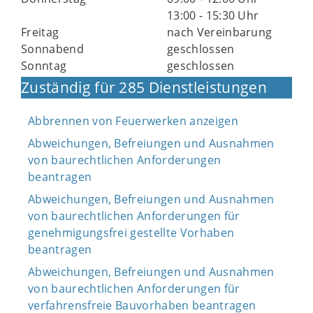
13:00 - 15:30 Uhr
Freitag
nach Vereinbarung
Sonnabend
geschlossen
Sonntag
geschlossen
Zuständig für 285 Dienstleistungen
Abbrennen von Feuerwerken anzeigen
Abweichungen, Befreiungen und Ausnahmen
von baurechtlichen Anforderungen
beantragen
Abweichungen, Befreiungen und Ausnahmen
von baurechtlichen Anforderungen für
genehmigungsfrei gestellte Vorhaben
beantragen
Abweichungen, Befreiungen und Ausnahmen
von baurechtlichen Anforderungen für
verfahrensfreie Bauvorhaben beantragen