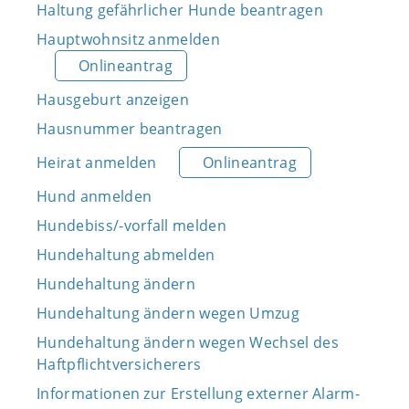
Haltung gefährlicher Hunde beantragen
Hauptwohnsitz anmelden
Onlineantrag
Hausgeburt anzeigen
Hausnummer beantragen
Heirat anmelden
Onlineantrag
Hund anmelden
Hundebiss/-vorfall melden
Hundehaltung abmelden
Hundehaltung ändern
Hundehaltung ändern wegen Umzug
Hundehaltung ändern wegen Wechsel des
Haftpflichtversicherers
Informationen zur Erstellung externer Alarm-