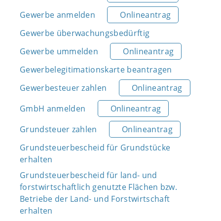
Gewerbe anmelden
Onlineantrag
Gewerbe überwachungsbedürftig
Gewerbe ummelden
Onlineantrag
Gewerbelegitimationskarte beantragen
Gewerbesteuer zahlen
Onlineantrag
GmbH anmelden
Onlineantrag
Grundsteuer zahlen
Onlineantrag
Grundsteuerbescheid für Grundstücke
erhalten
Grundsteuerbescheid für land- und
forstwirtschaftlich genutzte Flächen bzw.
Betriebe der Land- und Forstwirtschaft
erhalten