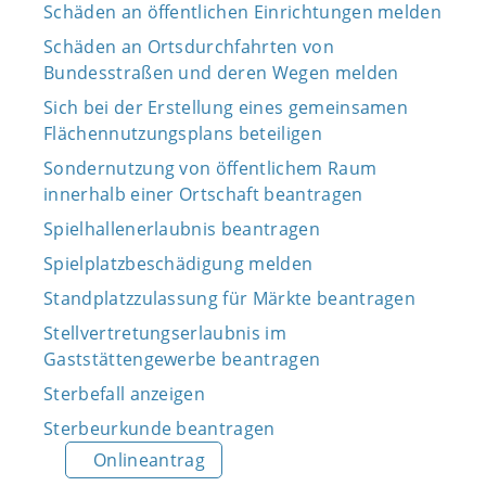
Schäden an öffentlichen Einrichtungen melden
Schäden an Ortsdurchfahrten von
Bundesstraßen und deren Wegen melden
Sich bei der Erstellung eines gemeinsamen
Flächennutzungsplans beteiligen
Sondernutzung von öffentlichem Raum
innerhalb einer Ortschaft beantragen
Spielhallenerlaubnis beantragen
Spielplatzbeschädigung melden
Standplatzzulassung für Märkte beantragen
Stellvertretungserlaubnis im
Gaststättengewerbe beantragen
Sterbefall anzeigen
Sterbeurkunde beantragen
Onlineantrag