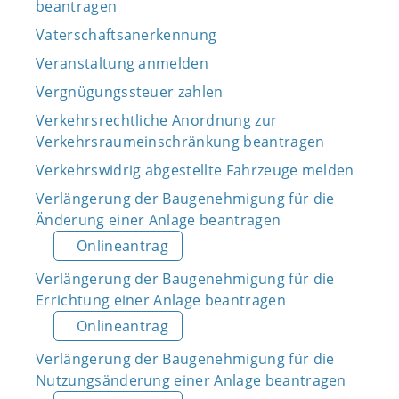
beantragen
Vaterschaftsanerkennung
Veranstaltung anmelden
Vergnügungssteuer zahlen
Verkehrsrechtliche Anordnung zur
Verkehrsraumeinschränkung beantragen
Verkehrswidrig abgestellte Fahrzeuge melden
Verlängerung der Baugenehmigung für die
Änderung einer Anlage beantragen
Onlineantrag
Verlängerung der Baugenehmigung für die
Errichtung einer Anlage beantragen
Onlineantrag
Verlängerung der Baugenehmigung für die
Nutzungsänderung einer Anlage beantragen