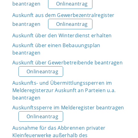
beantragen
Onlineantrag
Auskunft aus dem Gewerbezentralregister
beantragen
Onlineantrag
Auskunft über den Winterdienst erhalten
Auskunft über einen Bebauungsplan
beantragen
Auskunft über Gewerbetreibende beantragen
Onlineantrag
Auskunfts- und Übermittlungssperren im
Melderegisterzur Auskunft an Parteien u.a.
beantragen
Auskunftssperre im Melderegister beantragen
Onlineantrag
Ausnahme für das Abbrennen privater
Kleinfeuerwerke außerhalb des