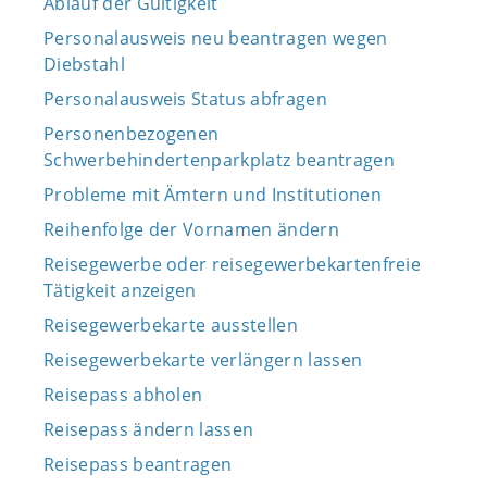
Ablauf der Gültigkeit
Personalausweis neu beantragen wegen
Diebstahl
Personalausweis Status abfragen
Personenbezogenen
Schwerbehindertenparkplatz beantragen
Probleme mit Ämtern und Institutionen
Reihenfolge der Vornamen ändern
Reisegewerbe oder reisegewerbekartenfreie
Tätigkeit anzeigen
Reisegewerbekarte ausstellen
Reisegewerbekarte verlängern lassen
Reisepass abholen
Reisepass ändern lassen
Reisepass beantragen